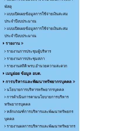
พัสดุ
แบบเปิดเผยข้อมูลการใช้จ่ายเงินสะสม
ประจำปีงบประมาณ
แบบเปิดเผยข้อมูลการใช้จ่ายเงินสะสม
ประจำปีงบประมาณ
รายงาน
รายงานการประชุมผู้บริหาร
รายงานการประชุมสภา
รายงานสถิติ พรบ.อำนวยความสะดวก
เมนูย่อย ข้อมูล อบต.
การบริหารและพัฒนาทรัพยากรบุคคล
นโยบายการบริหารทรัพยากรบุคคล
การดำเนินการตามนโยบายการบริหาร
ทรัพยากรบุคคล
หลักเกณฑ์การบริหารและพัฒนาทรัพยกร
บุคคล
รายงานผลการบริหารและพัฒนาทรัพยากร