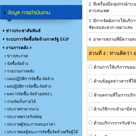
2. มีเครื่องมือ/อุปกรณ์/
ข้อมูล การดำเนินงาน
สารสนเทศ
3. มีการจัดผังการให้บริ
ชัดเจนสะดวก เหมาะสม
ข่าวประชาสัมพันธ์
ระบบการจัดซื้อจัดจ้างภาครัฐ EGP
4. อาคารสถานที่มีความส
งานการคลัง
ส่วนที่ 4 : ท่านคิดว
ข่าวประกาศ
จัดซื้อจัดจ้าง
ด้านการให้บริการของเจ
รายงานการคลัง
แผนปฏิบัติการจัดซื้อ-จัดจ้าง
ด้านข้อมูลข่าวสารที่ใ
ผลปฏิบัติการจัดซื้อ-จัดจ้าง
ผลการจัดซื้อ-จัดจ้าง(สขร.)
ด้านสถานที่ในการบริก
งานจัดเก็บรายได้
ประกาศราคากลาง
ด้านวิธีการเข้ามามี
ประกาศตรวจรับพัสดุ
ด้านบริการการรับชำร
ประกาศผู้ชนะการเสนอราคา
ประกาศผลผู้ชนะการจัดซื้อจัดจ้างหรือผู้ได้