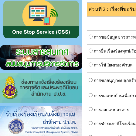
ส่วนที่ 2 : เรื่องที่ขอร
การขอข้อมูลข่าวสาร
การยื่นเรื่องร้องทุกข์/ร้
การใช้ Internet ตำบล
การขออนุญาตปลูกสร้
การขอแบบบ้านเพื่อป
การออกแบบอาคาร
การชำระภาษีโรงเรือนแ