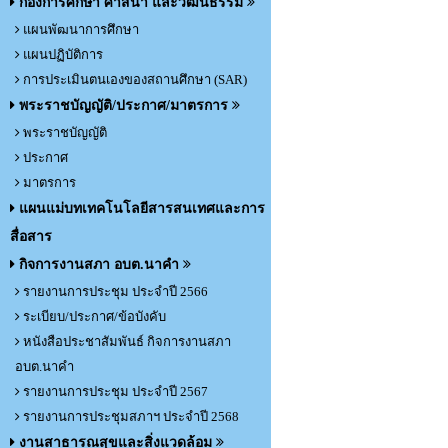
กองการศึกษา ศาสนา และวัฒนธรรม
แผนพัฒนาการศึกษา
แผนปฏิบัติการ
การประเมินตนเองของสถานศึกษา (SAR)
พระราชบัญญัติ/ประกาศ/มาตรการ
พระราชบัญญัติ
ประกาศ
มาตรการ
แผนแม่บทเทคโนโลยีสารสนเทศและการ
สื่อสาร
กิจการงานสภา อบต.นาคำ
รายงานการประชุม ประจำปี 2566
ระเบียบ/ประกาศ/ข้อบังคับ
หนังสือประชาสัมพันธ์ กิจการงานสภา
อบต.นาคำ
รายงานการประชุม ประจำปี 2567
รายงานการประชุมสภาฯ ประจำปี 2568
งานสาธารณสุขและสิ่งแวดล้อม