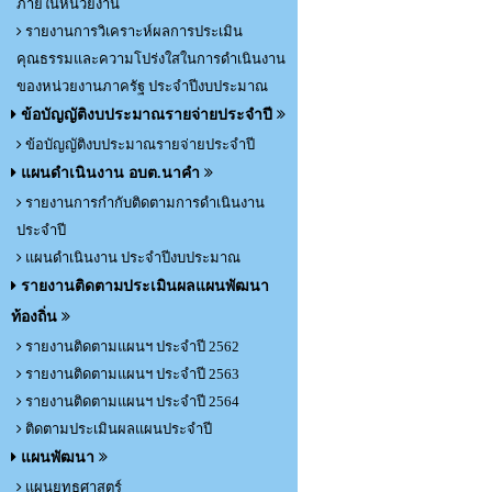
ภายในหน่วยงาน
รายงานการวิเคราะห์ผลการประเมิน
คุณธรรมและความโปร่งใสในการดำเนินงาน
ของหน่วยงานภาครัฐ ประจำปีงบประมาณ
ข้อบัญญัติงบประมาณรายจ่ายประจำปี
ข้อบัญญัติงบประมาณรายจ่ายประจำปี
แผนดำเนินงาน อบต.นาคำ
รายงานการกำกับติดตามการดำเนินงาน
ประจำปี
แผนดำเนินงาน ประจำปีงบประมาณ
รายงานติดตามประเมินผลแผนพัฒนา
ท้องถิ่น
รายงานติดตามแผนฯ ประจำปี 2562
รายงานติดตามแผนฯ ประจำปี 2563
รายงานติดตามแผนฯ ประจำปี 2564
ติดตามประเมินผลแผนประจำปี
แผนพัฒนา
แผนยุทธศาสตร์