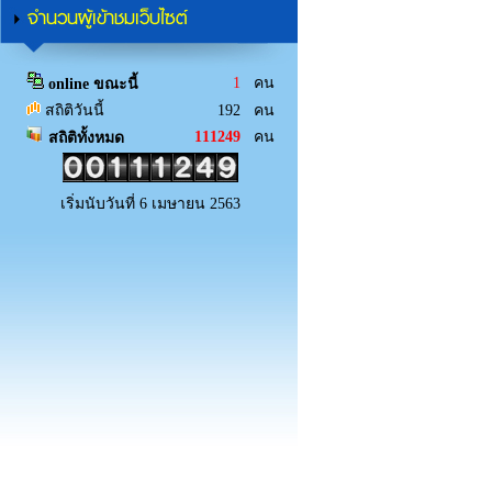
จำนวนผู้เข้าชมเว็บไซต์
1
คน
online ขณะนี้
สถิติวันนี้
192 คน
111249
คน
สถิติทั้งหมด
เริ่มนับวันที่ 6 เมษายน 2563