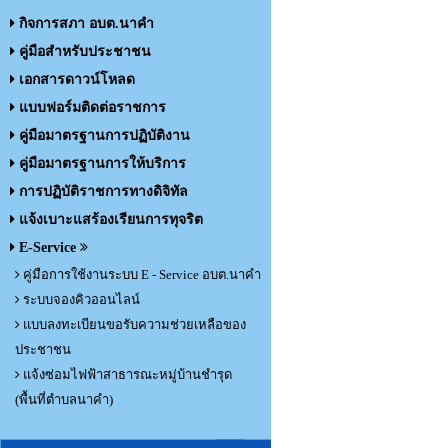
กิจการสภา อบต.นาคำ
คู่มือสำหรับประชาชน
เอกสารดาวน์โหลด
แบบฟอร์มติดต่อราชการ
คู่มือมาตรฐานการปฏิบัติงาน
คู่มือมาตรฐานการให้บริการ
การปฏิบัติราชการทางดิจิทัล
แจ้งเบาะแสร้องเรียนการทุจริต
E-Service
คู่มือการใช้งานระบบ E - Service อบต.นาคำ
ระบบจองคิวออนไลน์
แบบลงทะเบียนขอรับความช่วยเหลือของ
ประชาชน
แจ้งซ่อมไฟฟ้าสาธารณะหมู่บ้านชำรุด
(พื้นที่ตำบลนาคำ)