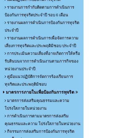
รายงานการกำกับติดตามการดำเนินการ
ป้องกันการทุจริตประจำปี รอบ 6 เดือน
รายงานผลการดำเนินการป้องกันการทุจริต
ประจำปี
รายงานผลการดำเนินการเพื่อจัดการความ
เสี่ยงการทุจริตและประพฤติมิชอบ ประจำปี
การประเมินความเสี่ยงที่อาจเกิดการให้หรือ
รับสินบนจากการดำเนินงานตามภารกิจของ
หน่วยงานประจำปี
คู่มือแนวปฏิบัติการจัดการร้องเรียนการ
ทุจริตและประพฤติมิชอบ
มาตรการภายในเพื่อป้องกันการทุจริต
มาตรการส่งเสริมคุณธรรมและความ
โปร่งใสภายในหน่วยงาน
การดำเนินการตามมาตรการส่งเสริม
คุณธรรมและความ โปร่งใสภายในหน่วยงาน
กิจรรมการส่งเสริมการป้องกันการทุจริต