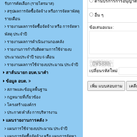
ด้านบริการการอนุญาต
รับการคัดเลือก (รายไตรมาส)
สรุปผลการจัดซื้อจัดจ้าง หรือการจัดหาพัสดุ
อื่น ๆ
รายเดือน
รายงานผลการจัดซื้อจัดจ้าง หรือ การจัดหา
ข้อเสนอแนะ:
พัสดุ ประจำปี
รายงานผลการดำเนินงานกองคลัง
รายงานการกำกับติดตามการใช้จ่ายงบ
ประมาณประจำปี รอบ 6 เดือน
รายงานผลการใช้จ่ายงบประมาณ ประจำปี
เปลี่ยนรหัสใหม่
สาส์นนายก อบต.นาคำ
ข้อมูล อบต.
สภาพและข้อมูลพื้นฐาน
กฎหมายที่เกี่ยวข้อง
โครงสร้างองค์กร
ประกาศ/คำสั่ง การบริหารงาน
แผนรายงานการคลัง
แผนการใช้จ่ายงบประมาณ ประจำปี
แผนการจัดซื้อจัดจ้าง หรือ แผนการจัดหา