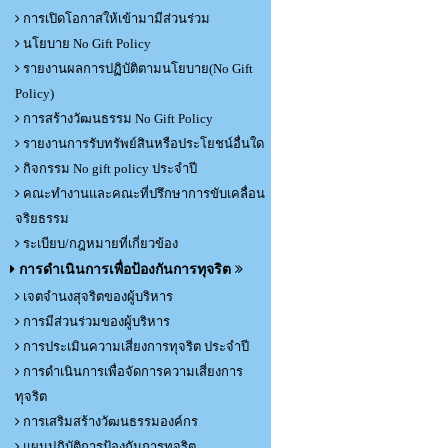
การเปิดโอกาสให้เข้ามามีส่วนร่วม
นโยบาย No Gift Policy
รายงานผลการปฏิบัติตามนโยบาย(No Gift
Policy)
การสร้างวัฒนธรรม No Gift Policy
รายงานการรับทรัพย์สินหรือประโยชน์อื่นใด
กิจกรรม No gift policy ประจำปี
คณะทำงานและคณะที่ปรึกษาการขับเคลื่อน
จริยธรรม
ระเบียบ/กฎหมายที่เกี่ยวข้อง
การดำเนินการเพื่อป้องกันการทุจริต
เจตจำนงสุจริตของผู้บริหาร
การมีส่วนร่วมของผู้บริหาร
การประเมินความเสี่ยงการทุจริต ประจำปี
การดำเนินการเพื่อจัดการความเสี่ยงการ
ทุจริต
การเสริมสร้างวัฒนธรรมองค์กร
แผนปฏิบัติการป้องกันการทุจริต