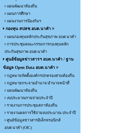
แผนพัฒนาท้องถิ่น
แผนการศึกษา
แผนงานการป้องกันฯ
กองทุน สปสช.อบต.นาคำ
แผนกองทุนหลักประกันสุขภาพ อบต.นาคำ
การประชุมคณะกรรมการกองทุนหลัก
ประกันสุขภาพ อบต.นาคำ
ศูนย์ข้อมูลข่าวสารฯ อบต.นาคำ / ฐาน
ข้อมูล Open Data อบต.นาคำ
กฎหมายจัดตั้งองค์กรปกครองส่วนท้องถิ่น
กฎหมายกระจายอำนาจ/อำนาจหน้าที่
แผนพัฒนาท้องถิ่น
งบประมาณรายจ่ายประจำปี
รายงานการประชุมสภาท้องถิ่น
รายงานผลการใช้จ่ายงบประมาณ ประจำปี
ศูนย์ข้อมูลข่าวสารอิเล็กทรอนิกส์
อบต.นาคำ (OIC)