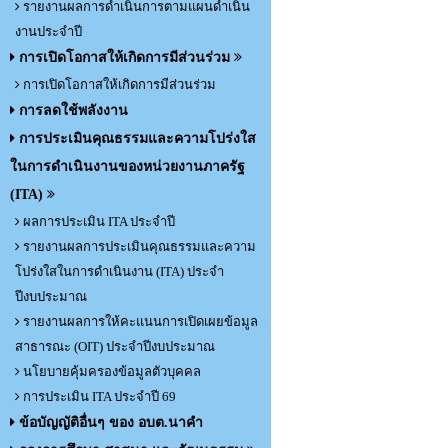
รายงานผลการดำเนินการตามแผนดำเนิน
งานประจำปี
การเปิดโอกาสให้เกิดการมีส่วนร่วม
การเปิดโอกาสให้เกิดการมีส่วนร่วม
การลดใช้พลังงาน
การประเมินคุณธรรมและความโปร่งใส
ในการดำเนินงานของหน่วยงานภาครัฐ
(ITA)
ผลการประเมิน ITA ประจำปี
รายงานผลการประเมินคุณธรรมและความ
โปร่งใสในการดำเนินงาน (ITA) ประจำ
ปีงบประมาณ
รายงานผลการให้คะแนนการเปิดเผยข้อมูล
สาธารณะ (OIT) ประจำปีงบประมาณ
นโยบายคุ้มครองข้อมูลตัวบุคคล
การประเมิน ITA ประจำปี 69
ข้อบัญญัติอื่นๆ ของ อบต.นาคำ