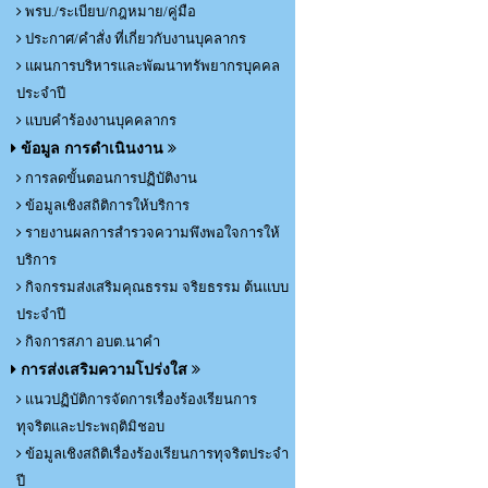
พรบ./ระเบียบ/กฎหมาย/คู่มือ
ประกาศ/คำสั่ง ที่เกี่ยวกับงานบุคลากร
แผนการบริหารและพัฒนาทรัพยากรบุคคล
ประจำปี
แบบคำร้องงานบุคคลากร
ข้อมูล การดำเนินงาน
การลดขั้นตอนการปฏิบัติงาน
ข้อมูลเชิงสถิติการให้บริการ
รายงานผลการสำรวจความพึงพอใจการให้
บริการ
กิจกรรมส่งเสริมคุณธรรม จริยธรรม ต้นแบบ
ประจำปี
กิจการสภา อบต.นาคำ
การส่งเสริมความโปร่งใส
แนวปฏิบัติการจัดการเรื่องร้องเรียนการ
ทุจริตและประพฤติมิชอบ
ข้อมูลเชิงสถิติเรื่องร้องเรียนการทุจริตประจำ
ปี