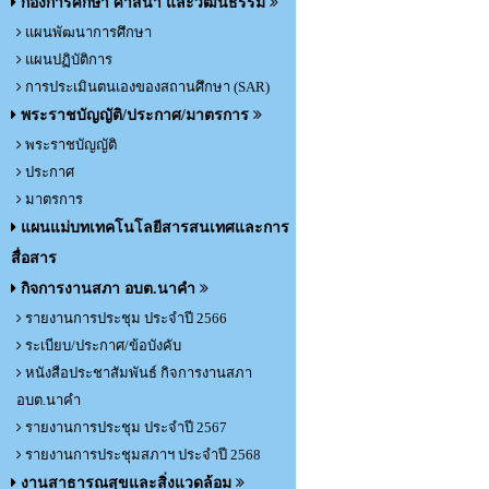
กองการศึกษา ศาสนา และวัฒนธรรม
แผนพัฒนาการศึกษา
แผนปฏิบัติการ
การประเมินตนเองของสถานศึกษา (SAR)
พระราชบัญญัติ/ประกาศ/มาตรการ
พระราชบัญญัติ
ประกาศ
มาตรการ
แผนแม่บทเทคโนโลยีสารสนเทศและการ
สื่อสาร
กิจการงานสภา อบต.นาคำ
รายงานการประชุม ประจำปี 2566
ระเบียบ/ประกาศ/ข้อบังคับ
หนังสือประชาสัมพันธ์ กิจการงานสภา
อบต.นาคำ
รายงานการประชุม ประจำปี 2567
รายงานการประชุมสภาฯ ประจำปี 2568
งานสาธารณสุขและสิ่งแวดล้อม