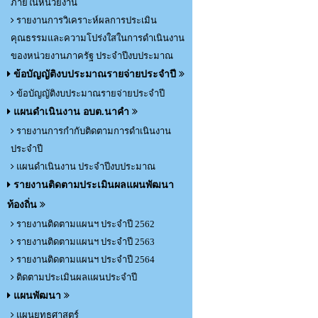
ภายในหน่วยงาน
รายงานการวิเคราะห์ผลการประเมิน
คุณธรรมและความโปร่งใสในการดำเนินงาน
ของหน่วยงานภาครัฐ ประจำปีงบประมาณ
ข้อบัญญัติงบประมาณรายจ่ายประจำปี
ข้อบัญญัติงบประมาณรายจ่ายประจำปี
แผนดำเนินงาน อบต.นาคำ
รายงานการกำกับติดตามการดำเนินงาน
ประจำปี
แผนดำเนินงาน ประจำปีงบประมาณ
รายงานติดตามประเมินผลแผนพัฒนา
ท้องถิ่น
รายงานติดตามแผนฯ ประจำปี 2562
รายงานติดตามแผนฯ ประจำปี 2563
รายงานติดตามแผนฯ ประจำปี 2564
ติดตามประเมินผลแผนประจำปี
แผนพัฒนา
แผนยุทธศาสตร์