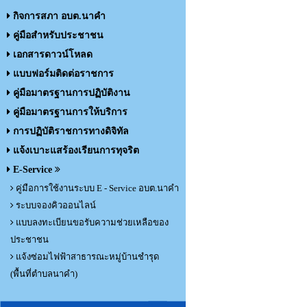
กิจการสภา อบต.นาคำ
คู่มือสำหรับประชาชน
เอกสารดาวน์โหลด
แบบฟอร์มติดต่อราชการ
คู่มือมาตรฐานการปฏิบัติงาน
คู่มือมาตรฐานการให้บริการ
การปฏิบัติราชการทางดิจิทัล
แจ้งเบาะแสร้องเรียนการทุจริต
E-Service
คู่มือการใช้งานระบบ E - Service อบต.นาคำ
ระบบจองคิวออนไลน์
แบบลงทะเบียนขอรับความช่วยเหลือของ
ประชาชน
แจ้งซ่อมไฟฟ้าสาธารณะหมู่บ้านชำรุด
(พื้นที่ตำบลนาคำ)