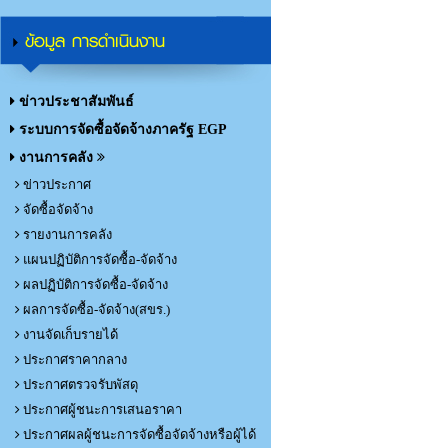
ข้อมูล การดำเนินงาน
ข่าวประชาสัมพันธ์
ระบบการจัดซื้อจัดจ้างภาครัฐ EGP
งานการคลัง
ข่าวประกาศ
จัดซื้อจัดจ้าง
รายงานการคลัง
แผนปฏิบัติการจัดซื้อ-จัดจ้าง
ผลปฏิบัติการจัดซื้อ-จัดจ้าง
ผลการจัดซื้อ-จัดจ้าง(สขร.)
งานจัดเก็บรายได้
ประกาศราคากลาง
ประกาศตรวจรับพัสดุ
ประกาศผู้ชนะการเสนอราคา
ประกาศผลผู้ชนะการจัดซื้อจัดจ้างหรือผู้ได้