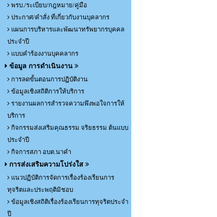
พรบ./ระเบียบ/กฎหมาย/คู่มือ
ประกาศ/คำสั่ง ที่เกี่ยวกับงานบุคลากร
แผนการบริหารและพัฒนาทรัพยากรบุคคล
ประจำปี
แบบคำร้องงานบุคคลากร
ข้อมูล การดำเนินงาน
การลดขั้นตอนการปฏิบัติงาน
ข้อมูลเชิงสถิติการให้บริการ
รายงานผลการสำรวจความพึงพอใจการให้
บริการ
กิจกรรมส่งเสริมคุณธรรม จริยธรรม ต้นแบบ
ประจำปี
กิจการสภา อบต.นาคำ
การส่งเสริมความโปร่งใส
แนวปฏิบัติการจัดการเรื่องร้องเรียนการ
ทุจริตและประพฤติมิชอบ
ข้อมูลเชิงสถิติเรื่องร้องเรียนการทุจริตประจำ
ปี