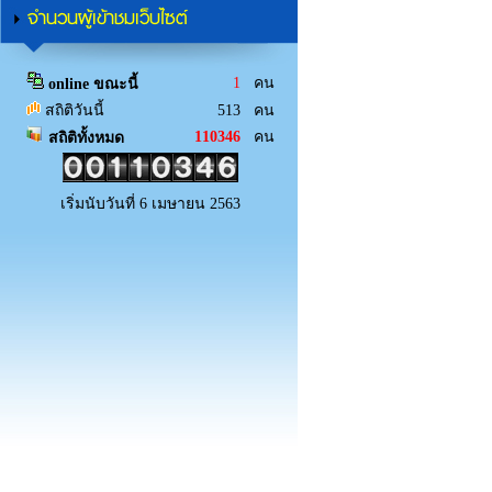
จำนวนผู้เข้าชมเว็บไซต์
1
คน
online ขณะนี้
สถิติวันนี้
513 คน
110346
คน
สถิติทั้งหมด
เริ่มนับวันที่ 6 เมษายน 2563