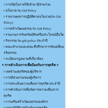
การเปิดโอกาสให้เข้ามามีส่วนร่วม
นโยบาย No Gift Policy
รายงานผลการปฏิบัติตามนโยบาย(No Gift
Policy)
การสร้างวัฒนธรรม No Gift Policy
รายงานการรับทรัพย์สินหรือประโยชน์อื่นใด
กิจกรรม No gift policy ประจำปี
คณะทำงานและคณะที่ปรึกษาการขับเคลื่อน
จริยธรรม
ระเบียบ/กฎหมายที่เกี่ยวข้อง
การดำเนินการเพื่อป้องกันการทุจริต
เจตจำนงสุจริตของผู้บริหาร
การมีส่วนร่วมของผู้บริหาร
การประเมินความเสี่ยงการทุจริต ประจำปี
การดำเนินการเพื่อจัดการความเสี่ยงการ
ทุจริต
การเสริมสร้างวัฒนธรรมองค์กร
แผนปฏิบัติการป้องกันการทุจริต