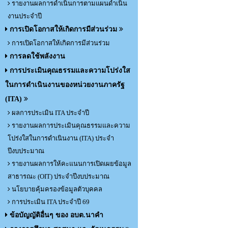
รายงานผลการดำเนินการตามแผนดำเนิน
งานประจำปี
การเปิดโอกาสให้เกิดการมีส่วนร่วม
การเปิดโอกาสให้เกิดการมีส่วนร่วม
การลดใช้พลังงาน
การประเมินคุณธรรมและความโปร่งใส
ในการดำเนินงานของหน่วยงานภาครัฐ
(ITA)
ผลการประเมิน ITA ประจำปี
รายงานผลการประเมินคุณธรรมและความ
โปร่งใสในการดำเนินงาน (ITA) ประจำ
ปีงบประมาณ
รายงานผลการให้คะแนนการเปิดเผยข้อมูล
สาธารณะ (OIT) ประจำปีงบประมาณ
นโยบายคุ้มครองข้อมูลตัวบุคคล
การประเมิน ITA ประจำปี 69
ข้อบัญญัติอื่นๆ ของ อบต.นาคำ