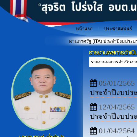
หน้าแรก
ประชาสัมพันธ์
รดำเนินงานของหน่วยงานภาครัฐ (ITA) ประจำปีงบประมาณ พ.ศ. 2569
รายงานผลการดำเนิ
"เกราะป้องกันภัยไซเบอร์สำหรั
«
05/01/2565
ประจำปีงบปร
12/04/2565
ประจำปีงบปร
01/04/2564