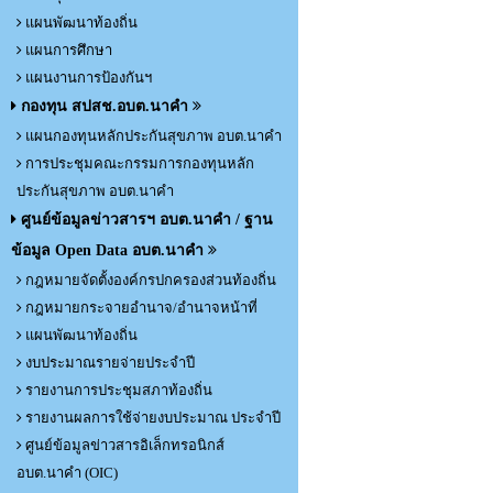
แผนพัฒนาท้องถิ่น
แผนการศึกษา
แผนงานการป้องกันฯ
กองทุน สปสช.อบต.นาคำ
แผนกองทุนหลักประกันสุขภาพ อบต.นาคำ
การประชุมคณะกรรมการกองทุนหลัก
ประกันสุขภาพ อบต.นาคำ
ศูนย์ข้อมูลข่าวสารฯ อบต.นาคำ / ฐาน
ข้อมูล Open Data อบต.นาคำ
กฎหมายจัดตั้งองค์กรปกครองส่วนท้องถิ่น
กฎหมายกระจายอำนาจ/อำนาจหน้าที่
แผนพัฒนาท้องถิ่น
งบประมาณรายจ่ายประจำปี
รายงานการประชุมสภาท้องถิ่น
รายงานผลการใช้จ่ายงบประมาณ ประจำปี
ศูนย์ข้อมูลข่าวสารอิเล็กทรอนิกส์
อบต.นาคำ (OIC)