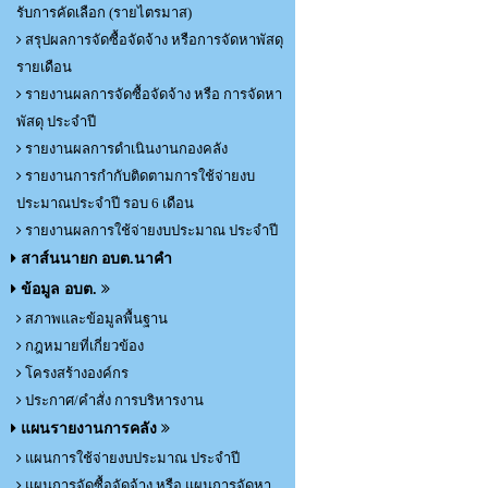
รับการคัดเลือก (รายไตรมาส)
สรุปผลการจัดซื้อจัดจ้าง หรือการจัดหาพัสดุ
รายเดือน
รายงานผลการจัดซื้อจัดจ้าง หรือ การจัดหา
พัสดุ ประจำปี
รายงานผลการดำเนินงานกองคลัง
รายงานการกำกับติดตามการใช้จ่ายงบ
ประมาณประจำปี รอบ 6 เดือน
รายงานผลการใช้จ่ายงบประมาณ ประจำปี
สาส์นนายก อบต.นาคำ
ข้อมูล อบต.
สภาพและข้อมูลพื้นฐาน
กฎหมายที่เกี่ยวข้อง
โครงสร้างองค์กร
ประกาศ/คำสั่ง การบริหารงาน
แผนรายงานการคลัง
แผนการใช้จ่ายงบประมาณ ประจำปี
แผนการจัดซื้อจัดจ้าง หรือ แผนการจัดหา