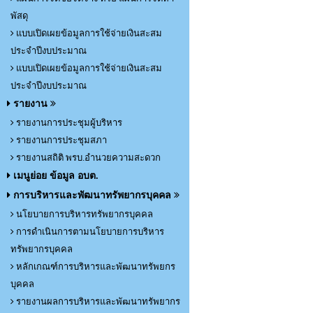
พัสดุ
แบบเปิดเผยข้อมูลการใช้จ่ายเงินสะสม
ประจำปีงบประมาณ
แบบเปิดเผยข้อมูลการใช้จ่ายเงินสะสม
ประจำปีงบประมาณ
รายงาน
รายงานการประชุมผู้บริหาร
รายงานการประชุมสภา
รายงานสถิติ พรบ.อำนวยความสะดวก
เมนูย่อย ข้อมูล อบต.
การบริหารและพัฒนาทรัพยากรบุคคล
นโยบายการบริหารทรัพยากรบุคคล
การดำเนินการตามนโยบายการบริหาร
ทรัพยากรบุคคล
หลักเกณฑ์การบริหารและพัฒนาทรัพยกร
บุคคล
รายงานผลการบริหารและพัฒนาทรัพยากร