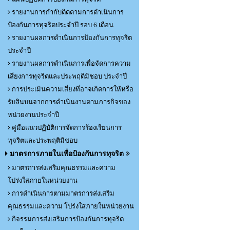
รายงานการกำกับติดตามการดำเนินการ
ป้องกันการทุจริตประจำปี รอบ 6 เดือน
รายงานผลการดำเนินการป้องกันการทุจริต
ประจำปี
รายงานผลการดำเนินการเพื่อจัดการความ
เสี่ยงการทุจริตและประพฤติมิชอบ ประจำปี
การประเมินความเสี่ยงที่อาจเกิดการให้หรือ
รับสินบนจากการดำเนินงานตามภารกิจของ
หน่วยงานประจำปี
คู่มือแนวปฏิบัติการจัดการร้องเรียนการ
ทุจริตและประพฤติมิชอบ
มาตรการภายในเพื่อป้องกันการทุจริต
มาตรการส่งเสริมคุณธรรมและความ
โปร่งใสภายในหน่วยงาน
การดำเนินการตามมาตรการส่งเสริม
คุณธรรมและความ โปร่งใสภายในหน่วยงาน
กิจรรมการส่งเสริมการป้องกันการทุจริต