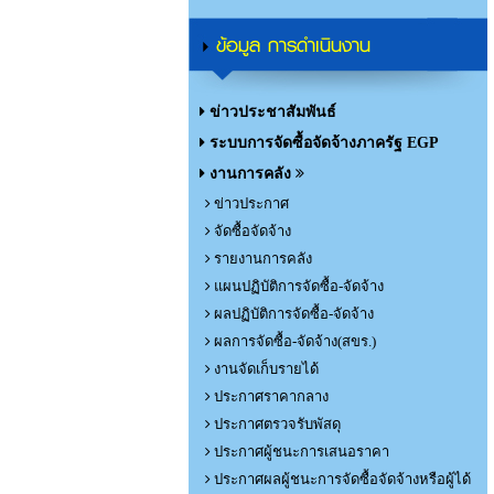
ข้อมูล การดำเนินงาน
ข่าวประชาสัมพันธ์
ระบบการจัดซื้อจัดจ้างภาครัฐ EGP
งานการคลัง
ข่าวประกาศ
จัดซื้อจัดจ้าง
รายงานการคลัง
แผนปฏิบัติการจัดซื้อ-จัดจ้าง
ผลปฏิบัติการจัดซื้อ-จัดจ้าง
ผลการจัดซื้อ-จัดจ้าง(สขร.)
งานจัดเก็บรายได้
ประกาศราคากลาง
ประกาศตรวจรับพัสดุ
ประกาศผู้ชนะการเสนอราคา
ประกาศผลผู้ชนะการจัดซื้อจัดจ้างหรือผู้ได้