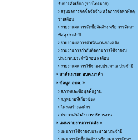
รับการคัดเลือก (รายไตรมาส)
สรุปผลการจัดซื้อจัดจ้าง หรือการจัดหาพัสดุ
รายเดือน
รายงานผลการจัดซื้อจัดจ้าง หรือ การจัดหา
พัสดุ ประจำปี
รายงานผลการดำเนินงานกองคลัง
รายงานการกำกับติดตามการใช้จ่ายงบ
ประมาณประจำปี รอบ 6 เดือน
รายงานผลการใช้จ่ายงบประมาณ ประจำปี
สาส์นนายก อบต.นาคำ
ข้อมูล อบต.
สภาพและข้อมูลพื้นฐาน
กฎหมายที่เกี่ยวข้อง
โครงสร้างองค์กร
ประกาศ/คำสั่ง การบริหารงาน
แผนรายงานการคลัง
แผนการใช้จ่ายงบประมาณ ประจำปี
แผนการจัดซื้อจัดจ้าง หรือ แผนการจัดหา