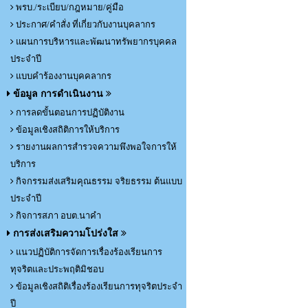
พรบ./ระเบียบ/กฎหมาย/คู่มือ
ประกาศ/คำสั่ง ที่เกี่ยวกับงานบุคลากร
แผนการบริหารและพัฒนาทรัพยากรบุคคล
ประจำปี
แบบคำร้องงานบุคคลากร
ข้อมูล การดำเนินงาน
การลดขั้นตอนการปฏิบัติงาน
ข้อมูลเชิงสถิติการให้บริการ
รายงานผลการสำรวจความพึงพอใจการให้
บริการ
กิจกรรมส่งเสริมคุณธรรม จริยธรรม ต้นแบบ
ประจำปี
กิจการสภา อบต.นาคำ
การส่งเสริมความโปร่งใส
แนวปฏิบัติการจัดการเรื่องร้องเรียนการ
ทุจริตและประพฤติมิชอบ
ข้อมูลเชิงสถิติเรื่องร้องเรียนการทุจริตประจำ
ปี