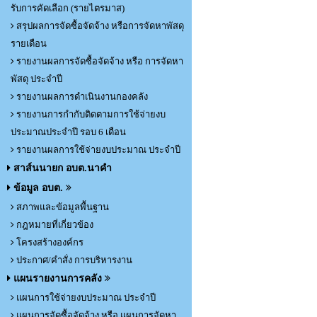
รับการคัดเลือก (รายไตรมาส)
สรุปผลการจัดซื้อจัดจ้าง หรือการจัดหาพัสดุ
รายเดือน
รายงานผลการจัดซื้อจัดจ้าง หรือ การจัดหา
พัสดุ ประจำปี
รายงานผลการดำเนินงานกองคลัง
รายงานการกำกับติดตามการใช้จ่ายงบ
ประมาณประจำปี รอบ 6 เดือน
รายงานผลการใช้จ่ายงบประมาณ ประจำปี
สาส์นนายก อบต.นาคำ
ข้อมูล อบต.
สภาพและข้อมูลพื้นฐาน
กฎหมายที่เกี่ยวข้อง
โครงสร้างองค์กร
ประกาศ/คำสั่ง การบริหารงาน
แผนรายงานการคลัง
แผนการใช้จ่ายงบประมาณ ประจำปี
แผนการจัดซื้อจัดจ้าง หรือ แผนการจัดหา