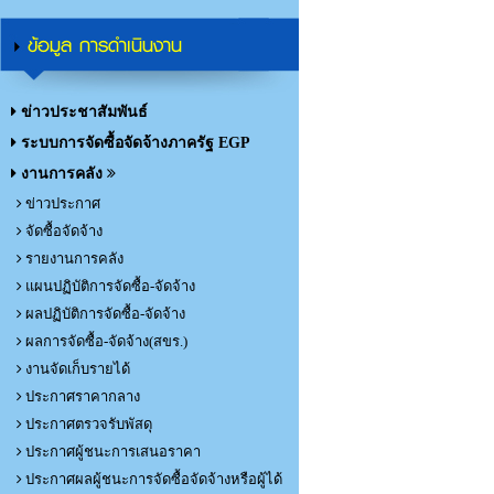
ข้อมูล การดำเนินงาน
ข่าวประชาสัมพันธ์
ระบบการจัดซื้อจัดจ้างภาครัฐ EGP
งานการคลัง
ข่าวประกาศ
จัดซื้อจัดจ้าง
รายงานการคลัง
แผนปฏิบัติการจัดซื้อ-จัดจ้าง
ผลปฏิบัติการจัดซื้อ-จัดจ้าง
ผลการจัดซื้อ-จัดจ้าง(สขร.)
งานจัดเก็บรายได้
ประกาศราคากลาง
ประกาศตรวจรับพัสดุ
ประกาศผู้ชนะการเสนอราคา
ประกาศผลผู้ชนะการจัดซื้อจัดจ้างหรือผู้ได้