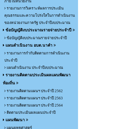
ภายในหน่วยงาน
รายงานการวิเคราะห์ผลการประเมิน
คุณธรรมและความโปร่งใสในการดำเนินงาน
ของหน่วยงานภาครัฐ ประจำปีงบประมาณ
ข้อบัญญัติงบประมาณรายจ่ายประจำปี
ข้อบัญญัติงบประมาณรายจ่ายประจำปี
แผนดำเนินงาน อบต.นาคำ
รายงานการกำกับติดตามการดำเนินงาน
ประจำปี
แผนดำเนินงาน ประจำปีงบประมาณ
รายงานติดตามประเมินผลแผนพัฒนา
ท้องถิ่น
รายงานติดตามแผนฯ ประจำปี 2562
รายงานติดตามแผนฯ ประจำปี 2563
รายงานติดตามแผนฯ ประจำปี 2564
ติดตามประเมินผลแผนประจำปี
แผนพัฒนา
แผนยุทธศาสตร์