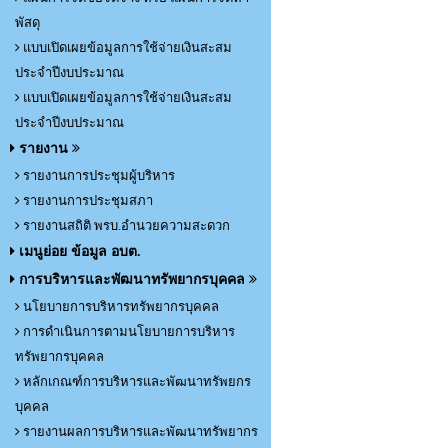
พัสดุ
แบบเปิดเผยข้อมูลการใช้จ่ายเงินสะสม
ประจำปีงบประมาณ
แบบเปิดเผยข้อมูลการใช้จ่ายเงินสะสม
ประจำปีงบประมาณ
รายงาน
รายงานการประชุมผู้บริหาร
รายงานการประชุมสภา
รายงานสถิติ พรบ.อำนวยความสะดวก
เมนูย่อย ข้อมูล อบต.
การบริหารและพัฒนาทรัพยากรบุคคล
นโยบายการบริหารทรัพยากรบุคคล
การดำเนินการตามนโยบายการบริหาร
ทรัพยากรบุคคล
หลักเกณฑ์การบริหารและพัฒนาทรัพยกร
บุคคล
รายงานผลการบริหารและพัฒนาทรัพยากร