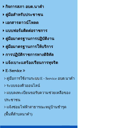
กิจการสภา อบต.นาคำ
คู่มือสำหรับประชาชน
เอกสารดาวน์โหลด
แบบฟอร์มติดต่อราชการ
คู่มือมาตรฐานการปฏิบัติงาน
คู่มือมาตรฐานการให้บริการ
การปฏิบัติราชการทางดิจิทัล
แจ้งเบาะแสร้องเรียนการทุจริต
E-Service
คู่มือการใช้งานระบบ E - Service อบต.นาคำ
ระบบจองคิวออนไลน์
แบบลงทะเบียนขอรับความช่วยเหลือของ
ประชาชน
แจ้งซ่อมไฟฟ้าสาธารณะหมู่บ้านชำรุด
(พื้นที่ตำบลนาคำ)