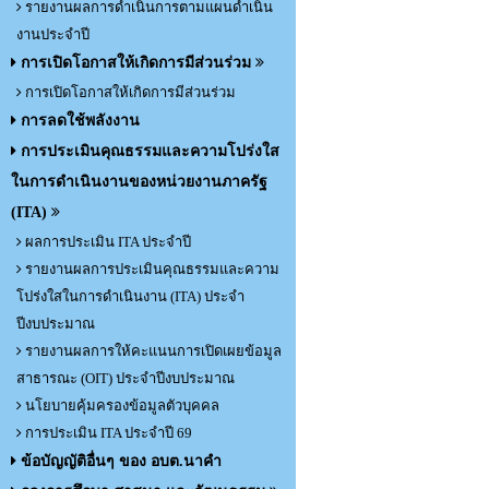
รายงานผลการดำเนินการตามแผนดำเนิน
งานประจำปี
การเปิดโอกาสให้เกิดการมีส่วนร่วม
การเปิดโอกาสให้เกิดการมีส่วนร่วม
การลดใช้พลังงาน
การประเมินคุณธรรมและความโปร่งใส
ในการดำเนินงานของหน่วยงานภาครัฐ
(ITA)
ผลการประเมิน ITA ประจำปี
รายงานผลการประเมินคุณธรรมและความ
โปร่งใสในการดำเนินงาน (ITA) ประจำ
ปีงบประมาณ
รายงานผลการให้คะแนนการเปิดเผยข้อมูล
สาธารณะ (OIT) ประจำปีงบประมาณ
นโยบายคุ้มครองข้อมูลตัวบุคคล
การประเมิน ITA ประจำปี 69
ข้อบัญญัติอื่นๆ ของ อบต.นาคำ