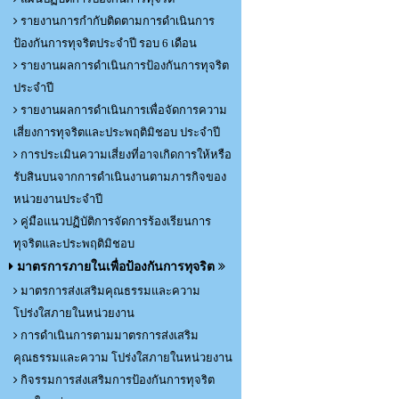
รายงานการกำกับติดตามการดำเนินการ
ป้องกันการทุจริตประจำปี รอบ 6 เดือน
รายงานผลการดำเนินการป้องกันการทุจริต
ประจำปี
รายงานผลการดำเนินการเพื่อจัดการความ
เสี่ยงการทุจริตและประพฤติมิชอบ ประจำปี
การประเมินความเสี่ยงที่อาจเกิดการให้หรือ
รับสินบนจากการดำเนินงานตามภารกิจของ
หน่วยงานประจำปี
คู่มือแนวปฏิบัติการจัดการร้องเรียนการ
ทุจริตและประพฤติมิชอบ
มาตรการภายในเพื่อป้องกันการทุจริต
มาตรการส่งเสริมคุณธรรมและความ
โปร่งใสภายในหน่วยงาน
การดำเนินการตามมาตรการส่งเสริม
คุณธรรมและความ โปร่งใสภายในหน่วยงาน
กิจรรมการส่งเสริมการป้องกันการทุจริต