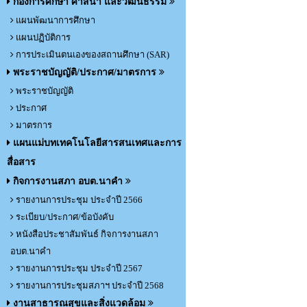
กองการศึกษา ศาสนา และวัฒนธรรม
แผนพัฒนาการศึกษา
แผนปฏิบัติการ
การประเมินตนเองของสถานศึกษา (SAR)
พระราชบัญญัติ/ประกาศ/มาตรการ
พระราชบัญญัติ
ประกาศ
มาตรการ
แผนแม่บทเทคโนโลยีสารสนเทศและการ
สื่อสาร
กิจการงานสภา อบต.นาคำ
รายงานการประชุม ประจำปี 2566
ระเบียบ/ประกาศ/ข้อบังคับ
หนังสือประชาสัมพันธ์ กิจการงานสภา
อบต.นาคำ
รายงานการประชุม ประจำปี 2567
รายงานการประชุมสภาฯ ประจำปี 2568
งานสาธารณสุขและสิ่งแวดล้อม