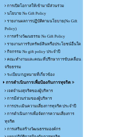
การเปิดโอกาสให้เข้ามามีส่วนร่วม
นโยบาย No Gift Policy
รายงานผลการปฏิบัติตามนโยบาย(No Gift
Policy)
การสร้างวัฒนธรรม No Gift Policy
รายงานการรับทรัพย์สินหรือประโยชน์อื่นใด
กิจกรรม No gift policy ประจำปี
คณะทำงานและคณะที่ปรึกษาการขับเคลื่อน
จริยธรรม
ระเบียบ/กฎหมายที่เกี่ยวข้อง
การดำเนินการเพื่อป้องกันการทุจริต
เจตจำนงสุจริตของผู้บริหาร
การมีส่วนร่วมของผู้บริหาร
การประเมินความเสี่ยงการทุจริต ประจำปี
การดำเนินการเพื่อจัดการความเสี่ยงการ
ทุจริต
การเสริมสร้างวัฒนธรรมองค์กร
แผนปฏิบัติการป้องกันการทุจริต