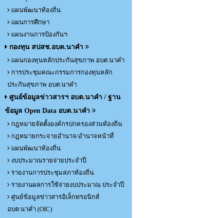
แผนพัฒนาท้องถิ่น
แผนการศึกษา
แผนงานการป้องกันฯ
กองทุน สปสช.อบต.นาคำ
แผนกองทุนหลักประกันสุขภาพ อบต.นาคำ
การประชุมคณะกรรมการกองทุนหลัก
ประกันสุขภาพ อบต.นาคำ
ศูนย์ข้อมูลข่าวสารฯ อบต.นาคำ / ฐาน
ข้อมูล Open Data อบต.นาคำ
กฎหมายจัดตั้งองค์กรปกครองส่วนท้องถิ่น
กฎหมายกระจายอำนาจ/อำนาจหน้าที่
แผนพัฒนาท้องถิ่น
งบประมาณรายจ่ายประจำปี
รายงานการประชุมสภาท้องถิ่น
รายงานผลการใช้จ่ายงบประมาณ ประจำปี
ศูนย์ข้อมูลข่าวสารอิเล็กทรอนิกส์
อบต.นาคำ (OIC)