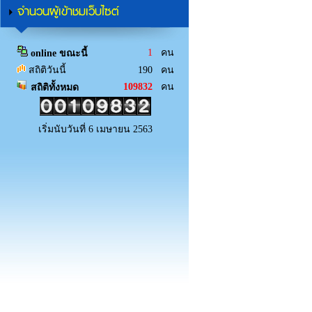
จำนวนผู้เข้าชมเว็บไซต์
1
คน
online ขณะนี้
สถิติวันนี้
190 คน
109832
คน
สถิติทั้งหมด
เริ่มนับวันที่ 6 เมษายน 2563