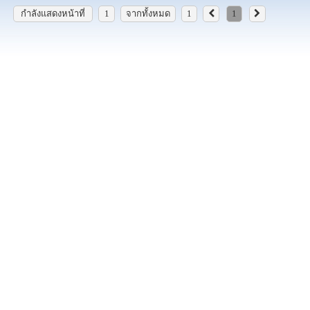
กำลังแสดงหน้าที่
1
จากทั้งหมด
1
1