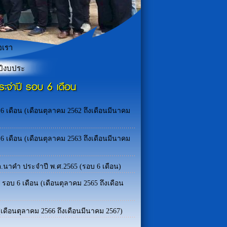
อเรา
.ศ. 2569
ระจำปี รอบ 6 เดือน
เดือน (เดือนตุลาคม 2562 ถึงเดือนมีนาคม
เดือน (เดือนตุลาคม 2563 ถึงเดือนมีนาคม
นาคำ ประจำปี พ.ศ.2565 (รอบ 6 เดือน)
อบ 6 เดือน (เดือนตุลาคม 2565 ถึงเดือน
เดือนตุลาคม 2566 ถึงเดือนมีนาคม 2567)