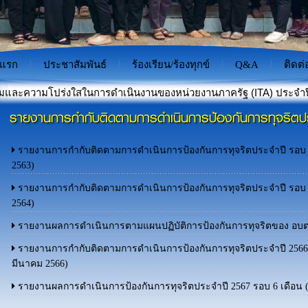
าแรก
ประชาสัมพันธ์
ร้องเรียน/ร้องทุกข์
Q&A
ติดต่
่งใสในการดำเนินงานของหน่วยงานภาครัฐ (ITA) ประจำปีงบประมาณ พ
รายงานการกำกับติดตามการดำเนินการป้องกันการทุจริตป
าะป้องกันภัยไซเบอร์สำหรับเยาวชนไทย"
รายงานการกำกับติดตามการดำเนินการป้องกันการทุจริตประจำปี รอบ 6 
2563)
รายงานการกำกับติดตามการดำเนินการป้องกันการทุจริตประจำปี รอบ 6 
2564)
รายงานผลการดำเนินการตามแผนปฏิบัติการป้องกันการทุจริตของ อบต.
รายงานการกำกับติดตามการดำเนินการป้องกันการทุจริตประจำปี 2566 ร
มีนาคม 2566)
รายงานผลการดำเนินการป้องกันการทุจริตประจำปี 2567 รอบ 6 เดือน (