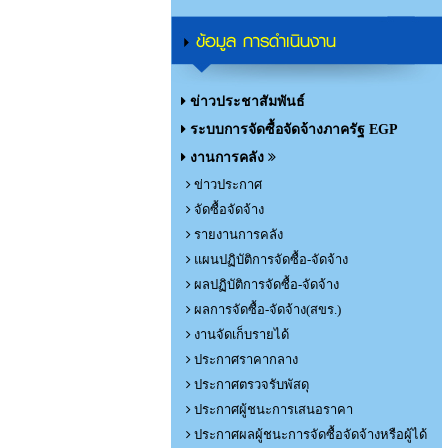
ข้อมูล การดำเนินงาน
ข่าวประชาสัมพันธ์
ระบบการจัดซื้อจัดจ้างภาครัฐ EGP
งานการคลัง
ข่าวประกาศ
จัดซื้อจัดจ้าง
รายงานการคลัง
แผนปฏิบัติการจัดซื้อ-จัดจ้าง
ผลปฏิบัติการจัดซื้อ-จัดจ้าง
ผลการจัดซื้อ-จัดจ้าง(สขร.)
งานจัดเก็บรายได้
ประกาศราคากลาง
ประกาศตรวจรับพัสดุ
ประกาศผู้ชนะการเสนอราคา
ประกาศผลผู้ชนะการจัดซื้อจัดจ้างหรือผู้ได้