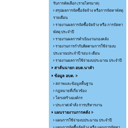
รับการคัดเลือก (รายไตรมาส)
สรุปผลการจัดซื้อจัดจ้าง หรือการจัดหาพัสดุ
รายเดือน
รายงานผลการจัดซื้อจัดจ้าง หรือ การจัดหา
พัสดุ ประจำปี
รายงานผลการดำเนินงานกองคลัง
รายงานการกำกับติดตามการใช้จ่ายงบ
ประมาณประจำปี รอบ 6 เดือน
รายงานผลการใช้จ่ายงบประมาณ ประจำปี
สาส์นนายก อบต.นาคำ
ข้อมูล อบต.
สภาพและข้อมูลพื้นฐาน
กฎหมายที่เกี่ยวข้อง
โครงสร้างองค์กร
ประกาศ/คำสั่ง การบริหารงาน
แผนรายงานการคลัง
แผนการใช้จ่ายงบประมาณ ประจำปี
แผนการจัดซื้อจัดจ้าง หรือ แผนการจัดหา