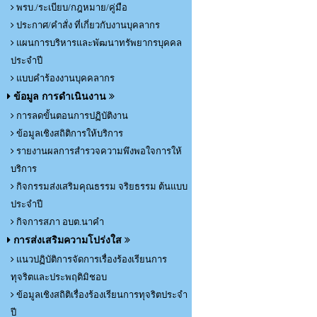
พรบ./ระเบียบ/กฎหมาย/คู่มือ
ประกาศ/คำสั่ง ที่เกี่ยวกับงานบุคลากร
แผนการบริหารและพัฒนาทรัพยากรบุคคล
ประจำปี
แบบคำร้องงานบุคคลากร
ข้อมูล การดำเนินงาน
การลดขั้นตอนการปฏิบัติงาน
ข้อมูลเชิงสถิติการให้บริการ
รายงานผลการสำรวจความพึงพอใจการให้
บริการ
กิจกรรมส่งเสริมคุณธรรม จริยธรรม ต้นแบบ
ประจำปี
กิจการสภา อบต.นาคำ
การส่งเสริมความโปร่งใส
แนวปฏิบัติการจัดการเรื่องร้องเรียนการ
ทุจริตและประพฤติมิชอบ
ข้อมูลเชิงสถิติเรื่องร้องเรียนการทุจริตประจำ
ปี