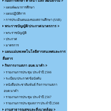
กองการศึกษา ศาสนา และวัฒนธรรม
แผนพัฒนาการศึกษา
แผนปฏิบัติการ
การประเมินตนเองของสถานศึกษา (SAR)
พระราชบัญญัติ/ประกาศ/มาตรการ
พระราชบัญญัติ
ประกาศ
มาตรการ
แผนแม่บทเทคโนโลยีสารสนเทศและการ
สื่อสาร
กิจการงานสภา อบต.นาคำ
รายงานการประชุม ประจำปี 2566
ระเบียบ/ประกาศ/ข้อบังคับ
หนังสือประชาสัมพันธ์ กิจการงานสภา
อบต.นาคำ
รายงานการประชุม ประจำปี 2567
รายงานการประชุมสภาฯ ประจำปี 2568
งานสาธารณสุขและสิ่งแวดล้อม