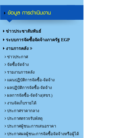
ข้อมูล การดำเนินงาน
ข่าวประชาสัมพันธ์
ระบบการจัดซื้อจัดจ้างภาครัฐ EGP
งานการคลัง
ข่าวประกาศ
จัดซื้อจัดจ้าง
รายงานการคลัง
แผนปฏิบัติการจัดซื้อ-จัดจ้าง
ผลปฏิบัติการจัดซื้อ-จัดจ้าง
ผลการจัดซื้อ-จัดจ้าง(สขร.)
งานจัดเก็บรายได้
ประกาศราคากลาง
ประกาศตรวจรับพัสดุ
ประกาศผู้ชนะการเสนอราคา
ประกาศผลผู้ชนะการจัดซื้อจัดจ้างหรือผู้ได้