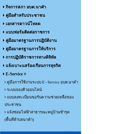
กิจการสภา อบต.นาคำ
คู่มือสำหรับประชาชน
เอกสารดาวน์โหลด
แบบฟอร์มติดต่อราชการ
คู่มือมาตรฐานการปฏิบัติงาน
คู่มือมาตรฐานการให้บริการ
การปฏิบัติราชการทางดิจิทัล
แจ้งเบาะแสร้องเรียนการทุจริต
E-Service
คู่มือการใช้งานระบบ E - Service อบต.นาคำ
ระบบจองคิวออนไลน์
แบบลงทะเบียนขอรับความช่วยเหลือของ
ประชาชน
แจ้งซ่อมไฟฟ้าสาธารณะหมู่บ้านชำรุด
(พื้นที่ตำบลนาคำ)