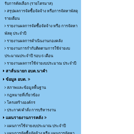
รับการคัดเลือก (รายไตรมาส)
สรุปผลการจัดซื้อจัดจ้าง หรือการจัดหาพัสดุ
รายเดือน
รายงานผลการจัดซื้อจัดจ้าง หรือ การจัดหา
พัสดุ ประจำปี
รายงานผลการดำเนินงานกองคลัง
รายงานการกำกับติดตามการใช้จ่ายงบ
ประมาณประจำปี รอบ 6 เดือน
รายงานผลการใช้จ่ายงบประมาณ ประจำปี
สาส์นนายก อบต.นาคำ
ข้อมูล อบต.
สภาพและข้อมูลพื้นฐาน
กฎหมายที่เกี่ยวข้อง
โครงสร้างองค์กร
ประกาศ/คำสั่ง การบริหารงาน
แผนรายงานการคลัง
แผนการใช้จ่ายงบประมาณ ประจำปี
แผนการจัดซื้อจัดจ้าง หรือ แผนการจัดหา