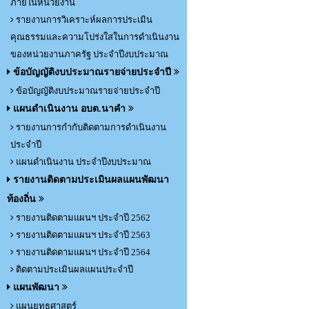
ภายในหน่วยงาน
รายงานการวิเคราะห์ผลการประเมิน
คุณธรรมและความโปร่งใสในการดำเนินงาน
ของหน่วยงานภาครัฐ ประจำปีงบประมาณ
ข้อบัญญัติงบประมาณรายจ่ายประจำปี
ข้อบัญญัติงบประมาณรายจ่ายประจำปี
แผนดำเนินงาน อบต.นาคำ
รายงานการกำกับติดตามการดำเนินงาน
ประจำปี
แผนดำเนินงาน ประจำปีงบประมาณ
รายงานติดตามประเมินผลแผนพัฒนา
ท้องถิ่น
รายงานติดตามแผนฯ ประจำปี 2562
รายงานติดตามแผนฯ ประจำปี 2563
รายงานติดตามแผนฯ ประจำปี 2564
ติดตามประเมินผลแผนประจำปี
แผนพัฒนา
แผนยุทธศาสตร์