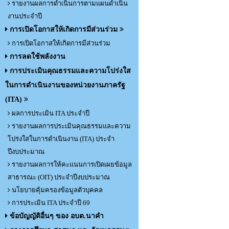
รายงานผลการดำเนินการตามแผนดำเนิน
งานประจำปี
การเปิดโอกาสให้เกิดการมีส่วนร่วม
การเปิดโอกาสให้เกิดการมีส่วนร่วม
การลดใช้พลังงาน
การประเมินคุณธรรมและความโปร่งใส
ในการดำเนินงานของหน่วยงานภาครัฐ
(ITA)
ผลการประเมิน ITA ประจำปี
รายงานผลการประเมินคุณธรรมและความ
โปร่งใสในการดำเนินงาน (ITA) ประจำ
ปีงบประมาณ
รายงานผลการให้คะแนนการเปิดเผยข้อมูล
สาธารณะ (OIT) ประจำปีงบประมาณ
นโยบายคุ้มครองข้อมูลตัวบุคคล
การประเมิน ITA ประจำปี 69
ข้อบัญญัติอื่นๆ ของ อบต.นาคำ