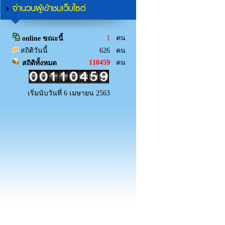
จำนวนผู้เข้าชมเว็บไซต์
1
คน
online ขณะนี้
สถิติวันนี้
626 คน
110459
คน
สถิติทั้งหมด
เริ่มนับวันที่ 6 เมษายน 2563