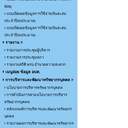
พัสดุ
แบบเปิดเผยข้อมูลการใช้จ่ายเงินสะสม
ประจำปีงบประมาณ
แบบเปิดเผยข้อมูลการใช้จ่ายเงินสะสม
ประจำปีงบประมาณ
รายงาน
รายงานการประชุมผู้บริหาร
รายงานการประชุมสภา
รายงานสถิติ พรบ.อำนวยความสะดวก
เมนูย่อย ข้อมูล อบต.
การบริหารและพัฒนาทรัพยากรบุคคล
นโยบายการบริหารทรัพยากรบุคคล
การดำเนินการตามนโยบายการบริหาร
ทรัพยากรบุคคล
หลักเกณฑ์การบริหารและพัฒนาทรัพยกร
บุคคล
รายงานผลการบริหารและพัฒนาทรัพยากร