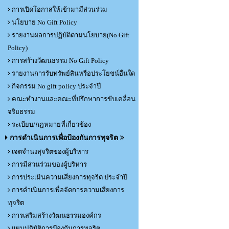
การเปิดโอกาสให้เข้ามามีส่วนร่วม
นโยบาย No Gift Policy
รายงานผลการปฏิบัติตามนโยบาย(No Gift
Policy)
การสร้างวัฒนธรรม No Gift Policy
รายงานการรับทรัพย์สินหรือประโยชน์อื่นใด
กิจกรรม No gift policy ประจำปี
คณะทำงานและคณะที่ปรึกษาการขับเคลื่อน
จริยธรรม
ระเบียบ/กฎหมายที่เกี่ยวข้อง
การดำเนินการเพื่อป้องกันการทุจริต
เจตจำนงสุจริตของผู้บริหาร
การมีส่วนร่วมของผู้บริหาร
การประเมินความเสี่ยงการทุจริต ประจำปี
การดำเนินการเพื่อจัดการความเสี่ยงการ
ทุจริต
การเสริมสร้างวัฒนธรรมองค์กร
แผนปฏิบัติการป้องกันการทุจริต