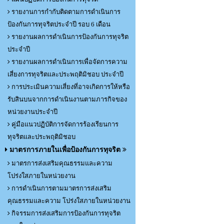
รายงานการกำกับติดตามการดำเนินการ
ป้องกันการทุจริตประจำปี รอบ 6 เดือน
รายงานผลการดำเนินการป้องกันการทุจริต
ประจำปี
รายงานผลการดำเนินการเพื่อจัดการความ
เสี่ยงการทุจริตและประพฤติมิชอบ ประจำปี
การประเมินความเสี่ยงที่อาจเกิดการให้หรือ
รับสินบนจากการดำเนินงานตามภารกิจของ
หน่วยงานประจำปี
คู่มือแนวปฏิบัติการจัดการร้องเรียนการ
ทุจริตและประพฤติมิชอบ
มาตรการภายในเพื่อป้องกันการทุจริต
มาตรการส่งเสริมคุณธรรมและความ
โปร่งใสภายในหน่วยงาน
การดำเนินการตามมาตรการส่งเสริม
คุณธรรมและความ โปร่งใสภายในหน่วยงาน
กิจรรมการส่งเสริมการป้องกันการทุจริต