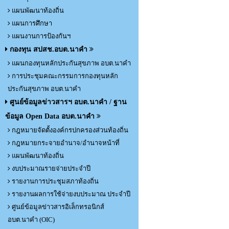
แผนพัฒนาท้องถิ่น
แผนการศึกษา
แผนงานการป้องกันฯ
กองทุน สปสช.อบต.นาคำ
แผนกองทุนหลักประกันสุขภาพ อบต.นาคำ
การประชุมคณะกรรมการกองทุนหลัก
ประกันสุขภาพ อบต.นาคำ
ศูนย์ข้อมูลข่าวสารฯ อบต.นาคำ / ฐาน
ข้อมูล Open Data อบต.นาคำ
กฎหมายจัดตั้งองค์กรปกครองส่วนท้องถิ่น
กฎหมายกระจายอำนาจ/อำนาจหน้าที่
แผนพัฒนาท้องถิ่น
งบประมาณรายจ่ายประจำปี
รายงานการประชุมสภาท้องถิ่น
รายงานผลการใช้จ่ายงบประมาณ ประจำปี
ศูนย์ข้อมูลข่าวสารอิเล็กทรอนิกส์
อบต.นาคำ (OIC)