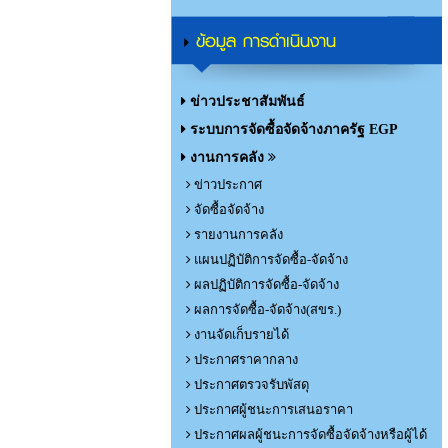
ข้อมูล การดำเนินงาน
ข่าวประชาสัมพันธ์
ระบบการจัดซื้อจัดจ้างภาครัฐ EGP
งานการคลัง
ข่าวประกาศ
จัดซื้อจัดจ้าง
รายงานการคลัง
แผนปฏิบัติการจัดซื้อ-จัดจ้าง
ผลปฏิบัติการจัดซื้อ-จัดจ้าง
ผลการจัดซื้อ-จัดจ้าง(สขร.)
งานจัดเก็บรายได้
ประกาศราคากลาง
ประกาศตรวจรับพัสดุ
ประกาศผู้ชนะการเสนอราคา
ประกาศผลผู้ชนะการจัดซื้อจัดจ้างหรือผู้ได้