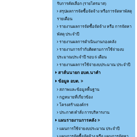
รับการคัดเลือก (รายไตรมาส)
สรุปผลการจัดซื้อจัดจ้าง หรือการจัดหาพัสดุ
รายเดือน
รายงานผลการจัดซื้อจัดจ้าง หรือ การจัดหา
พัสดุ ประจำปี
รายงานผลการดำเนินงานกองคลัง
รายงานการกำกับติดตามการใช้จ่ายงบ
ประมาณประจำปี รอบ 6 เดือน
รายงานผลการใช้จ่ายงบประมาณ ประจำปี
สาส์นนายก อบต.นาคำ
ข้อมูล อบต.
สภาพและข้อมูลพื้นฐาน
กฎหมายที่เกี่ยวข้อง
โครงสร้างองค์กร
ประกาศ/คำสั่ง การบริหารงาน
แผนรายงานการคลัง
แผนการใช้จ่ายงบประมาณ ประจำปี
แผนการจัดซื้อจัดจ้าง หรือ แผนการจัดหา