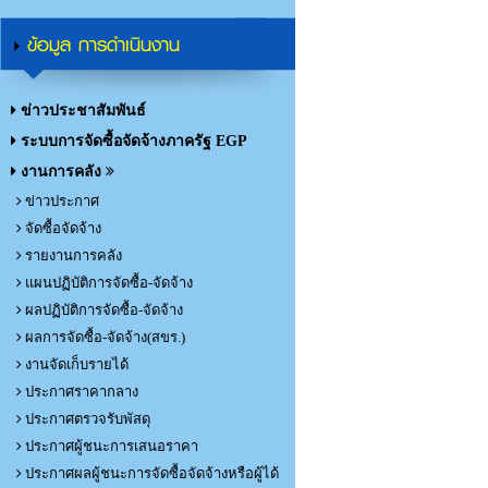
ข้อมูล การดำเนินงาน
ข่าวประชาสัมพันธ์
ระบบการจัดซื้อจัดจ้างภาครัฐ EGP
งานการคลัง
ข่าวประกาศ
จัดซื้อจัดจ้าง
รายงานการคลัง
แผนปฏิบัติการจัดซื้อ-จัดจ้าง
ผลปฏิบัติการจัดซื้อ-จัดจ้าง
ผลการจัดซื้อ-จัดจ้าง(สขร.)
งานจัดเก็บรายได้
ประกาศราคากลาง
ประกาศตรวจรับพัสดุ
ประกาศผู้ชนะการเสนอราคา
ประกาศผลผู้ชนะการจัดซื้อจัดจ้างหรือผู้ได้