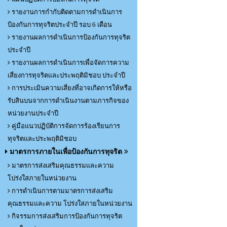
รายงานการกำกับติดตามการดำเนินการ
ป้องกันการทุจริตประจำปี รอบ 6 เดือน
รายงานผลการดำเนินการป้องกันการทุจริต
ประจำปี
รายงานผลการดำเนินการเพื่อจัดการความ
เสี่ยงการทุจริตและประพฤติมิชอบ ประจำปี
การประเมินความเสี่ยงที่อาจเกิดการให้หรือ
รับสินบนจากการดำเนินงานตามภารกิจของ
หน่วยงานประจำปี
คู่มือแนวปฏิบัติการจัดการร้องเรียนการ
ทุจริตและประพฤติมิชอบ
มาตรการภายในเพื่อป้องกันการทุจริต
มาตรการส่งเสริมคุณธรรมและความ
โปร่งใสภายในหน่วยงาน
การดำเนินการตามมาตรการส่งเสริม
คุณธรรมและความ โปร่งใสภายในหน่วยงาน
กิจรรมการส่งเสริมการป้องกันการทุจริต