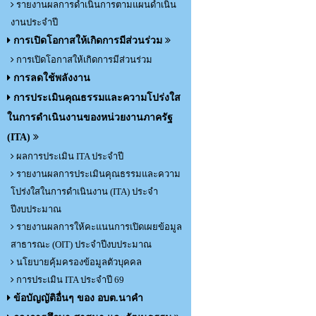
รายงานผลการดำเนินการตามแผนดำเนิน
งานประจำปี
การเปิดโอกาสให้เกิดการมีส่วนร่วม
การเปิดโอกาสให้เกิดการมีส่วนร่วม
การลดใช้พลังงาน
การประเมินคุณธรรมและความโปร่งใส
ในการดำเนินงานของหน่วยงานภาครัฐ
(ITA)
ผลการประเมิน ITA ประจำปี
รายงานผลการประเมินคุณธรรมและความ
โปร่งใสในการดำเนินงาน (ITA) ประจำ
ปีงบประมาณ
รายงานผลการให้คะแนนการเปิดเผยข้อมูล
สาธารณะ (OIT) ประจำปีงบประมาณ
นโยบายคุ้มครองข้อมูลตัวบุคคล
การประเมิน ITA ประจำปี 69
ข้อบัญญัติอื่นๆ ของ อบต.นาคำ