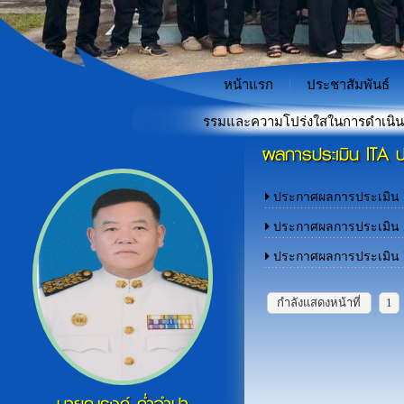
หน้าแรก
ประชาสัมพันธ์
ดับคะแนนประเมินคุณธรรมและความโปร่งใสในการดำเนินงานของหน่วยงา
ผลการประเมิน ITA ป
"เกราะป้องกันภัยไซเบอร์สำหรั
«
ประกาศผลการประเมิน 
ประกาศผลการประเมิน 
ประกาศผลการประเมิน 
กำลังแสดงหน้าที่
1