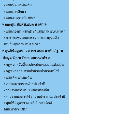
แผนพัฒนาท้องถิ่น
แผนการศึกษา
แผนงานการป้องกันฯ
กองทุน สปสช.อบต.นาคำ
แผนกองทุนหลักประกันสุขภาพ อบต.นาคำ
การประชุมคณะกรรมการกองทุนหลัก
ประกันสุขภาพ อบต.นาคำ
ศูนย์ข้อมูลข่าวสารฯ อบต.นาคำ / ฐาน
ข้อมูล Open Data อบต.นาคำ
กฎหมายจัดตั้งองค์กรปกครองส่วนท้องถิ่น
กฎหมายกระจายอำนาจ/อำนาจหน้าที่
แผนพัฒนาท้องถิ่น
งบประมาณรายจ่ายประจำปี
รายงานการประชุมสภาท้องถิ่น
รายงานผลการใช้จ่ายงบประมาณ ประจำปี
ศูนย์ข้อมูลข่าวสารอิเล็กทรอนิกส์
อบต.นาคำ (OIC)