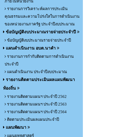
ภายในหน่วยงาน
รายงานการวิเคราะห์ผลการประเมิน
คุณธรรมและความโปร่งใสในการดำเนินงาน
ของหน่วยงานภาครัฐ ประจำปีงบประมาณ
ข้อบัญญัติงบประมาณรายจ่ายประจำปี
ข้อบัญญัติงบประมาณรายจ่ายประจำปี
แผนดำเนินงาน อบต.นาคำ
รายงานการกำกับติดตามการดำเนินงาน
ประจำปี
แผนดำเนินงาน ประจำปีงบประมาณ
รายงานติดตามประเมินผลแผนพัฒนา
ท้องถิ่น
รายงานติดตามแผนฯ ประจำปี 2562
รายงานติดตามแผนฯ ประจำปี 2563
รายงานติดตามแผนฯ ประจำปี 2564
ติดตามประเมินผลแผนประจำปี
แผนพัฒนา
แผนยุทธศาสตร์