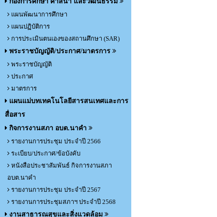
กองการศึกษา ศาสนา และวัฒนธรรม
แผนพัฒนาการศึกษา
แผนปฏิบัติการ
การประเมินตนเองของสถานศึกษา (SAR)
พระราชบัญญัติ/ประกาศ/มาตรการ
พระราชบัญญัติ
ประกาศ
มาตรการ
แผนแม่บทเทคโนโลยีสารสนเทศและการ
สื่อสาร
กิจการงานสภา อบต.นาคำ
รายงานการประชุม ประจำปี 2566
ระเบียบ/ประกาศ/ข้อบังคับ
หนังสือประชาสัมพันธ์ กิจการงานสภา
อบต.นาคำ
รายงานการประชุม ประจำปี 2567
รายงานการประชุมสภาฯ ประจำปี 2568
งานสาธารณสุขและสิ่งแวดล้อม