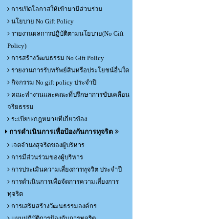
การเปิดโอกาสให้เข้ามามีส่วนร่วม
นโยบาย No Gift Policy
รายงานผลการปฏิบัติตามนโยบาย(No Gift
Policy)
การสร้างวัฒนธรรม No Gift Policy
รายงานการรับทรัพย์สินหรือประโยชน์อื่นใด
กิจกรรม No gift policy ประจำปี
คณะทำงานและคณะที่ปรึกษาการขับเคลื่อน
จริยธรรม
ระเบียบ/กฎหมายที่เกี่ยวข้อง
การดำเนินการเพื่อป้องกันการทุจริต
เจตจำนงสุจริตของผู้บริหาร
การมีส่วนร่วมของผู้บริหาร
การประเมินความเสี่ยงการทุจริต ประจำปี
การดำเนินการเพื่อจัดการความเสี่ยงการ
ทุจริต
การเสริมสร้างวัฒนธรรมองค์กร
แผนปฏิบัติการป้องกันการทุจริต