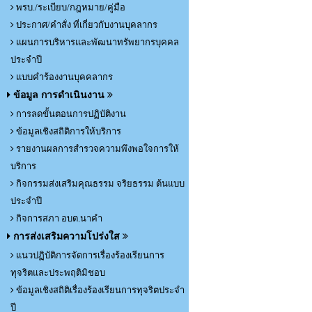
พรบ./ระเบียบ/กฎหมาย/คู่มือ
ประกาศ/คำสั่ง ที่เกี่ยวกับงานบุคลากร
แผนการบริหารและพัฒนาทรัพยากรบุคคล
ประจำปี
แบบคำร้องงานบุคคลากร
ข้อมูล การดำเนินงาน
การลดขั้นตอนการปฏิบัติงาน
ข้อมูลเชิงสถิติการให้บริการ
รายงานผลการสำรวจความพึงพอใจการให้
บริการ
กิจกรรมส่งเสริมคุณธรรม จริยธรรม ต้นแบบ
ประจำปี
กิจการสภา อบต.นาคำ
การส่งเสริมความโปร่งใส
แนวปฏิบัติการจัดการเรื่องร้องเรียนการ
ทุจริตและประพฤติมิชอบ
ข้อมูลเชิงสถิติเรื่องร้องเรียนการทุจริตประจำ
ปี