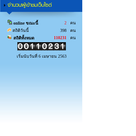
จำนวนผู้เข้าชมเว็บไซต์
2
คน
online ขณะนี้
สถิติวันนี้
398 คน
110231
คน
สถิติทั้งหมด
เริ่มนับวันที่ 6 เมษายน 2563