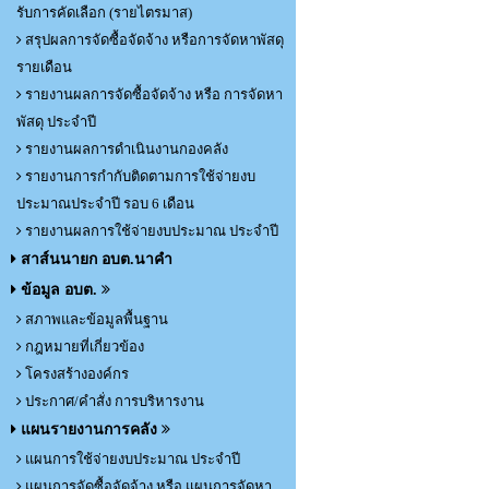
รับการคัดเลือก (รายไตรมาส)
สรุปผลการจัดซื้อจัดจ้าง หรือการจัดหาพัสดุ
รายเดือน
รายงานผลการจัดซื้อจัดจ้าง หรือ การจัดหา
พัสดุ ประจำปี
รายงานผลการดำเนินงานกองคลัง
รายงานการกำกับติดตามการใช้จ่ายงบ
ประมาณประจำปี รอบ 6 เดือน
รายงานผลการใช้จ่ายงบประมาณ ประจำปี
สาส์นนายก อบต.นาคำ
ข้อมูล อบต.
สภาพและข้อมูลพื้นฐาน
กฎหมายที่เกี่ยวข้อง
โครงสร้างองค์กร
ประกาศ/คำสั่ง การบริหารงาน
แผนรายงานการคลัง
แผนการใช้จ่ายงบประมาณ ประจำปี
แผนการจัดซื้อจัดจ้าง หรือ แผนการจัดหา