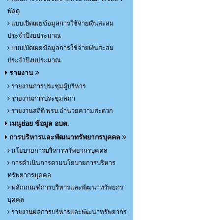
พัสดุ
แบบเปิดเผยข้อมูลการใช้จ่ายเงินสะสม
ประจำปีงบประมาณ
แบบเปิดเผยข้อมูลการใช้จ่ายเงินสะสม
ประจำปีงบประมาณ
รายงาน
รายงานการประชุมผู้บริหาร
รายงานการประชุมสภา
รายงานสถิติ พรบ.อำนวยความสะดวก
เมนูย่อย ข้อมูล อบต.
การบริหารและพัฒนาทรัพยากรบุคคล
นโยบายการบริหารทรัพยากรบุคคล
การดำเนินการตามนโยบายการบริหาร
ทรัพยากรบุคคล
หลักเกณฑ์การบริหารและพัฒนาทรัพยกร
บุคคล
รายงานผลการบริหารและพัฒนาทรัพยากร