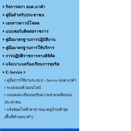
กิจการสภา อบต.นาคำ
คู่มือสำหรับประชาชน
เอกสารดาวน์โหลด
แบบฟอร์มติดต่อราชการ
คู่มือมาตรฐานการปฏิบัติงาน
คู่มือมาตรฐานการให้บริการ
การปฏิบัติราชการทางดิจิทัล
แจ้งเบาะแสร้องเรียนการทุจริต
E-Service
คู่มือการใช้งานระบบ E - Service อบต.นาคำ
ระบบจองคิวออนไลน์
แบบลงทะเบียนขอรับความช่วยเหลือของ
ประชาชน
แจ้งซ่อมไฟฟ้าสาธารณะหมู่บ้านชำรุด
(พื้นที่ตำบลนาคำ)