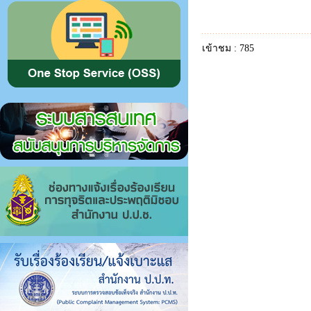
เข้าชม : 785