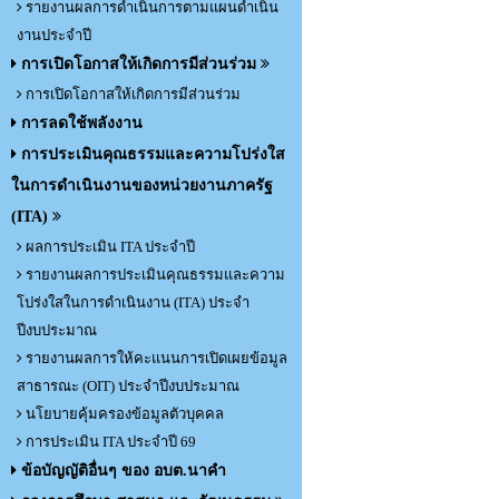
รายงานผลการดำเนินการตามแผนดำเนิน
งานประจำปี
การเปิดโอกาสให้เกิดการมีส่วนร่วม
การเปิดโอกาสให้เกิดการมีส่วนร่วม
การลดใช้พลังงาน
การประเมินคุณธรรมและความโปร่งใส
ในการดำเนินงานของหน่วยงานภาครัฐ
(ITA)
ผลการประเมิน ITA ประจำปี
รายงานผลการประเมินคุณธรรมและความ
โปร่งใสในการดำเนินงาน (ITA) ประจำ
ปีงบประมาณ
รายงานผลการให้คะแนนการเปิดเผยข้อมูล
สาธารณะ (OIT) ประจำปีงบประมาณ
นโยบายคุ้มครองข้อมูลตัวบุคคล
การประเมิน ITA ประจำปี 69
ข้อบัญญัติอื่นๆ ของ อบต.นาคำ