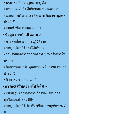
พรบ./ระเบียบ/กฎหมาย/คู่มือ
ประกาศ/คำสั่ง ที่เกี่ยวกับงานบุคลากร
แผนการบริหารและพัฒนาทรัพยากรบุคคล
ประจำปี
แบบคำร้องงานบุคคลากร
ข้อมูล การดำเนินงาน
การลดขั้นตอนการปฏิบัติงาน
ข้อมูลเชิงสถิติการให้บริการ
รายงานผลการสำรวจความพึงพอใจการให้
บริการ
กิจกรรมส่งเสริมคุณธรรม จริยธรรม ต้นแบบ
ประจำปี
กิจการสภา อบต.นาคำ
การส่งเสริมความโปร่งใส
แนวปฏิบัติการจัดการเรื่องร้องเรียนการ
ทุจริตและประพฤติมิชอบ
ข้อมูลเชิงสถิติเรื่องร้องเรียนการทุจริตประจำ
ปี