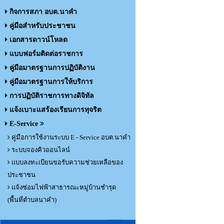
กิจการสภา อบต.นาคำ
คู่มือสำหรับประชาชน
เอกสารดาวน์โหลด
แบบฟอร์มติดต่อราชการ
คู่มือมาตรฐานการปฏิบัติงาน
คู่มือมาตรฐานการให้บริการ
การปฏิบัติราชการทางดิจิทัล
แจ้งเบาะแสร้องเรียนการทุจริต
E-Service
คู่มือการใช้งานระบบ E - Service อบต.นาคำ
ระบบจองคิวออนไลน์
แบบลงทะเบียนขอรับความช่วยเหลือของ
ประชาชน
แจ้งซ่อมไฟฟ้าสาธารณะหมู่บ้านชำรุด
(พื้นที่ตำบลนาคำ)