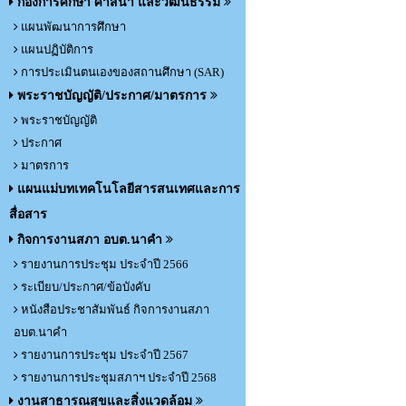
กองการศึกษา ศาสนา และวัฒนธรรม
แผนพัฒนาการศึกษา
แผนปฏิบัติการ
การประเมินตนเองของสถานศึกษา (SAR)
พระราชบัญญัติ/ประกาศ/มาตรการ
พระราชบัญญัติ
ประกาศ
มาตรการ
แผนแม่บทเทคโนโลยีสารสนเทศและการ
สื่อสาร
กิจการงานสภา อบต.นาคำ
รายงานการประชุม ประจำปี 2566
ระเบียบ/ประกาศ/ข้อบังคับ
หนังสือประชาสัมพันธ์ กิจการงานสภา
อบต.นาคำ
รายงานการประชุม ประจำปี 2567
รายงานการประชุมสภาฯ ประจำปี 2568
งานสาธารณสุขและสิ่งแวดล้อม