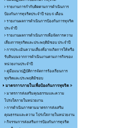
รายงานการกำกับติดตามการดำเนินการ
ป้องกันการทุจริตประจำปี รอบ 6 เดือน
รายงานผลการดำเนินการป้องกันการทุจริต
ประจำปี
รายงานผลการดำเนินการเพื่อจัดการความ
เสี่ยงการทุจริตและประพฤติมิชอบ ประจำปี
การประเมินความเสี่ยงที่อาจเกิดการให้หรือ
รับสินบนจากการดำเนินงานตามภารกิจของ
หน่วยงานประจำปี
คู่มือแนวปฏิบัติการจัดการร้องเรียนการ
ทุจริตและประพฤติมิชอบ
มาตรการภายในเพื่อป้องกันการทุจริต
มาตรการส่งเสริมคุณธรรมและความ
โปร่งใสภายในหน่วยงาน
การดำเนินการตามมาตรการส่งเสริม
คุณธรรมและความ โปร่งใสภายในหน่วยงาน
กิจรรมการส่งเสริมการป้องกันการทุจริต