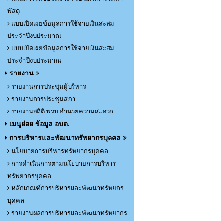
พัสดุ
แบบเปิดเผยข้อมูลการใช้จ่ายเงินสะสม
ประจำปีงบประมาณ
แบบเปิดเผยข้อมูลการใช้จ่ายเงินสะสม
ประจำปีงบประมาณ
รายงาน
รายงานการประชุมผู้บริหาร
รายงานการประชุมสภา
รายงานสถิติ พรบ.อำนวยความสะดวก
เมนูย่อย ข้อมูล อบต.
การบริหารและพัฒนาทรัพยากรบุคคล
นโยบายการบริหารทรัพยากรบุคคล
การดำเนินการตามนโยบายการบริหาร
ทรัพยากรบุคคล
หลักเกณฑ์การบริหารและพัฒนาทรัพยกร
บุคคล
รายงานผลการบริหารและพัฒนาทรัพยากร