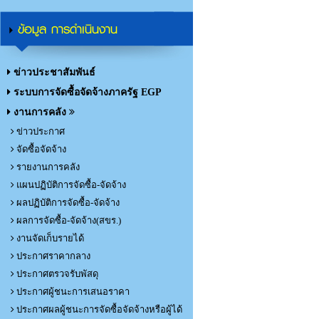
ข้อมูล การดำเนินงาน
ข่าวประชาสัมพันธ์
ระบบการจัดซื้อจัดจ้างภาครัฐ EGP
งานการคลัง
ข่าวประกาศ
จัดซื้อจัดจ้าง
รายงานการคลัง
แผนปฏิบัติการจัดซื้อ-จัดจ้าง
ผลปฏิบัติการจัดซื้อ-จัดจ้าง
ผลการจัดซื้อ-จัดจ้าง(สขร.)
งานจัดเก็บรายได้
ประกาศราคากลาง
ประกาศตรวจรับพัสดุ
ประกาศผู้ชนะการเสนอราคา
ประกาศผลผู้ชนะการจัดซื้อจัดจ้างหรือผู้ได้