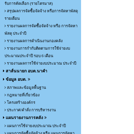
รับการคัดเลือก (รายไตรมาส)
สรุปผลการจัดซื้อจัดจ้าง หรือการจัดหาพัสดุ
รายเดือน
รายงานผลการจัดซื้อจัดจ้าง หรือ การจัดหา
พัสดุ ประจำปี
รายงานผลการดำเนินงานกองคลัง
รายงานการกำกับติดตามการใช้จ่ายงบ
ประมาณประจำปี รอบ 6 เดือน
รายงานผลการใช้จ่ายงบประมาณ ประจำปี
สาส์นนายก อบต.นาคำ
ข้อมูล อบต.
สภาพและข้อมูลพื้นฐาน
กฎหมายที่เกี่ยวข้อง
โครงสร้างองค์กร
ประกาศ/คำสั่ง การบริหารงาน
แผนรายงานการคลัง
แผนการใช้จ่ายงบประมาณ ประจำปี
แผนการจัดซื้อจัดจ้าง หรือ แผนการจัดหา