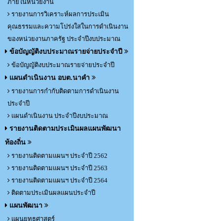
ภายในหน่วยงาน
รายงานการวิเคราะห์ผลการประเมิน
คุณธรรมและความโปร่งใสในการดำเนินงาน
ของหน่วยงานภาครัฐ ประจำปีงบประมาณ
ข้อบัญญัติงบประมาณรายจ่ายประจำปี
ข้อบัญญัติงบประมาณรายจ่ายประจำปี
แผนดำเนินงาน อบต.นาคำ
รายงานการกำกับติดตามการดำเนินงาน
ประจำปี
แผนดำเนินงาน ประจำปีงบประมาณ
รายงานติดตามประเมินผลแผนพัฒนา
ท้องถิ่น
รายงานติดตามแผนฯ ประจำปี 2562
รายงานติดตามแผนฯ ประจำปี 2563
รายงานติดตามแผนฯ ประจำปี 2564
ติดตามประเมินผลแผนประจำปี
แผนพัฒนา
แผนยุทธศาสตร์