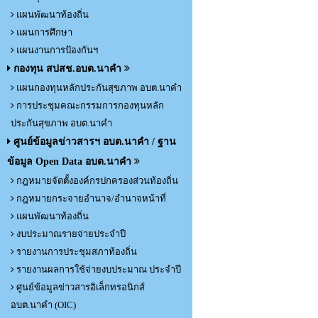
แผนพัฒนาท้องถิ่น
แผนการศึกษา
แผนงานการป้องกันฯ
กองทุน สปสช.อบต.นาคำ
แผนกองทุนหลักประกันสุขภาพ อบต.นาคำ
การประชุมคณะกรรมการกองทุนหลัก
ประกันสุขภาพ อบต.นาคำ
ศูนย์ข้อมูลข่าวสารฯ อบต.นาคำ / ฐาน
ข้อมูล Open Data อบต.นาคำ
กฎหมายจัดตั้งองค์กรปกครองส่วนท้องถิ่น
กฎหมายกระจายอำนาจ/อำนาจหน้าที่
แผนพัฒนาท้องถิ่น
งบประมาณรายจ่ายประจำปี
รายงานการประชุมสภาท้องถิ่น
รายงานผลการใช้จ่ายงบประมาณ ประจำปี
ศูนย์ข้อมูลข่าวสารอิเล็กทรอนิกส์
อบต.นาคำ (OIC)