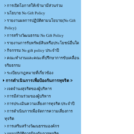
การเปิดโอกาสให้เข้ามามีส่วนร่วม
นโยบาย No Gift Policy
รายงานผลการปฏิบัติตามนโยบาย(No Gift
Policy)
การสร้างวัฒนธรรม No Gift Policy
รายงานการรับทรัพย์สินหรือประโยชน์อื่นใด
กิจกรรม No gift policy ประจำปี
คณะทำงานและคณะที่ปรึกษาการขับเคลื่อน
จริยธรรม
ระเบียบ/กฎหมายที่เกี่ยวข้อง
การดำเนินการเพื่อป้องกันการทุจริต
เจตจำนงสุจริตของผู้บริหาร
การมีส่วนร่วมของผู้บริหาร
การประเมินความเสี่ยงการทุจริต ประจำปี
การดำเนินการเพื่อจัดการความเสี่ยงการ
ทุจริต
การเสริมสร้างวัฒนธรรมองค์กร
แผนปฏิบัติการป้องกันการทุจริต