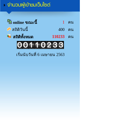
จำนวนผู้เข้าชมเว็บไซต์
1
คน
online ขณะนี้
สถิติวันนี้
400 คน
110233
คน
สถิติทั้งหมด
เริ่มนับวันที่ 6 เมษายน 2563