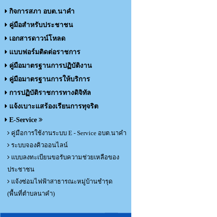
กิจการสภา อบต.นาคำ
คู่มือสำหรับประชาชน
เอกสารดาวน์โหลด
แบบฟอร์มติดต่อราชการ
คู่มือมาตรฐานการปฏิบัติงาน
คู่มือมาตรฐานการให้บริการ
การปฏิบัติราชการทางดิจิทัล
แจ้งเบาะแสร้องเรียนการทุจริต
E-Service
คู่มือการใช้งานระบบ E - Service อบต.นาคำ
ระบบจองคิวออนไลน์
แบบลงทะเบียนขอรับความช่วยเหลือของ
ประชาชน
แจ้งซ่อมไฟฟ้าสาธารณะหมู่บ้านชำรุด
(พื้นที่ตำบลนาคำ)