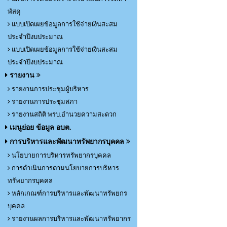
พัสดุ
แบบเปิดเผยข้อมูลการใช้จ่ายเงินสะสม
ประจำปีงบประมาณ
แบบเปิดเผยข้อมูลการใช้จ่ายเงินสะสม
ประจำปีงบประมาณ
รายงาน
รายงานการประชุมผู้บริหาร
รายงานการประชุมสภา
รายงานสถิติ พรบ.อำนวยความสะดวก
เมนูย่อย ข้อมูล อบต.
การบริหารและพัฒนาทรัพยากรบุคคล
นโยบายการบริหารทรัพยากรบุคคล
การดำเนินการตามนโยบายการบริหาร
ทรัพยากรบุคคล
หลักเกณฑ์การบริหารและพัฒนาทรัพยกร
บุคคล
รายงานผลการบริหารและพัฒนาทรัพยากร