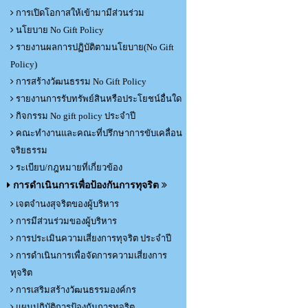
การเปิดโอกาสให้เข้ามามีส่วนร่วม
นโยบาย No Gift Policy
รายงานผลการปฏิบัติตามนโยบาย(No Gift
Policy)
การสร้างวัฒนธรรม No Gift Policy
รายงานการรับทรัพย์สินหรือประโยชน์อื่นใด
กิจกรรม No gift policy ประจำปี
คณะทำงานและคณะที่ปรึกษาการขับเคลื่อน
จริยธรรม
ระเบียบ/กฎหมายที่เกี่ยวข้อง
การดำเนินการเพื่อป้องกันการทุจริต
เจตจำนงสุจริตของผู้บริหาร
การมีส่วนร่วมของผู้บริหาร
การประเมินความเสี่ยงการทุจริต ประจำปี
การดำเนินการเพื่อจัดการความเสี่ยงการ
ทุจริต
การเสริมสร้างวัฒนธรรมองค์กร
แผนปฏิบัติการป้องกันการทุจริต