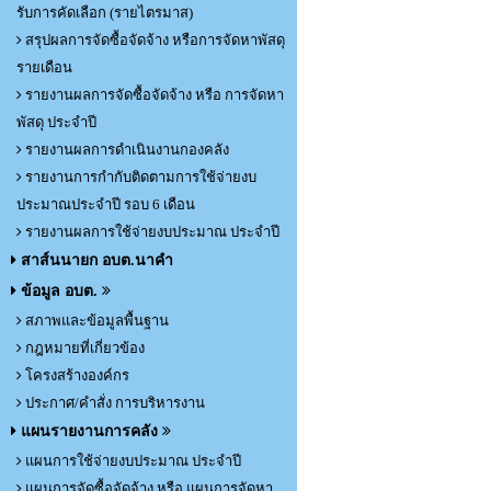
รับการคัดเลือก (รายไตรมาส)
สรุปผลการจัดซื้อจัดจ้าง หรือการจัดหาพัสดุ
รายเดือน
รายงานผลการจัดซื้อจัดจ้าง หรือ การจัดหา
พัสดุ ประจำปี
รายงานผลการดำเนินงานกองคลัง
รายงานการกำกับติดตามการใช้จ่ายงบ
ประมาณประจำปี รอบ 6 เดือน
รายงานผลการใช้จ่ายงบประมาณ ประจำปี
สาส์นนายก อบต.นาคำ
ข้อมูล อบต.
สภาพและข้อมูลพื้นฐาน
กฎหมายที่เกี่ยวข้อง
โครงสร้างองค์กร
ประกาศ/คำสั่ง การบริหารงาน
แผนรายงานการคลัง
แผนการใช้จ่ายงบประมาณ ประจำปี
แผนการจัดซื้อจัดจ้าง หรือ แผนการจัดหา