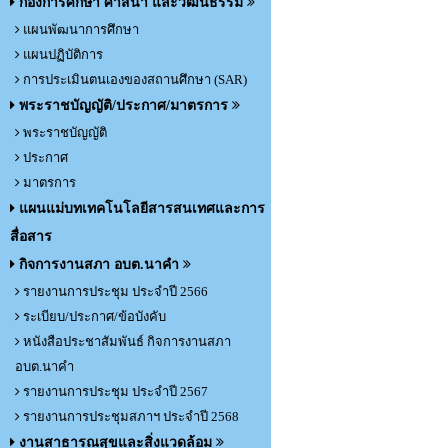
กองการศึกษา ศาสนา และวัฒนธรรม
แผนพัฒนาการศึกษา
แผนปฏิบัติการ
การประเมินตนเองของสถานศึกษา (SAR)
พระราชบัญญัติ/ประกาศ/มาตรการ
พระราชบัญญัติ
ประกาศ
มาตรการ
แผนแม่บทเทคโนโลยีสารสนเทศและการ
สื่อสาร
กิจการงานสภา อบต.นาคำ
รายงานการประชุม ประจำปี 2566
ระเบียบ/ประกาศ/ข้อบังคับ
หนังสือประชาสัมพันธ์ กิจการงานสภา
อบต.นาคำ
รายงานการประชุม ประจำปี 2567
รายงานการประชุมสภาฯ ประจำปี 2568
งานสาธารณสุขและสิ่งแวดล้อม