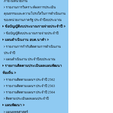
ภายในหน่วยงาน
รายงานการวิเคราะห์ผลการประเมิน
คุณธรรมและความโปร่งใสในการดำเนินงาน
ของหน่วยงานภาครัฐ ประจำปีงบประมาณ
ข้อบัญญัติงบประมาณรายจ่ายประจำปี
ข้อบัญญัติงบประมาณรายจ่ายประจำปี
แผนดำเนินงาน อบต.นาคำ
รายงานการกำกับติดตามการดำเนินงาน
ประจำปี
แผนดำเนินงาน ประจำปีงบประมาณ
รายงานติดตามประเมินผลแผนพัฒนา
ท้องถิ่น
รายงานติดตามแผนฯ ประจำปี 2562
รายงานติดตามแผนฯ ประจำปี 2563
รายงานติดตามแผนฯ ประจำปี 2564
ติดตามประเมินผลแผนประจำปี
แผนพัฒนา
แผนยุทธศาสตร์