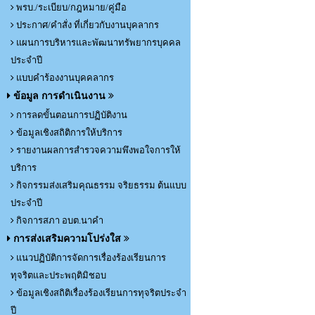
พรบ./ระเบียบ/กฎหมาย/คู่มือ
ประกาศ/คำสั่ง ที่เกี่ยวกับงานบุคลากร
แผนการบริหารและพัฒนาทรัพยากรบุคคล
ประจำปี
แบบคำร้องงานบุคคลากร
ข้อมูล การดำเนินงาน
การลดขั้นตอนการปฏิบัติงาน
ข้อมูลเชิงสถิติการให้บริการ
รายงานผลการสำรวจความพึงพอใจการให้
บริการ
กิจกรรมส่งเสริมคุณธรรม จริยธรรม ต้นแบบ
ประจำปี
กิจการสภา อบต.นาคำ
การส่งเสริมความโปร่งใส
แนวปฏิบัติการจัดการเรื่องร้องเรียนการ
ทุจริตและประพฤติมิชอบ
ข้อมูลเชิงสถิติเรื่องร้องเรียนการทุจริตประจำ
ปี