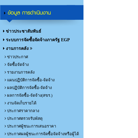
ข้อมูล การดำเนินงาน
ข่าวประชาสัมพันธ์
ระบบการจัดซื้อจัดจ้างภาครัฐ EGP
งานการคลัง
ข่าวประกาศ
จัดซื้อจัดจ้าง
รายงานการคลัง
แผนปฏิบัติการจัดซื้อ-จัดจ้าง
ผลปฏิบัติการจัดซื้อ-จัดจ้าง
ผลการจัดซื้อ-จัดจ้าง(สขร.)
งานจัดเก็บรายได้
ประกาศราคากลาง
ประกาศตรวจรับพัสดุ
ประกาศผู้ชนะการเสนอราคา
ประกาศผลผู้ชนะการจัดซื้อจัดจ้างหรือผู้ได้