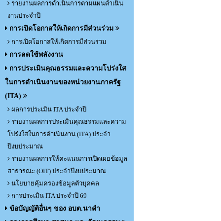
รายงานผลการดำเนินการตามแผนดำเนิน
งานประจำปี
การเปิดโอกาสให้เกิดการมีส่วนร่วม
การเปิดโอกาสให้เกิดการมีส่วนร่วม
การลดใช้พลังงาน
การประเมินคุณธรรมและความโปร่งใส
ในการดำเนินงานของหน่วยงานภาครัฐ
(ITA)
ผลการประเมิน ITA ประจำปี
รายงานผลการประเมินคุณธรรมและความ
โปร่งใสในการดำเนินงาน (ITA) ประจำ
ปีงบประมาณ
รายงานผลการให้คะแนนการเปิดเผยข้อมูล
สาธารณะ (OIT) ประจำปีงบประมาณ
นโยบายคุ้มครองข้อมูลตัวบุคคล
การประเมิน ITA ประจำปี 69
ข้อบัญญัติอื่นๆ ของ อบต.นาคำ