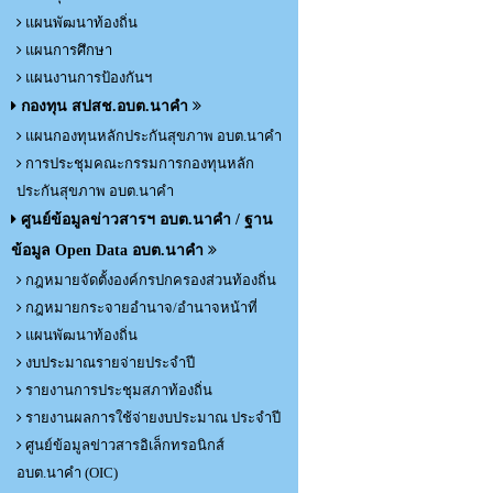
แผนพัฒนาท้องถิ่น
แผนการศึกษา
แผนงานการป้องกันฯ
กองทุน สปสช.อบต.นาคำ
แผนกองทุนหลักประกันสุขภาพ อบต.นาคำ
การประชุมคณะกรรมการกองทุนหลัก
ประกันสุขภาพ อบต.นาคำ
ศูนย์ข้อมูลข่าวสารฯ อบต.นาคำ / ฐาน
ข้อมูล Open Data อบต.นาคำ
กฎหมายจัดตั้งองค์กรปกครองส่วนท้องถิ่น
กฎหมายกระจายอำนาจ/อำนาจหน้าที่
แผนพัฒนาท้องถิ่น
งบประมาณรายจ่ายประจำปี
รายงานการประชุมสภาท้องถิ่น
รายงานผลการใช้จ่ายงบประมาณ ประจำปี
ศูนย์ข้อมูลข่าวสารอิเล็กทรอนิกส์
อบต.นาคำ (OIC)