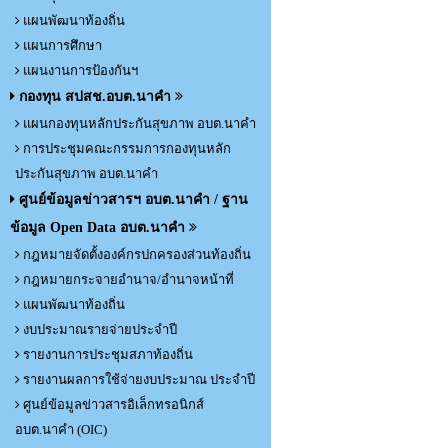
แผนพัฒนาท้องถิ่น
แผนการศึกษา
แผนงานการป้องกันฯ
กองทุน สปสช.อบต.นาคำ
แผนกองทุนหลักประกันสุขภาพ อบต.นาคำ
การประชุมคณะกรรมการกองทุนหลัก
ประกันสุขภาพ อบต.นาคำ
ศูนย์ข้อมูลข่าวสารฯ อบต.นาคำ / ฐาน
ข้อมูล Open Data อบต.นาคำ
กฎหมายจัดตั้งองค์กรปกครองส่วนท้องถิ่น
กฎหมายกระจายอำนาจ/อำนาจหน้าที่
แผนพัฒนาท้องถิ่น
งบประมาณรายจ่ายประจำปี
รายงานการประชุมสภาท้องถิ่น
รายงานผลการใช้จ่ายงบประมาณ ประจำปี
ศูนย์ข้อมูลข่าวสารอิเล็กทรอนิกส์
อบต.นาคำ (OIC)