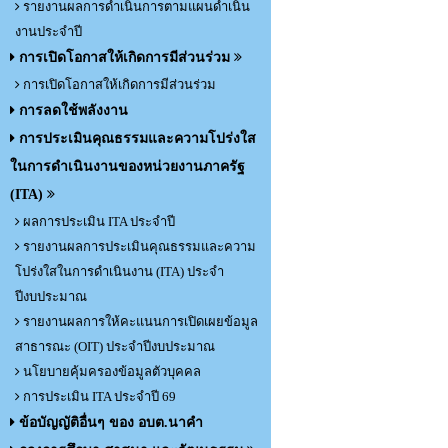
รายงานผลการดำเนินการตามแผนดำเนิน
งานประจำปี
การเปิดโอกาสให้เกิดการมีส่วนร่วม
การเปิดโอกาสให้เกิดการมีส่วนร่วม
การลดใช้พลังงาน
การประเมินคุณธรรมและความโปร่งใส
ในการดำเนินงานของหน่วยงานภาครัฐ
(ITA)
ผลการประเมิน ITA ประจำปี
รายงานผลการประเมินคุณธรรมและความ
โปร่งใสในการดำเนินงาน (ITA) ประจำ
ปีงบประมาณ
รายงานผลการให้คะแนนการเปิดเผยข้อมูล
สาธารณะ (OIT) ประจำปีงบประมาณ
นโยบายคุ้มครองข้อมูลตัวบุคคล
การประเมิน ITA ประจำปี 69
ข้อบัญญัติอื่นๆ ของ อบต.นาคำ