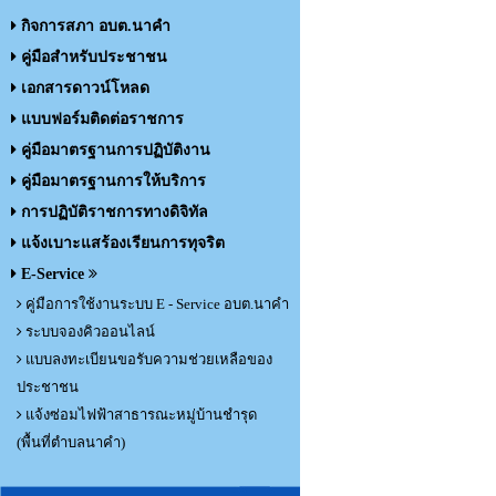
กิจการสภา อบต.นาคำ
คู่มือสำหรับประชาชน
เอกสารดาวน์โหลด
แบบฟอร์มติดต่อราชการ
คู่มือมาตรฐานการปฏิบัติงาน
คู่มือมาตรฐานการให้บริการ
การปฏิบัติราชการทางดิจิทัล
แจ้งเบาะแสร้องเรียนการทุจริต
E-Service
คู่มือการใช้งานระบบ E - Service อบต.นาคำ
ระบบจองคิวออนไลน์
แบบลงทะเบียนขอรับความช่วยเหลือของ
ประชาชน
แจ้งซ่อมไฟฟ้าสาธารณะหมู่บ้านชำรุด
(พื้นที่ตำบลนาคำ)