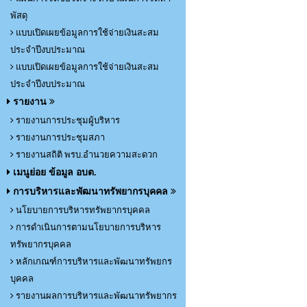
พัสดุ
แบบเปิดเผยข้อมูลการใช้จ่ายเงินสะสม
ประจำปีงบประมาณ
แบบเปิดเผยข้อมูลการใช้จ่ายเงินสะสม
ประจำปีงบประมาณ
รายงาน
รายงานการประชุมผู้บริหาร
รายงานการประชุมสภา
รายงานสถิติ พรบ.อำนวยความสะดวก
เมนูย่อย ข้อมูล อบต.
การบริหารและพัฒนาทรัพยากรบุคคล
นโยบายการบริหารทรัพยากรบุคคล
การดำเนินการตามนโยบายการบริหาร
ทรัพยากรบุคคล
หลักเกณฑ์การบริหารและพัฒนาทรัพยกร
บุคคล
รายงานผลการบริหารและพัฒนาทรัพยากร