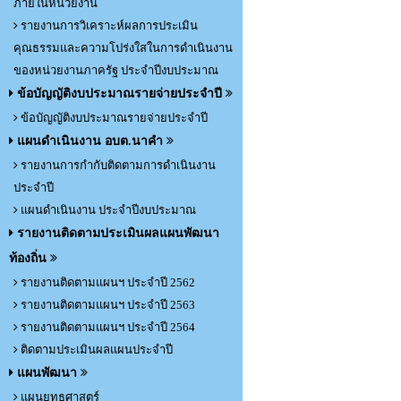
ภายในหน่วยงาน
รายงานการวิเคราะห์ผลการประเมิน
คุณธรรมและความโปร่งใสในการดำเนินงาน
ของหน่วยงานภาครัฐ ประจำปีงบประมาณ
ข้อบัญญัติงบประมาณรายจ่ายประจำปี
ข้อบัญญัติงบประมาณรายจ่ายประจำปี
แผนดำเนินงาน อบต.นาคำ
รายงานการกำกับติดตามการดำเนินงาน
ประจำปี
แผนดำเนินงาน ประจำปีงบประมาณ
รายงานติดตามประเมินผลแผนพัฒนา
ท้องถิ่น
รายงานติดตามแผนฯ ประจำปี 2562
รายงานติดตามแผนฯ ประจำปี 2563
รายงานติดตามแผนฯ ประจำปี 2564
ติดตามประเมินผลแผนประจำปี
แผนพัฒนา
แผนยุทธศาสตร์