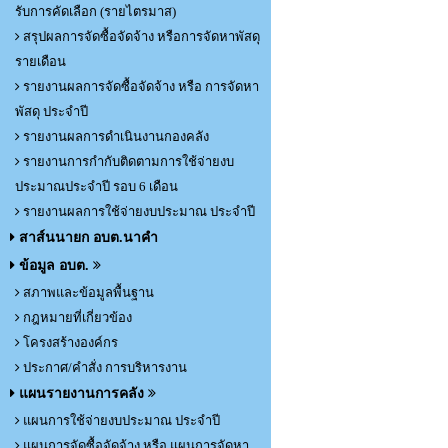
รับการคัดเลือก (รายไตรมาส)
สรุปผลการจัดซื้อจัดจ้าง หรือการจัดหาพัสดุ
รายเดือน
รายงานผลการจัดซื้อจัดจ้าง หรือ การจัดหา
พัสดุ ประจำปี
รายงานผลการดำเนินงานกองคลัง
รายงานการกำกับติดตามการใช้จ่ายงบ
ประมาณประจำปี รอบ 6 เดือน
รายงานผลการใช้จ่ายงบประมาณ ประจำปี
สาส์นนายก อบต.นาคำ
ข้อมูล อบต.
สภาพและข้อมูลพื้นฐาน
กฎหมายที่เกี่ยวข้อง
โครงสร้างองค์กร
ประกาศ/คำสั่ง การบริหารงาน
แผนรายงานการคลัง
แผนการใช้จ่ายงบประมาณ ประจำปี
แผนการจัดซื้อจัดจ้าง หรือ แผนการจัดหา