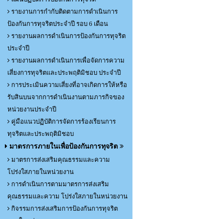
รายงานการกำกับติดตามการดำเนินการ
ป้องกันการทุจริตประจำปี รอบ 6 เดือน
รายงานผลการดำเนินการป้องกันการทุจริต
ประจำปี
รายงานผลการดำเนินการเพื่อจัดการความ
เสี่ยงการทุจริตและประพฤติมิชอบ ประจำปี
การประเมินความเสี่ยงที่อาจเกิดการให้หรือ
รับสินบนจากการดำเนินงานตามภารกิจของ
หน่วยงานประจำปี
คู่มือแนวปฏิบัติการจัดการร้องเรียนการ
ทุจริตและประพฤติมิชอบ
มาตรการภายในเพื่อป้องกันการทุจริต
มาตรการส่งเสริมคุณธรรมและความ
โปร่งใสภายในหน่วยงาน
การดำเนินการตามมาตรการส่งเสริม
คุณธรรมและความ โปร่งใสภายในหน่วยงาน
กิจรรมการส่งเสริมการป้องกันการทุจริต