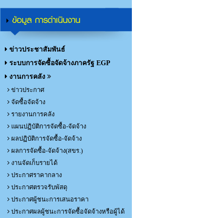
ข้อมูล การดำเนินงาน
ข่าวประชาสัมพันธ์
ระบบการจัดซื้อจัดจ้างภาครัฐ EGP
งานการคลัง
ข่าวประกาศ
จัดซื้อจัดจ้าง
รายงานการคลัง
แผนปฏิบัติการจัดซื้อ-จัดจ้าง
ผลปฏิบัติการจัดซื้อ-จัดจ้าง
ผลการจัดซื้อ-จัดจ้าง(สขร.)
งานจัดเก็บรายได้
ประกาศราคากลาง
ประกาศตรวจรับพัสดุ
ประกาศผู้ชนะการเสนอราคา
ประกาศผลผู้ชนะการจัดซื้อจัดจ้างหรือผู้ได้