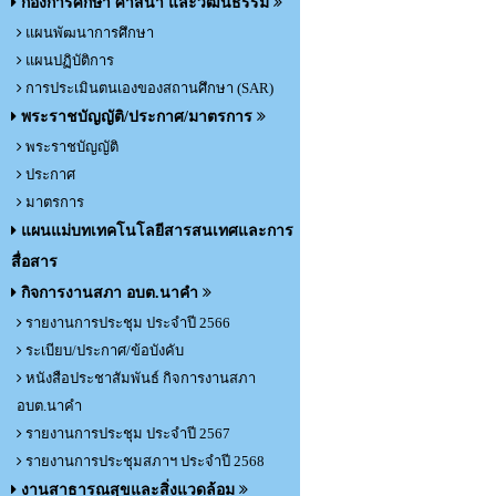
กองการศึกษา ศาสนา และวัฒนธรรม
แผนพัฒนาการศึกษา
แผนปฏิบัติการ
การประเมินตนเองของสถานศึกษา (SAR)
พระราชบัญญัติ/ประกาศ/มาตรการ
พระราชบัญญัติ
ประกาศ
มาตรการ
แผนแม่บทเทคโนโลยีสารสนเทศและการ
สื่อสาร
กิจการงานสภา อบต.นาคำ
รายงานการประชุม ประจำปี 2566
ระเบียบ/ประกาศ/ข้อบังคับ
หนังสือประชาสัมพันธ์ กิจการงานสภา
อบต.นาคำ
รายงานการประชุม ประจำปี 2567
รายงานการประชุมสภาฯ ประจำปี 2568
งานสาธารณสุขและสิ่งแวดล้อม