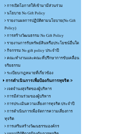
การเปิดโอกาสให้เข้ามามีส่วนร่วม
นโยบาย No Gift Policy
รายงานผลการปฏิบัติตามนโยบาย(No Gift
Policy)
การสร้างวัฒนธรรม No Gift Policy
รายงานการรับทรัพย์สินหรือประโยชน์อื่นใด
กิจกรรม No gift policy ประจำปี
คณะทำงานและคณะที่ปรึกษาการขับเคลื่อน
จริยธรรม
ระเบียบ/กฎหมายที่เกี่ยวข้อง
การดำเนินการเพื่อป้องกันการทุจริต
เจตจำนงสุจริตของผู้บริหาร
การมีส่วนร่วมของผู้บริหาร
การประเมินความเสี่ยงการทุจริต ประจำปี
การดำเนินการเพื่อจัดการความเสี่ยงการ
ทุจริต
การเสริมสร้างวัฒนธรรมองค์กร
แผนปฏิบัติการป้องกันการทุจริต