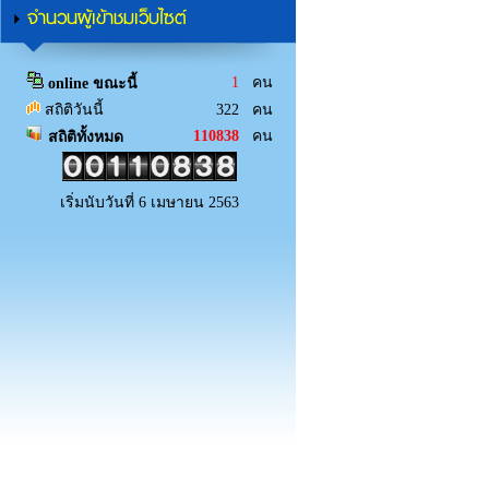
จำนวนผู้เข้าชมเว็บไซต์
1
คน
online ขณะนี้
สถิติวันนี้
322 คน
110838
คน
สถิติทั้งหมด
เริ่มนับวันที่ 6 เมษายน 2563