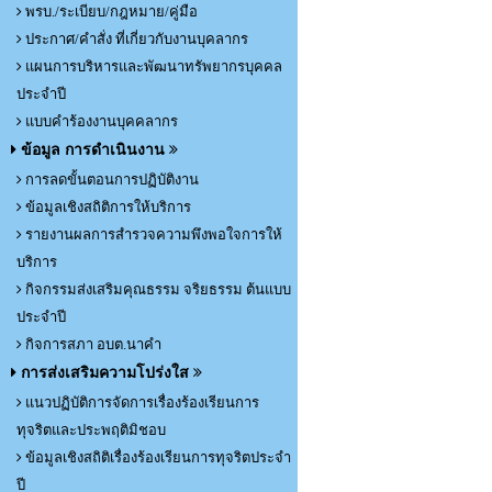
พรบ./ระเบียบ/กฎหมาย/คู่มือ
ประกาศ/คำสั่ง ที่เกี่ยวกับงานบุคลากร
แผนการบริหารและพัฒนาทรัพยากรบุคคล
ประจำปี
แบบคำร้องงานบุคคลากร
ข้อมูล การดำเนินงาน
การลดขั้นตอนการปฏิบัติงาน
ข้อมูลเชิงสถิติการให้บริการ
รายงานผลการสำรวจความพึงพอใจการให้
บริการ
กิจกรรมส่งเสริมคุณธรรม จริยธรรม ต้นแบบ
ประจำปี
กิจการสภา อบต.นาคำ
การส่งเสริมความโปร่งใส
แนวปฏิบัติการจัดการเรื่องร้องเรียนการ
ทุจริตและประพฤติมิชอบ
ข้อมูลเชิงสถิติเรื่องร้องเรียนการทุจริตประจำ
ปี