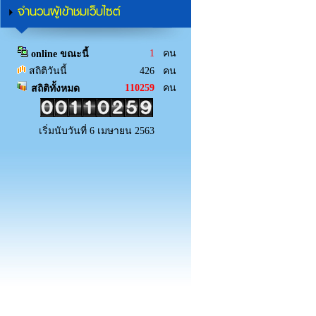
จำนวนผู้เข้าชมเว็บไซต์
1
คน
online ขณะนี้
สถิติวันนี้
426 คน
110259
คน
สถิติทั้งหมด
เริ่มนับวันที่ 6 เมษายน 2563