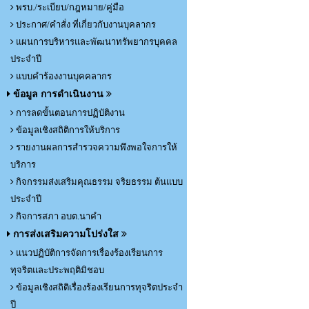
พรบ./ระเบียบ/กฎหมาย/คู่มือ
ประกาศ/คำสั่ง ที่เกี่ยวกับงานบุคลากร
แผนการบริหารและพัฒนาทรัพยากรบุคคล
ประจำปี
แบบคำร้องงานบุคคลากร
ข้อมูล การดำเนินงาน
การลดขั้นตอนการปฏิบัติงาน
ข้อมูลเชิงสถิติการให้บริการ
รายงานผลการสำรวจความพึงพอใจการให้
บริการ
กิจกรรมส่งเสริมคุณธรรม จริยธรรม ต้นแบบ
ประจำปี
กิจการสภา อบต.นาคำ
การส่งเสริมความโปร่งใส
แนวปฏิบัติการจัดการเรื่องร้องเรียนการ
ทุจริตและประพฤติมิชอบ
ข้อมูลเชิงสถิติเรื่องร้องเรียนการทุจริตประจำ
ปี