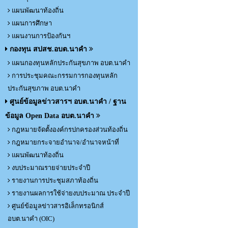
แผนพัฒนาท้องถิ่น
แผนการศึกษา
แผนงานการป้องกันฯ
กองทุน สปสช.อบต.นาคำ
แผนกองทุนหลักประกันสุขภาพ อบต.นาคำ
การประชุมคณะกรรมการกองทุนหลัก
ประกันสุขภาพ อบต.นาคำ
ศูนย์ข้อมูลข่าวสารฯ อบต.นาคำ / ฐาน
ข้อมูล Open Data อบต.นาคำ
กฎหมายจัดตั้งองค์กรปกครองส่วนท้องถิ่น
กฎหมายกระจายอำนาจ/อำนาจหน้าที่
แผนพัฒนาท้องถิ่น
งบประมาณรายจ่ายประจำปี
รายงานการประชุมสภาท้องถิ่น
รายงานผลการใช้จ่ายงบประมาณ ประจำปี
ศูนย์ข้อมูลข่าวสารอิเล็กทรอนิกส์
อบต.นาคำ (OIC)