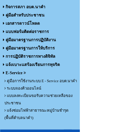
กิจการสภา อบต.นาคำ
คู่มือสำหรับประชาชน
เอกสารดาวน์โหลด
แบบฟอร์มติดต่อราชการ
คู่มือมาตรฐานการปฏิบัติงาน
คู่มือมาตรฐานการให้บริการ
การปฏิบัติราชการทางดิจิทัล
แจ้งเบาะแสร้องเรียนการทุจริต
E-Service
คู่มือการใช้งานระบบ E - Service อบต.นาคำ
ระบบจองคิวออนไลน์
แบบลงทะเบียนขอรับความช่วยเหลือของ
ประชาชน
แจ้งซ่อมไฟฟ้าสาธารณะหมู่บ้านชำรุด
(พื้นที่ตำบลนาคำ)