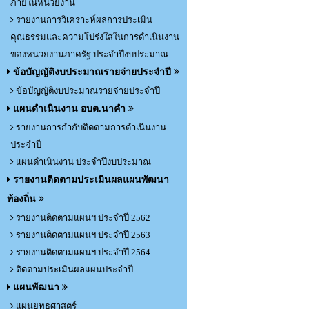
ภายในหน่วยงาน
รายงานการวิเคราะห์ผลการประเมิน
คุณธรรมและความโปร่งใสในการดำเนินงาน
ของหน่วยงานภาครัฐ ประจำปีงบประมาณ
ข้อบัญญัติงบประมาณรายจ่ายประจำปี
ข้อบัญญัติงบประมาณรายจ่ายประจำปี
แผนดำเนินงาน อบต.นาคำ
รายงานการกำกับติดตามการดำเนินงาน
ประจำปี
แผนดำเนินงาน ประจำปีงบประมาณ
รายงานติดตามประเมินผลแผนพัฒนา
ท้องถิ่น
รายงานติดตามแผนฯ ประจำปี 2562
รายงานติดตามแผนฯ ประจำปี 2563
รายงานติดตามแผนฯ ประจำปี 2564
ติดตามประเมินผลแผนประจำปี
แผนพัฒนา
แผนยุทธศาสตร์