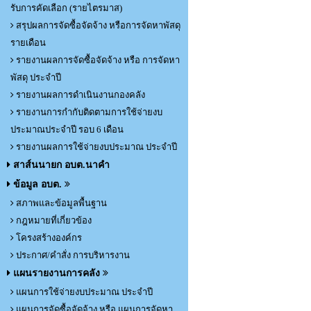
รับการคัดเลือก (รายไตรมาส)
สรุปผลการจัดซื้อจัดจ้าง หรือการจัดหาพัสดุ
รายเดือน
รายงานผลการจัดซื้อจัดจ้าง หรือ การจัดหา
พัสดุ ประจำปี
รายงานผลการดำเนินงานกองคลัง
รายงานการกำกับติดตามการใช้จ่ายงบ
ประมาณประจำปี รอบ 6 เดือน
รายงานผลการใช้จ่ายงบประมาณ ประจำปี
สาส์นนายก อบต.นาคำ
ข้อมูล อบต.
สภาพและข้อมูลพื้นฐาน
กฎหมายที่เกี่ยวข้อง
โครงสร้างองค์กร
ประกาศ/คำสั่ง การบริหารงาน
แผนรายงานการคลัง
แผนการใช้จ่ายงบประมาณ ประจำปี
แผนการจัดซื้อจัดจ้าง หรือ แผนการจัดหา