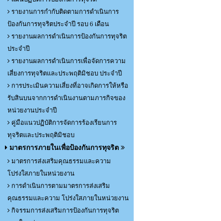
รายงานการกำกับติดตามการดำเนินการ
ป้องกันการทุจริตประจำปี รอบ 6 เดือน
รายงานผลการดำเนินการป้องกันการทุจริต
ประจำปี
รายงานผลการดำเนินการเพื่อจัดการความ
เสี่ยงการทุจริตและประพฤติมิชอบ ประจำปี
การประเมินความเสี่ยงที่อาจเกิดการให้หรือ
รับสินบนจากการดำเนินงานตามภารกิจของ
หน่วยงานประจำปี
คู่มือแนวปฏิบัติการจัดการร้องเรียนการ
ทุจริตและประพฤติมิชอบ
มาตรการภายในเพื่อป้องกันการทุจริต
มาตรการส่งเสริมคุณธรรมและความ
โปร่งใสภายในหน่วยงาน
การดำเนินการตามมาตรการส่งเสริม
คุณธรรมและความ โปร่งใสภายในหน่วยงาน
กิจรรมการส่งเสริมการป้องกันการทุจริต