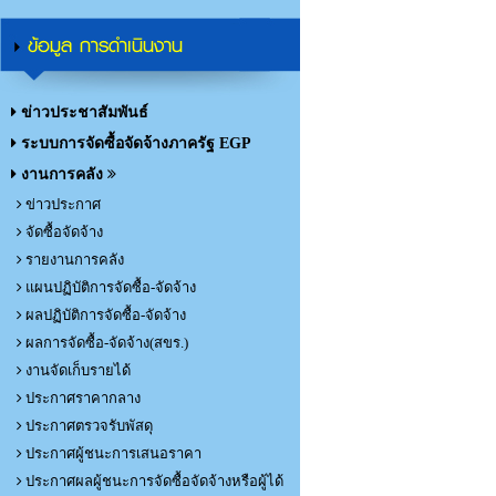
ข้อมูล การดำเนินงาน
ข่าวประชาสัมพันธ์
ระบบการจัดซื้อจัดจ้างภาครัฐ EGP
งานการคลัง
ข่าวประกาศ
จัดซื้อจัดจ้าง
รายงานการคลัง
แผนปฏิบัติการจัดซื้อ-จัดจ้าง
ผลปฏิบัติการจัดซื้อ-จัดจ้าง
ผลการจัดซื้อ-จัดจ้าง(สขร.)
งานจัดเก็บรายได้
ประกาศราคากลาง
ประกาศตรวจรับพัสดุ
ประกาศผู้ชนะการเสนอราคา
ประกาศผลผู้ชนะการจัดซื้อจัดจ้างหรือผู้ได้