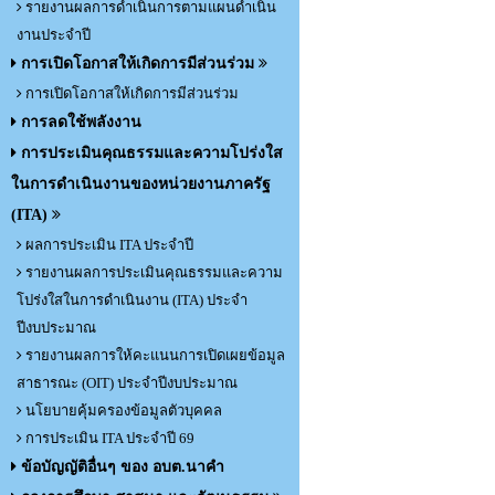
รายงานผลการดำเนินการตามแผนดำเนิน
งานประจำปี
การเปิดโอกาสให้เกิดการมีส่วนร่วม
การเปิดโอกาสให้เกิดการมีส่วนร่วม
การลดใช้พลังงาน
การประเมินคุณธรรมและความโปร่งใส
ในการดำเนินงานของหน่วยงานภาครัฐ
(ITA)
ผลการประเมิน ITA ประจำปี
รายงานผลการประเมินคุณธรรมและความ
โปร่งใสในการดำเนินงาน (ITA) ประจำ
ปีงบประมาณ
รายงานผลการให้คะแนนการเปิดเผยข้อมูล
สาธารณะ (OIT) ประจำปีงบประมาณ
นโยบายคุ้มครองข้อมูลตัวบุคคล
การประเมิน ITA ประจำปี 69
ข้อบัญญัติอื่นๆ ของ อบต.นาคำ