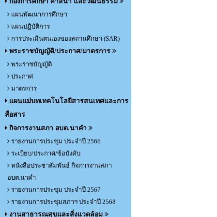
กองการศึกษา ศาสนา และวัฒนธรรม
แผนพัฒนาการศึกษา
แผนปฏิบัติการ
การประเมินตนเองของสถานศึกษา (SAR)
พระราชบัญญัติ/ประกาศ/มาตรการ
พระราชบัญญัติ
ประกาศ
มาตรการ
แผนแม่บทเทคโนโลยีสารสนเทศและการ
สื่อสาร
กิจการงานสภา อบต.นาคำ
รายงานการประชุม ประจำปี 2566
ระเบียบ/ประกาศ/ข้อบังคับ
หนังสือประชาสัมพันธ์ กิจการงานสภา
อบต.นาคำ
รายงานการประชุม ประจำปี 2567
รายงานการประชุมสภาฯ ประจำปี 2568
งานสาธารณสุขและสิ่งแวดล้อม