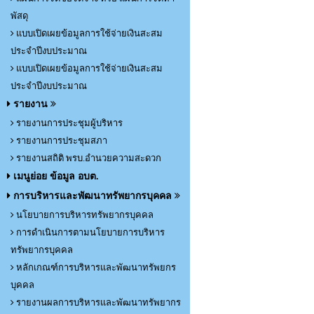
พัสดุ
แบบเปิดเผยข้อมูลการใช้จ่ายเงินสะสม
ประจำปีงบประมาณ
แบบเปิดเผยข้อมูลการใช้จ่ายเงินสะสม
ประจำปีงบประมาณ
รายงาน
รายงานการประชุมผู้บริหาร
รายงานการประชุมสภา
รายงานสถิติ พรบ.อำนวยความสะดวก
เมนูย่อย ข้อมูล อบต.
การบริหารและพัฒนาทรัพยากรบุคคล
นโยบายการบริหารทรัพยากรบุคคล
การดำเนินการตามนโยบายการบริหาร
ทรัพยากรบุคคล
หลักเกณฑ์การบริหารและพัฒนาทรัพยกร
บุคคล
รายงานผลการบริหารและพัฒนาทรัพยากร