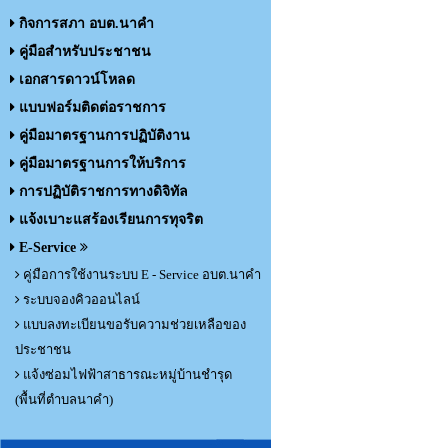
กิจการสภา อบต.นาคำ
คู่มือสำหรับประชาชน
เอกสารดาวน์โหลด
แบบฟอร์มติดต่อราชการ
คู่มือมาตรฐานการปฏิบัติงาน
คู่มือมาตรฐานการให้บริการ
การปฏิบัติราชการทางดิจิทัล
แจ้งเบาะแสร้องเรียนการทุจริต
E-Service
คู่มือการใช้งานระบบ E - Service อบต.นาคำ
ระบบจองคิวออนไลน์
แบบลงทะเบียนขอรับความช่วยเหลือของ
ประชาชน
แจ้งซ่อมไฟฟ้าสาธารณะหมู่บ้านชำรุด
(พื้นที่ตำบลนาคำ)