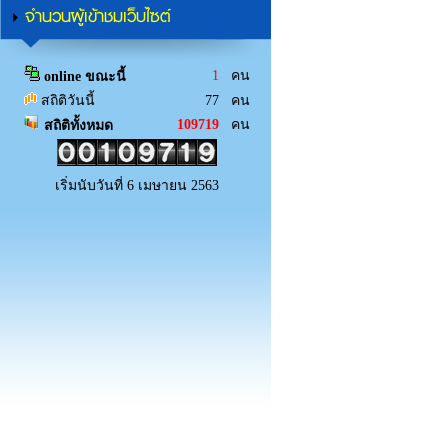
จำนวนผู้เข้าชมเว็บไซต์
1
คน
online ขณะนี้
สถิติวันนี้
77 คน
109719
คน
สถิติทั้งหมด
เริ่มนับวันที่ 6 เมษายน 2563