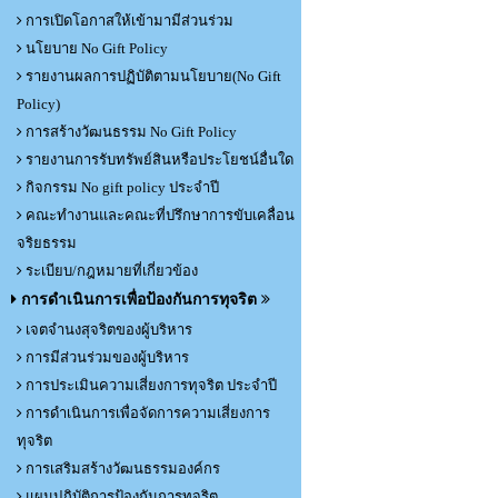
การเปิดโอกาสให้เข้ามามีส่วนร่วม
นโยบาย No Gift Policy
รายงานผลการปฏิบัติตามนโยบาย(No Gift
Policy)
การสร้างวัฒนธรรม No Gift Policy
รายงานการรับทรัพย์สินหรือประโยชน์อื่นใด
กิจกรรม No gift policy ประจำปี
คณะทำงานและคณะที่ปรึกษาการขับเคลื่อน
จริยธรรม
ระเบียบ/กฎหมายที่เกี่ยวข้อง
การดำเนินการเพื่อป้องกันการทุจริต
เจตจำนงสุจริตของผู้บริหาร
การมีส่วนร่วมของผู้บริหาร
การประเมินความเสี่ยงการทุจริต ประจำปี
การดำเนินการเพื่อจัดการความเสี่ยงการ
ทุจริต
การเสริมสร้างวัฒนธรรมองค์กร
แผนปฏิบัติการป้องกันการทุจริต