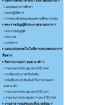
กองการศึกษา ศาสนา และวัฒนธรรม
แผนพัฒนาการศึกษา
แผนปฏิบัติการ
การประเมินตนเองของสถานศึกษา (SAR)
พระราชบัญญัติ/ประกาศ/มาตรการ
พระราชบัญญัติ
ประกาศ
มาตรการ
แผนแม่บทเทคโนโลยีสารสนเทศและการ
สื่อสาร
กิจการงานสภา อบต.นาคำ
รายงานการประชุม ประจำปี 2566
ระเบียบ/ประกาศ/ข้อบังคับ
หนังสือประชาสัมพันธ์ กิจการงานสภา
อบต.นาคำ
รายงานการประชุม ประจำปี 2567
รายงานการประชุมสภาฯ ประจำปี 2568
งานสาธารณสุขและสิ่งแวดล้อม