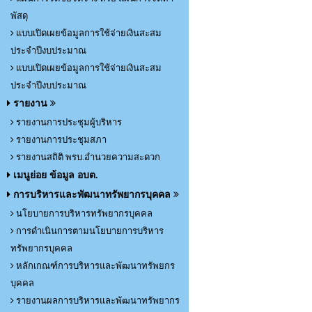
พัสดุ
แบบเปิดเผยข้อมูลการใช้จ่ายเงินสะสม
ประจำปีงบประมาณ
แบบเปิดเผยข้อมูลการใช้จ่ายเงินสะสม
ประจำปีงบประมาณ
รายงาน
รายงานการประชุมผู้บริหาร
รายงานการประชุมสภา
รายงานสถิติ พรบ.อำนวยความสะดวก
เมนูย่อย ข้อมูล อบต.
การบริหารและพัฒนาทรัพยากรบุคคล
นโยบายการบริหารทรัพยากรบุคคล
การดำเนินการตามนโยบายการบริหาร
ทรัพยากรบุคคล
หลักเกณฑ์การบริหารและพัฒนาทรัพยกร
บุคคล
รายงานผลการบริหารและพัฒนาทรัพยากร