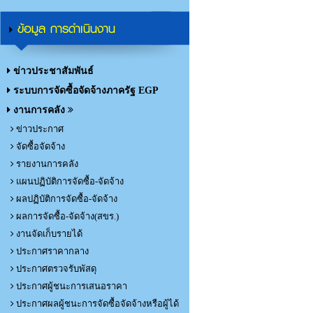
ข้อมูล การดำเนินงาน
ข่าวประชาสัมพันธ์
ระบบการจัดซื้อจัดจ้างภาครัฐ EGP
งานการคลัง
ข่าวประกาศ
จัดซื้อจัดจ้าง
รายงานการคลัง
แผนปฏิบัติการจัดซื้อ-จัดจ้าง
ผลปฏิบัติการจัดซื้อ-จัดจ้าง
ผลการจัดซื้อ-จัดจ้าง(สขร.)
งานจัดเก็บรายได้
ประกาศราคากลาง
ประกาศตรวจรับพัสดุ
ประกาศผู้ชนะการเสนอราคา
ประกาศผลผู้ชนะการจัดซื้อจัดจ้างหรือผู้ได้