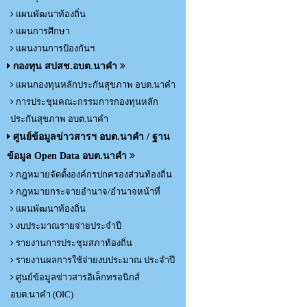
แผนพัฒนาท้องถิ่น
แผนการศึกษา
แผนงานการป้องกันฯ
กองทุน สปสช.อบต.นาคำ
แผนกองทุนหลักประกันสุขภาพ อบต.นาคำ
การประชุมคณะกรรมการกองทุนหลัก
ประกันสุขภาพ อบต.นาคำ
ศูนย์ข้อมูลข่าวสารฯ อบต.นาคำ / ฐาน
ข้อมูล Open Data อบต.นาคำ
กฎหมายจัดตั้งองค์กรปกครองส่วนท้องถิ่น
กฎหมายกระจายอำนาจ/อำนาจหน้าที่
แผนพัฒนาท้องถิ่น
งบประมาณรายจ่ายประจำปี
รายงานการประชุมสภาท้องถิ่น
รายงานผลการใช้จ่ายงบประมาณ ประจำปี
ศูนย์ข้อมูลข่าวสารอิเล็กทรอนิกส์
อบต.นาคำ (OIC)