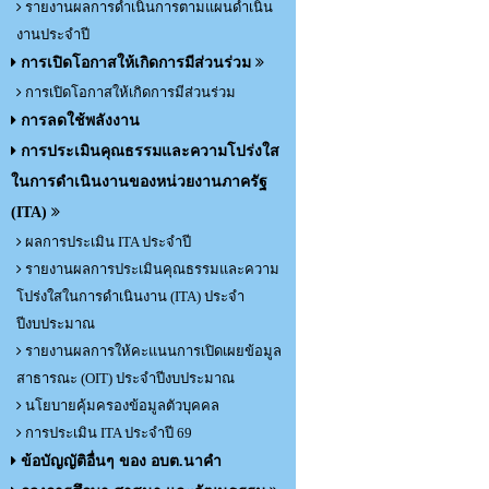
รายงานผลการดำเนินการตามแผนดำเนิน
งานประจำปี
การเปิดโอกาสให้เกิดการมีส่วนร่วม
การเปิดโอกาสให้เกิดการมีส่วนร่วม
การลดใช้พลังงาน
การประเมินคุณธรรมและความโปร่งใส
ในการดำเนินงานของหน่วยงานภาครัฐ
(ITA)
ผลการประเมิน ITA ประจำปี
รายงานผลการประเมินคุณธรรมและความ
โปร่งใสในการดำเนินงาน (ITA) ประจำ
ปีงบประมาณ
รายงานผลการให้คะแนนการเปิดเผยข้อมูล
สาธารณะ (OIT) ประจำปีงบประมาณ
นโยบายคุ้มครองข้อมูลตัวบุคคล
การประเมิน ITA ประจำปี 69
ข้อบัญญัติอื่นๆ ของ อบต.นาคำ