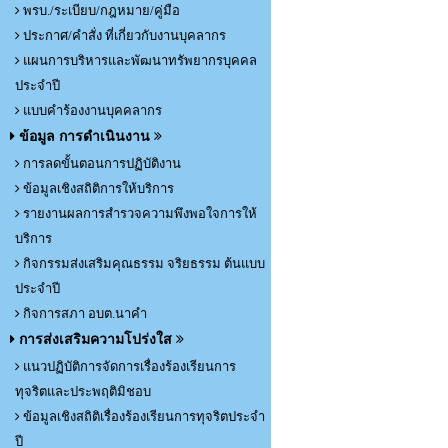
พรบ./ระเบียบ/กฎหมาย/คู่มือ
ประกาศ/คำสั่ง ที่เกี่ยวกับงานบุคลากร
แผนการบริหารและพัฒนาทรัพยากรบุคคล
ประจำปี
แบบคำร้องงานบุคคลากร
ข้อมูล การดำเนินงาน
การลดขั้นตอนการปฏิบัติงาน
ข้อมูลเชิงสถิติการให้บริการ
รายงานผลการสำรวจความพึงพอใจการให้
บริการ
กิจกรรมส่งเสริมคุณธรรม จริยธรรม ต้นแบบ
ประจำปี
กิจการสภา อบต.นาคำ
การส่งเสริมความโปร่งใส
แนวปฏิบัติการจัดการเรื่องร้องเรียนการ
ทุจริตและประพฤติมิชอบ
ข้อมูลเชิงสถิติเรื่องร้องเรียนการทุจริตประจำ
ปี