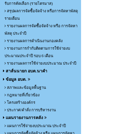
รับการคัดเลือก (รายไตรมาส)
สรุปผลการจัดซื้อจัดจ้าง หรือการจัดหาพัสดุ
รายเดือน
รายงานผลการจัดซื้อจัดจ้าง หรือ การจัดหา
พัสดุ ประจำปี
รายงานผลการดำเนินงานกองคลัง
รายงานการกำกับติดตามการใช้จ่ายงบ
ประมาณประจำปี รอบ 6 เดือน
รายงานผลการใช้จ่ายงบประมาณ ประจำปี
สาส์นนายก อบต.นาคำ
ข้อมูล อบต.
สภาพและข้อมูลพื้นฐาน
กฎหมายที่เกี่ยวข้อง
โครงสร้างองค์กร
ประกาศ/คำสั่ง การบริหารงาน
แผนรายงานการคลัง
แผนการใช้จ่ายงบประมาณ ประจำปี
แผนการจัดซื้อจัดจ้าง หรือ แผนการจัดหา