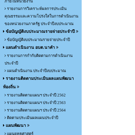
ภายในหน่วยงาน
รายงานการวิเคราะห์ผลการประเมิน
คุณธรรมและความโปร่งใสในการดำเนินงาน
ของหน่วยงานภาครัฐ ประจำปีงบประมาณ
ข้อบัญญัติงบประมาณรายจ่ายประจำปี
ข้อบัญญัติงบประมาณรายจ่ายประจำปี
แผนดำเนินงาน อบต.นาคำ
รายงานการกำกับติดตามการดำเนินงาน
ประจำปี
แผนดำเนินงาน ประจำปีงบประมาณ
รายงานติดตามประเมินผลแผนพัฒนา
ท้องถิ่น
รายงานติดตามแผนฯ ประจำปี 2562
รายงานติดตามแผนฯ ประจำปี 2563
รายงานติดตามแผนฯ ประจำปี 2564
ติดตามประเมินผลแผนประจำปี
แผนพัฒนา
แผนยุทธศาสตร์