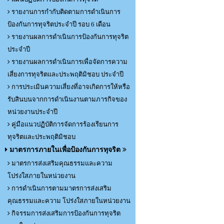
รายงานการกำกับติดตามการดำเนินการ
ป้องกันการทุจริตประจำปี รอบ 6 เดือน
รายงานผลการดำเนินการป้องกันการทุจริต
ประจำปี
รายงานผลการดำเนินการเพื่อจัดการความ
เสี่ยงการทุจริตและประพฤติมิชอบ ประจำปี
การประเมินความเสี่ยงที่อาจเกิดการให้หรือ
รับสินบนจากการดำเนินงานตามภารกิจของ
หน่วยงานประจำปี
คู่มือแนวปฏิบัติการจัดการร้องเรียนการ
ทุจริตและประพฤติมิชอบ
มาตรการภายในเพื่อป้องกันการทุจริต
มาตรการส่งเสริมคุณธรรมและความ
โปร่งใสภายในหน่วยงาน
การดำเนินการตามมาตรการส่งเสริม
คุณธรรมและความ โปร่งใสภายในหน่วยงาน
กิจรรมการส่งเสริมการป้องกันการทุจริต