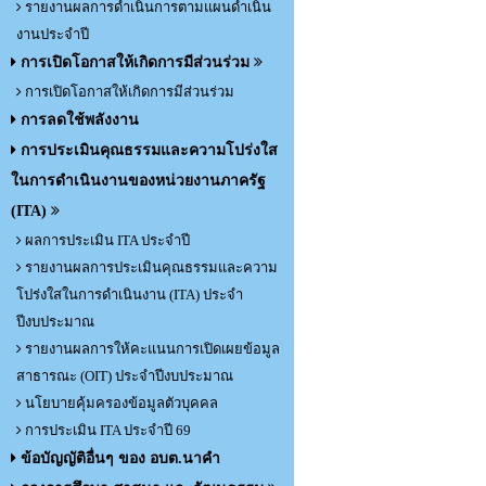
รายงานผลการดำเนินการตามแผนดำเนิน
งานประจำปี
การเปิดโอกาสให้เกิดการมีส่วนร่วม
การเปิดโอกาสให้เกิดการมีส่วนร่วม
การลดใช้พลังงาน
การประเมินคุณธรรมและความโปร่งใส
ในการดำเนินงานของหน่วยงานภาครัฐ
(ITA)
ผลการประเมิน ITA ประจำปี
รายงานผลการประเมินคุณธรรมและความ
โปร่งใสในการดำเนินงาน (ITA) ประจำ
ปีงบประมาณ
รายงานผลการให้คะแนนการเปิดเผยข้อมูล
สาธารณะ (OIT) ประจำปีงบประมาณ
นโยบายคุ้มครองข้อมูลตัวบุคคล
การประเมิน ITA ประจำปี 69
ข้อบัญญัติอื่นๆ ของ อบต.นาคำ