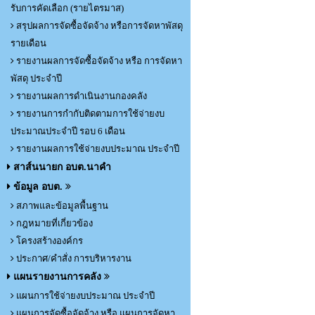
รับการคัดเลือก (รายไตรมาส)
สรุปผลการจัดซื้อจัดจ้าง หรือการจัดหาพัสดุ
รายเดือน
รายงานผลการจัดซื้อจัดจ้าง หรือ การจัดหา
พัสดุ ประจำปี
รายงานผลการดำเนินงานกองคลัง
รายงานการกำกับติดตามการใช้จ่ายงบ
ประมาณประจำปี รอบ 6 เดือน
รายงานผลการใช้จ่ายงบประมาณ ประจำปี
สาส์นนายก อบต.นาคำ
ข้อมูล อบต.
สภาพและข้อมูลพื้นฐาน
กฎหมายที่เกี่ยวข้อง
โครงสร้างองค์กร
ประกาศ/คำสั่ง การบริหารงาน
แผนรายงานการคลัง
แผนการใช้จ่ายงบประมาณ ประจำปี
แผนการจัดซื้อจัดจ้าง หรือ แผนการจัดหา