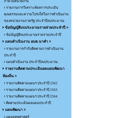
ภายในหน่วยงาน
รายงานการวิเคราะห์ผลการประเมิน
คุณธรรมและความโปร่งใสในการดำเนินงาน
ของหน่วยงานภาครัฐ ประจำปีงบประมาณ
ข้อบัญญัติงบประมาณรายจ่ายประจำปี
ข้อบัญญัติงบประมาณรายจ่ายประจำปี
แผนดำเนินงาน อบต.นาคำ
รายงานการกำกับติดตามการดำเนินงาน
ประจำปี
แผนดำเนินงาน ประจำปีงบประมาณ
รายงานติดตามประเมินผลแผนพัฒนา
ท้องถิ่น
รายงานติดตามแผนฯ ประจำปี 2562
รายงานติดตามแผนฯ ประจำปี 2563
รายงานติดตามแผนฯ ประจำปี 2564
ติดตามประเมินผลแผนประจำปี
แผนพัฒนา
แผนยุทธศาสตร์