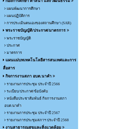
กองการศึกษา ศาสนา และวัฒนธรรม
แผนพัฒนาการศึกษา
แผนปฏิบัติการ
การประเมินตนเองของสถานศึกษา (SAR)
พระราชบัญญัติ/ประกาศ/มาตรการ
พระราชบัญญัติ
ประกาศ
มาตรการ
แผนแม่บทเทคโนโลยีสารสนเทศและการ
สื่อสาร
กิจการงานสภา อบต.นาคำ
รายงานการประชุม ประจำปี 2566
ระเบียบ/ประกาศ/ข้อบังคับ
หนังสือประชาสัมพันธ์ กิจการงานสภา
อบต.นาคำ
รายงานการประชุม ประจำปี 2567
รายงานการประชุมสภาฯ ประจำปี 2568
งานสาธารณสุขและสิ่งแวดล้อม