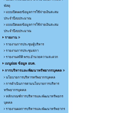
พัสดุ
แบบเปิดเผยข้อมูลการใช้จ่ายเงินสะสม
ประจำปีงบประมาณ
แบบเปิดเผยข้อมูลการใช้จ่ายเงินสะสม
ประจำปีงบประมาณ
รายงาน
รายงานการประชุมผู้บริหาร
รายงานการประชุมสภา
รายงานสถิติ พรบ.อำนวยความสะดวก
เมนูย่อย ข้อมูล อบต.
การบริหารและพัฒนาทรัพยากรบุคคล
นโยบายการบริหารทรัพยากรบุคคล
การดำเนินการตามนโยบายการบริหาร
ทรัพยากรบุคคล
หลักเกณฑ์การบริหารและพัฒนาทรัพยกร
บุคคล
รายงานผลการบริหารและพัฒนาทรัพยากร