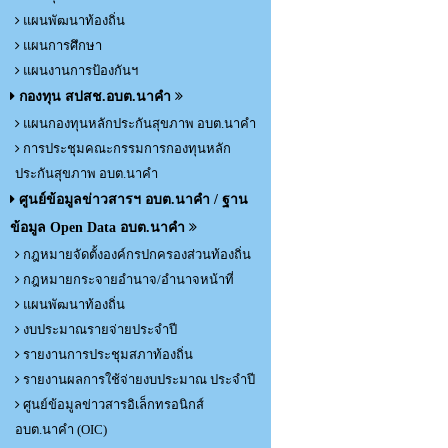
แผนพัฒนาท้องถิ่น
แผนการศึกษา
แผนงานการป้องกันฯ
กองทุน สปสช.อบต.นาคำ
แผนกองทุนหลักประกันสุขภาพ อบต.นาคำ
การประชุมคณะกรรมการกองทุนหลัก
ประกันสุขภาพ อบต.นาคำ
ศูนย์ข้อมูลข่าวสารฯ อบต.นาคำ / ฐาน
ข้อมูล Open Data อบต.นาคำ
กฎหมายจัดตั้งองค์กรปกครองส่วนท้องถิ่น
กฎหมายกระจายอำนาจ/อำนาจหน้าที่
แผนพัฒนาท้องถิ่น
งบประมาณรายจ่ายประจำปี
รายงานการประชุมสภาท้องถิ่น
รายงานผลการใช้จ่ายงบประมาณ ประจำปี
ศูนย์ข้อมูลข่าวสารอิเล็กทรอนิกส์
อบต.นาคำ (OIC)