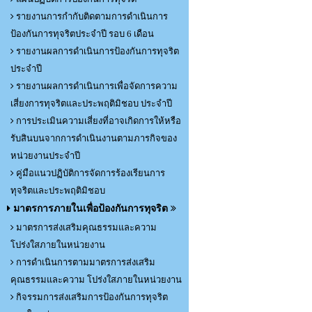
รายงานการกำกับติดตามการดำเนินการ
ป้องกันการทุจริตประจำปี รอบ 6 เดือน
รายงานผลการดำเนินการป้องกันการทุจริต
ประจำปี
รายงานผลการดำเนินการเพื่อจัดการความ
เสี่ยงการทุจริตและประพฤติมิชอบ ประจำปี
การประเมินความเสี่ยงที่อาจเกิดการให้หรือ
รับสินบนจากการดำเนินงานตามภารกิจของ
หน่วยงานประจำปี
คู่มือแนวปฏิบัติการจัดการร้องเรียนการ
ทุจริตและประพฤติมิชอบ
มาตรการภายในเพื่อป้องกันการทุจริต
มาตรการส่งเสริมคุณธรรมและความ
โปร่งใสภายในหน่วยงาน
การดำเนินการตามมาตรการส่งเสริม
คุณธรรมและความ โปร่งใสภายในหน่วยงาน
กิจรรมการส่งเสริมการป้องกันการทุจริต