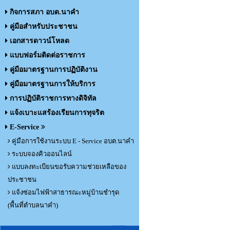
กิจการสภา อบต.นาคำ
คู่มือสำหรับประชาชน
เอกสารดาวน์โหลด
แบบฟอร์มติดต่อราชการ
คู่มือมาตรฐานการปฏิบัติงาน
คู่มือมาตรฐานการให้บริการ
การปฏิบัติราชการทางดิจิทัล
แจ้งเบาะแสร้องเรียนการทุจริต
E-Service
คู่มือการใช้งานระบบ E - Service อบต.นาคำ
ระบบจองคิวออนไลน์
แบบลงทะเบียนขอรับความช่วยเหลือของ
ประชาชน
แจ้งซ่อมไฟฟ้าสาธารณะหมู่บ้านชำรุด
(พื้นที่ตำบลนาคำ)