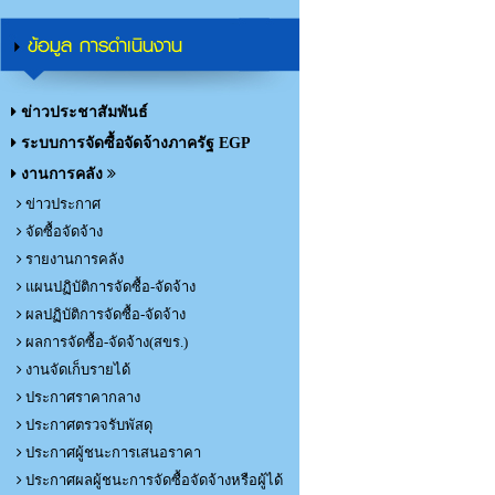
ข้อมูล การดำเนินงาน
ข่าวประชาสัมพันธ์
ระบบการจัดซื้อจัดจ้างภาครัฐ EGP
งานการคลัง
ข่าวประกาศ
จัดซื้อจัดจ้าง
รายงานการคลัง
แผนปฏิบัติการจัดซื้อ-จัดจ้าง
ผลปฏิบัติการจัดซื้อ-จัดจ้าง
ผลการจัดซื้อ-จัดจ้าง(สขร.)
งานจัดเก็บรายได้
ประกาศราคากลาง
ประกาศตรวจรับพัสดุ
ประกาศผู้ชนะการเสนอราคา
ประกาศผลผู้ชนะการจัดซื้อจัดจ้างหรือผู้ได้