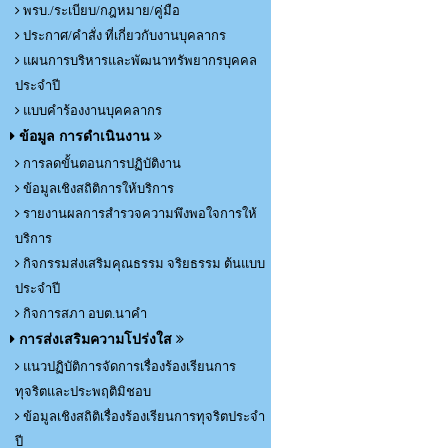
พรบ./ระเบียบ/กฎหมาย/คู่มือ
ประกาศ/คำสั่ง ที่เกี่ยวกับงานบุคลากร
แผนการบริหารและพัฒนาทรัพยากรบุคคล
ประจำปี
แบบคำร้องงานบุคคลากร
ข้อมูล การดำเนินงาน
การลดขั้นตอนการปฏิบัติงาน
ข้อมูลเชิงสถิติการให้บริการ
รายงานผลการสำรวจความพึงพอใจการให้
บริการ
กิจกรรมส่งเสริมคุณธรรม จริยธรรม ต้นแบบ
ประจำปี
กิจการสภา อบต.นาคำ
การส่งเสริมความโปร่งใส
แนวปฏิบัติการจัดการเรื่องร้องเรียนการ
ทุจริตและประพฤติมิชอบ
ข้อมูลเชิงสถิติเรื่องร้องเรียนการทุจริตประจำ
ปี