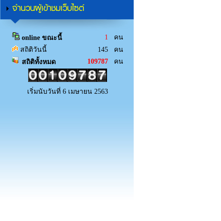
จำนวนผู้เข้าชมเว็บไซต์
1
คน
online ขณะนี้
สถิติวันนี้
145 คน
109787
คน
สถิติทั้งหมด
เริ่มนับวันที่ 6 เมษายน 2563