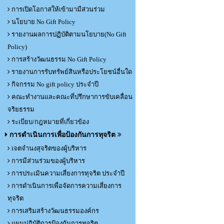
การเปิดโอกาสให้เข้ามามีส่วนร่วม
นโยบาย No Gift Policy
รายงานผลการปฏิบัติตามนโยบาย(No Gift
Policy)
การสร้างวัฒนธรรม No Gift Policy
รายงานการรับทรัพย์สินหรือประโยชน์อื่นใด
กิจกรรม No gift policy ประจำปี
คณะทำงานและคณะที่ปรึกษาการขับเคลื่อน
จริยธรรม
ระเบียบ/กฎหมายที่เกี่ยวข้อง
การดำเนินการเพื่อป้องกันการทุจริต
เจตจำนงสุจริตของผู้บริหาร
การมีส่วนร่วมของผู้บริหาร
การประเมินความเสี่ยงการทุจริต ประจำปี
การดำเนินการเพื่อจัดการความเสี่ยงการ
ทุจริต
การเสริมสร้างวัฒนธรรมองค์กร
แผนปฏิบัติการป้องกันการทุจริต