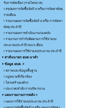
รับการคัดเลือก (รายไตรมาส)
สรุปผลการจัดซื้อจัดจ้าง หรือการจัดหาพัสดุ
รายเดือน
รายงานผลการจัดซื้อจัดจ้าง หรือ การจัดหา
พัสดุ ประจำปี
รายงานผลการดำเนินงานกองคลัง
รายงานการกำกับติดตามการใช้จ่ายงบ
ประมาณประจำปี รอบ 6 เดือน
รายงานผลการใช้จ่ายงบประมาณ ประจำปี
สาส์นนายก อบต.นาคำ
ข้อมูล อบต.
สภาพและข้อมูลพื้นฐาน
กฎหมายที่เกี่ยวข้อง
โครงสร้างองค์กร
ประกาศ/คำสั่ง การบริหารงาน
แผนรายงานการคลัง
แผนการใช้จ่ายงบประมาณ ประจำปี
แผนการจัดซื้อจัดจ้าง หรือ แผนการจัดหา