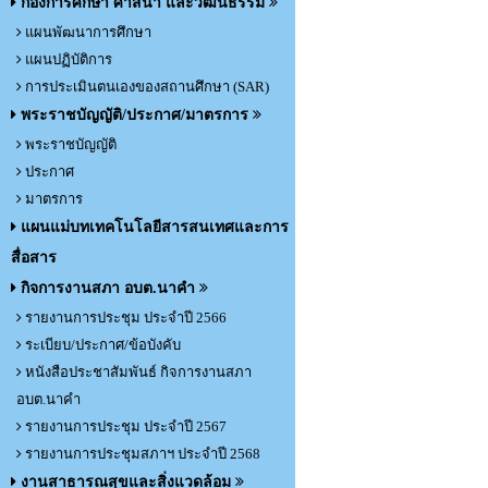
กองการศึกษา ศาสนา และวัฒนธรรม
แผนพัฒนาการศึกษา
แผนปฏิบัติการ
การประเมินตนเองของสถานศึกษา (SAR)
พระราชบัญญัติ/ประกาศ/มาตรการ
พระราชบัญญัติ
ประกาศ
มาตรการ
แผนแม่บทเทคโนโลยีสารสนเทศและการ
สื่อสาร
กิจการงานสภา อบต.นาคำ
รายงานการประชุม ประจำปี 2566
ระเบียบ/ประกาศ/ข้อบังคับ
หนังสือประชาสัมพันธ์ กิจการงานสภา
อบต.นาคำ
รายงานการประชุม ประจำปี 2567
รายงานการประชุมสภาฯ ประจำปี 2568
งานสาธารณสุขและสิ่งแวดล้อม