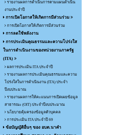
รายงานผลการดำเนินการตามแผนดำเนิน
งานประจำปี
การเปิดโอกาสให้เกิดการมีส่วนร่วม
การเปิดโอกาสให้เกิดการมีส่วนร่วม
การลดใช้พลังงาน
การประเมินคุณธรรมและความโปร่งใส
ในการดำเนินงานของหน่วยงานภาครัฐ
(ITA)
ผลการประเมิน ITA ประจำปี
รายงานผลการประเมินคุณธรรมและความ
โปร่งใสในการดำเนินงาน (ITA) ประจำ
ปีงบประมาณ
รายงานผลการให้คะแนนการเปิดเผยข้อมูล
สาธารณะ (OIT) ประจำปีงบประมาณ
นโยบายคุ้มครองข้อมูลตัวบุคคล
การประเมิน ITA ประจำปี 69
ข้อบัญญัติอื่นๆ ของ อบต.นาคำ