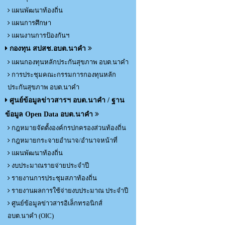
แผนพัฒนาท้องถิ่น
แผนการศึกษา
แผนงานการป้องกันฯ
กองทุน สปสช.อบต.นาคำ
แผนกองทุนหลักประกันสุขภาพ อบต.นาคำ
การประชุมคณะกรรมการกองทุนหลัก
ประกันสุขภาพ อบต.นาคำ
ศูนย์ข้อมูลข่าวสารฯ อบต.นาคำ / ฐาน
ข้อมูล Open Data อบต.นาคำ
กฎหมายจัดตั้งองค์กรปกครองส่วนท้องถิ่น
กฎหมายกระจายอำนาจ/อำนาจหน้าที่
แผนพัฒนาท้องถิ่น
งบประมาณรายจ่ายประจำปี
รายงานการประชุมสภาท้องถิ่น
รายงานผลการใช้จ่ายงบประมาณ ประจำปี
ศูนย์ข้อมูลข่าวสารอิเล็กทรอนิกส์
อบต.นาคำ (OIC)