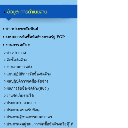
ข้อมูล การดำเนินงาน
ข่าวประชาสัมพันธ์
ระบบการจัดซื้อจัดจ้างภาครัฐ EGP
งานการคลัง
ข่าวประกาศ
จัดซื้อจัดจ้าง
รายงานการคลัง
แผนปฏิบัติการจัดซื้อ-จัดจ้าง
ผลปฏิบัติการจัดซื้อ-จัดจ้าง
ผลการจัดซื้อ-จัดจ้าง(สขร.)
งานจัดเก็บรายได้
ประกาศราคากลาง
ประกาศตรวจรับพัสดุ
ประกาศผู้ชนะการเสนอราคา
ประกาศผลผู้ชนะการจัดซื้อจัดจ้างหรือผู้ได้