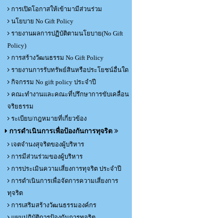
การเปิดโอกาสให้เข้ามามีส่วนร่วม
นโยบาย No Gift Policy
รายงานผลการปฏิบัติตามนโยบาย(No Gift
Policy)
การสร้างวัฒนธรรม No Gift Policy
รายงานการรับทรัพย์สินหรือประโยชน์อื่นใด
กิจกรรม No gift policy ประจำปี
คณะทำงานและคณะที่ปรึกษาการขับเคลื่อน
จริยธรรม
ระเบียบ/กฎหมายที่เกี่ยวข้อง
การดำเนินการเพื่อป้องกันการทุจริต
เจตจำนงสุจริตของผู้บริหาร
การมีส่วนร่วมของผู้บริหาร
การประเมินความเสี่ยงการทุจริต ประจำปี
การดำเนินการเพื่อจัดการความเสี่ยงการ
ทุจริต
การเสริมสร้างวัฒนธรรมองค์กร
แผนปฏิบัติการป้องกันการทุจริต