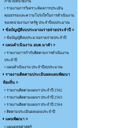
ภายในหน่วยงาน
รายงานการวิเคราะห์ผลการประเมิน
คุณธรรมและความโปร่งใสในการดำเนินงาน
ของหน่วยงานภาครัฐ ประจำปีงบประมาณ
ข้อบัญญัติงบประมาณรายจ่ายประจำปี
ข้อบัญญัติงบประมาณรายจ่ายประจำปี
แผนดำเนินงาน อบต.นาคำ
รายงานการกำกับติดตามการดำเนินงาน
ประจำปี
แผนดำเนินงาน ประจำปีงบประมาณ
รายงานติดตามประเมินผลแผนพัฒนา
ท้องถิ่น
รายงานติดตามแผนฯ ประจำปี 2562
รายงานติดตามแผนฯ ประจำปี 2563
รายงานติดตามแผนฯ ประจำปี 2564
ติดตามประเมินผลแผนประจำปี
แผนพัฒนา
แผนยุทธศาสตร์