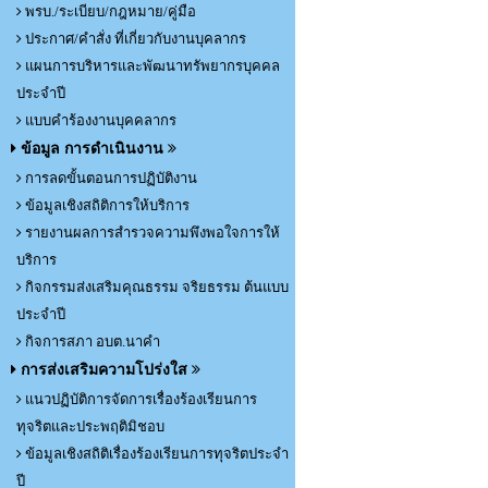
พรบ./ระเบียบ/กฎหมาย/คู่มือ
ประกาศ/คำสั่ง ที่เกี่ยวกับงานบุคลากร
แผนการบริหารและพัฒนาทรัพยากรบุคคล
ประจำปี
แบบคำร้องงานบุคคลากร
ข้อมูล การดำเนินงาน
การลดขั้นตอนการปฏิบัติงาน
ข้อมูลเชิงสถิติการให้บริการ
รายงานผลการสำรวจความพึงพอใจการให้
บริการ
กิจกรรมส่งเสริมคุณธรรม จริยธรรม ต้นแบบ
ประจำปี
กิจการสภา อบต.นาคำ
การส่งเสริมความโปร่งใส
แนวปฏิบัติการจัดการเรื่องร้องเรียนการ
ทุจริตและประพฤติมิชอบ
ข้อมูลเชิงสถิติเรื่องร้องเรียนการทุจริตประจำ
ปี