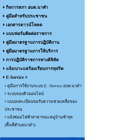
กิจการสภา อบต.นาคำ
คู่มือสำหรับประชาชน
เอกสารดาวน์โหลด
แบบฟอร์มติดต่อราชการ
คู่มือมาตรฐานการปฏิบัติงาน
คู่มือมาตรฐานการให้บริการ
การปฏิบัติราชการทางดิจิทัล
แจ้งเบาะแสร้องเรียนการทุจริต
E-Service
คู่มือการใช้งานระบบ E - Service อบต.นาคำ
ระบบจองคิวออนไลน์
แบบลงทะเบียนขอรับความช่วยเหลือของ
ประชาชน
แจ้งซ่อมไฟฟ้าสาธารณะหมู่บ้านชำรุด
(พื้นที่ตำบลนาคำ)