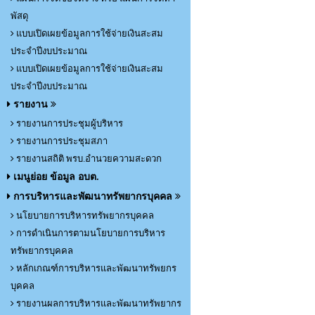
พัสดุ
แบบเปิดเผยข้อมูลการใช้จ่ายเงินสะสม
ประจำปีงบประมาณ
แบบเปิดเผยข้อมูลการใช้จ่ายเงินสะสม
ประจำปีงบประมาณ
รายงาน
รายงานการประชุมผู้บริหาร
รายงานการประชุมสภา
รายงานสถิติ พรบ.อำนวยความสะดวก
เมนูย่อย ข้อมูล อบต.
การบริหารและพัฒนาทรัพยากรบุคคล
นโยบายการบริหารทรัพยากรบุคคล
การดำเนินการตามนโยบายการบริหาร
ทรัพยากรบุคคล
หลักเกณฑ์การบริหารและพัฒนาทรัพยกร
บุคคล
รายงานผลการบริหารและพัฒนาทรัพยากร