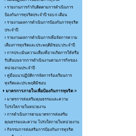
รายงานการกำกับติดตามการดำเนินการ
ป้องกันการทุจริตประจำปี รอบ 6 เดือน
รายงานผลการดำเนินการป้องกันการทุจริต
ประจำปี
รายงานผลการดำเนินการเพื่อจัดการความ
เสี่ยงการทุจริตและประพฤติมิชอบ ประจำปี
การประเมินความเสี่ยงที่อาจเกิดการให้หรือ
รับสินบนจากการดำเนินงานตามภารกิจของ
หน่วยงานประจำปี
คู่มือแนวปฏิบัติการจัดการร้องเรียนการ
ทุจริตและประพฤติมิชอบ
มาตรการภายในเพื่อป้องกันการทุจริต
มาตรการส่งเสริมคุณธรรมและความ
โปร่งใสภายในหน่วยงาน
การดำเนินการตามมาตรการส่งเสริม
คุณธรรมและความ โปร่งใสภายในหน่วยงาน
กิจรรมการส่งเสริมการป้องกันการทุจริต