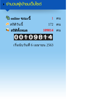
จำนวนผู้เข้าชมเว็บไซต์
1
คน
online ขณะนี้
สถิติวันนี้
172 คน
109814
คน
สถิติทั้งหมด
เริ่มนับวันที่ 6 เมษายน 2563