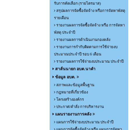
รับการคัดเลือก (รายไตรมาส)
สรุปผลการจัดซื้อจัดจ้าง หรือการจัดหาพัสดุ
รายเดือน
รายงานผลการจัดซื้อจัดจ้าง หรือ การจัดหา
พัสดุ ประจำปี
รายงานผลการดำเนินงานกองคลัง
รายงานการกำกับติดตามการใช้จ่ายงบ
ประมาณประจำปี รอบ 6 เดือน
รายงานผลการใช้จ่ายงบประมาณ ประจำปี
สาส์นนายก อบต.นาคำ
ข้อมูล อบต.
สภาพและข้อมูลพื้นฐาน
กฎหมายที่เกี่ยวข้อง
โครงสร้างองค์กร
ประกาศ/คำสั่ง การบริหารงาน
แผนรายงานการคลัง
แผนการใช้จ่ายงบประมาณ ประจำปี
แผนการจัดซื้อจัดจ้าง หรือ แผนการจัดหา