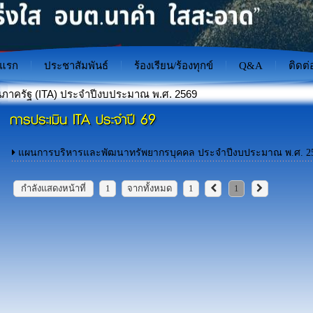
าแรก
ประชาสัมพันธ์
ร้องเรียน/ร้องทุกข์
Q&A
ติดต่
 ประจำปีงบประมาณ พ.ศ. 2569
การประเมิน ITA ประจำปี 69
าะป้องกันภัยไซเบอร์สำหรับเยาวชนไทย"
แผนการบริหารและพัฒนาทรัพยากรบุคคล ประจำปีงบประมาณ พ.ศ. 25
กำลังแสดงหน้าที่
1
จากทั้งหมด
1
1