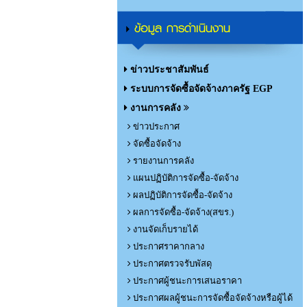
ข้อมูล การดำเนินงาน
ข่าวประชาสัมพันธ์
ระบบการจัดซื้อจัดจ้างภาครัฐ EGP
งานการคลัง
ข่าวประกาศ
จัดซื้อจัดจ้าง
รายงานการคลัง
แผนปฏิบัติการจัดซื้อ-จัดจ้าง
ผลปฏิบัติการจัดซื้อ-จัดจ้าง
ผลการจัดซื้อ-จัดจ้าง(สขร.)
งานจัดเก็บรายได้
ประกาศราคากลาง
ประกาศตรวจรับพัสดุ
ประกาศผู้ชนะการเสนอราคา
ประกาศผลผู้ชนะการจัดซื้อจัดจ้างหรือผู้ได้