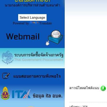
นายณรงค์ ก่ำจำปา
นายกองค์การบริหารส่วนตำบลนาคำ
Powered by
Translate
ดาวน์โหลดไฟล์แนบ