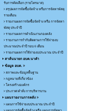
รับการคัดเลือก (รายไตรมาส)
สรุปผลการจัดซื้อจัดจ้าง หรือการจัดหาพัสดุ
รายเดือน
รายงานผลการจัดซื้อจัดจ้าง หรือ การจัดหา
พัสดุ ประจำปี
รายงานผลการดำเนินงานกองคลัง
รายงานการกำกับติดตามการใช้จ่ายงบ
ประมาณประจำปี รอบ 6 เดือน
รายงานผลการใช้จ่ายงบประมาณ ประจำปี
สาส์นนายก อบต.นาคำ
ข้อมูล อบต.
สภาพและข้อมูลพื้นฐาน
กฎหมายที่เกี่ยวข้อง
โครงสร้างองค์กร
ประกาศ/คำสั่ง การบริหารงาน
แผนรายงานการคลัง
แผนการใช้จ่ายงบประมาณ ประจำปี
แผนการจัดซื้อจัดจ้าง หรือ แผนการจัดหา