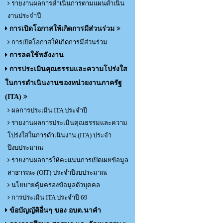
รายงานผลการดำเนินการตามแผนดำเนิน
งานประจำปี
การเปิดโอกาสให้เกิดการมีส่วนร่วม
การเปิดโอกาสให้เกิดการมีส่วนร่วม
การลดใช้พลังงาน
การประเมินคุณธรรมและความโปร่งใส
ในการดำเนินงานของหน่วยงานภาครัฐ
(ITA)
ผลการประเมิน ITA ประจำปี
รายงานผลการประเมินคุณธรรมและความ
โปร่งใสในการดำเนินงาน (ITA) ประจำ
ปีงบประมาณ
รายงานผลการให้คะแนนการเปิดเผยข้อมูล
สาธารณะ (OIT) ประจำปีงบประมาณ
นโยบายคุ้มครองข้อมูลตัวบุคคล
การประเมิน ITA ประจำปี 69
ข้อบัญญัติอื่นๆ ของ อบต.นาคำ