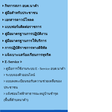
กิจการสภา อบต.นาคำ
คู่มือสำหรับประชาชน
เอกสารดาวน์โหลด
แบบฟอร์มติดต่อราชการ
คู่มือมาตรฐานการปฏิบัติงาน
คู่มือมาตรฐานการให้บริการ
การปฏิบัติราชการทางดิจิทัล
แจ้งเบาะแสร้องเรียนการทุจริต
E-Service
คู่มือการใช้งานระบบ E - Service อบต.นาคำ
ระบบจองคิวออนไลน์
แบบลงทะเบียนขอรับความช่วยเหลือของ
ประชาชน
แจ้งซ่อมไฟฟ้าสาธารณะหมู่บ้านชำรุด
(พื้นที่ตำบลนาคำ)