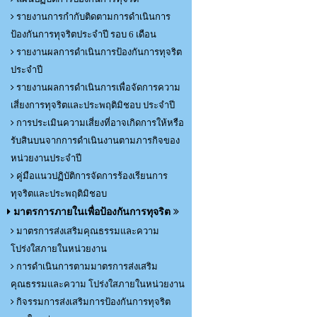
รายงานการกำกับติดตามการดำเนินการ
ป้องกันการทุจริตประจำปี รอบ 6 เดือน
รายงานผลการดำเนินการป้องกันการทุจริต
ประจำปี
รายงานผลการดำเนินการเพื่อจัดการความ
เสี่ยงการทุจริตและประพฤติมิชอบ ประจำปี
การประเมินความเสี่ยงที่อาจเกิดการให้หรือ
รับสินบนจากการดำเนินงานตามภารกิจของ
หน่วยงานประจำปี
คู่มือแนวปฏิบัติการจัดการร้องเรียนการ
ทุจริตและประพฤติมิชอบ
มาตรการภายในเพื่อป้องกันการทุจริต
มาตรการส่งเสริมคุณธรรมและความ
โปร่งใสภายในหน่วยงาน
การดำเนินการตามมาตรการส่งเสริม
คุณธรรมและความ โปร่งใสภายในหน่วยงาน
กิจรรมการส่งเสริมการป้องกันการทุจริต