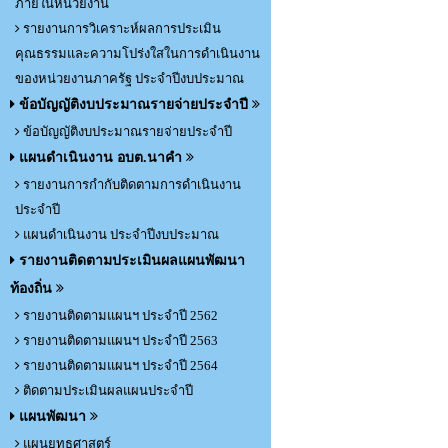
ภายในหน่วยงาน
รายงานการวิเคราะห์ผลการประเมิน
คุณธรรมและความโปร่งใสในการดำเนินงาน
ของหน่วยงานภาครัฐ ประจำปีงบประมาณ
ข้อบัญญัติงบประมาณรายจ่ายประจำปี
ข้อบัญญัติงบประมาณรายจ่ายประจำปี
แผนดำเนินงาน อบต.นาคำ
รายงานการกำกับติดตามการดำเนินงาน
ประจำปี
แผนดำเนินงาน ประจำปีงบประมาณ
รายงานติดตามประเมินผลแผนพัฒนา
ท้องถิ่น
รายงานติดตามแผนฯ ประจำปี 2562
รายงานติดตามแผนฯ ประจำปี 2563
รายงานติดตามแผนฯ ประจำปี 2564
ติดตามประเมินผลแผนประจำปี
แผนพัฒนา
แผนยุทธศาสตร์