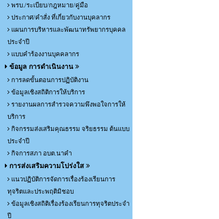
พรบ./ระเบียบ/กฎหมาย/คู่มือ
ประกาศ/คำสั่ง ที่เกี่ยวกับงานบุคลากร
แผนการบริหารและพัฒนาทรัพยากรบุคคล
ประจำปี
แบบคำร้องงานบุคคลากร
ข้อมูล การดำเนินงาน
การลดขั้นตอนการปฏิบัติงาน
ข้อมูลเชิงสถิติการให้บริการ
รายงานผลการสำรวจความพึงพอใจการให้
บริการ
กิจกรรมส่งเสริมคุณธรรม จริยธรรม ต้นแบบ
ประจำปี
กิจการสภา อบต.นาคำ
การส่งเสริมความโปร่งใส
แนวปฏิบัติการจัดการเรื่องร้องเรียนการ
ทุจริตและประพฤติมิชอบ
ข้อมูลเชิงสถิติเรื่องร้องเรียนการทุจริตประจำ
ปี