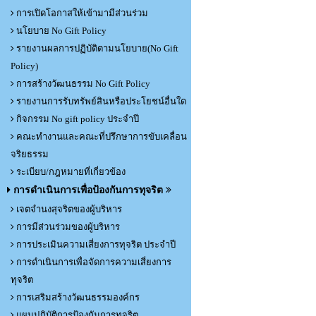
การเปิดโอกาสให้เข้ามามีส่วนร่วม
นโยบาย No Gift Policy
รายงานผลการปฏิบัติตามนโยบาย(No Gift
Policy)
การสร้างวัฒนธรรม No Gift Policy
รายงานการรับทรัพย์สินหรือประโยชน์อื่นใด
กิจกรรม No gift policy ประจำปี
คณะทำงานและคณะที่ปรึกษาการขับเคลื่อน
จริยธรรม
ระเบียบ/กฎหมายที่เกี่ยวข้อง
การดำเนินการเพื่อป้องกันการทุจริต
เจตจำนงสุจริตของผู้บริหาร
การมีส่วนร่วมของผู้บริหาร
การประเมินความเสี่ยงการทุจริต ประจำปี
การดำเนินการเพื่อจัดการความเสี่ยงการ
ทุจริต
การเสริมสร้างวัฒนธรรมองค์กร
แผนปฏิบัติการป้องกันการทุจริต