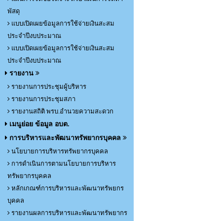
พัสดุ
แบบเปิดเผยข้อมูลการใช้จ่ายเงินสะสม
ประจำปีงบประมาณ
แบบเปิดเผยข้อมูลการใช้จ่ายเงินสะสม
ประจำปีงบประมาณ
รายงาน
รายงานการประชุมผู้บริหาร
รายงานการประชุมสภา
รายงานสถิติ พรบ.อำนวยความสะดวก
เมนูย่อย ข้อมูล อบต.
การบริหารและพัฒนาทรัพยากรบุคคล
นโยบายการบริหารทรัพยากรบุคคล
การดำเนินการตามนโยบายการบริหาร
ทรัพยากรบุคคล
หลักเกณฑ์การบริหารและพัฒนาทรัพยกร
บุคคล
รายงานผลการบริหารและพัฒนาทรัพยากร