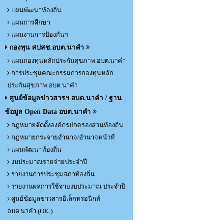
แผนพัฒนาท้องถิ่น
แผนการศึกษา
แผนงานการป้องกันฯ
กองทุน สปสช.อบต.นาคำ
แผนกองทุนหลักประกันสุขภาพ อบต.นาคำ
การประชุมคณะกรรมการกองทุนหลัก
ประกันสุขภาพ อบต.นาคำ
ศูนย์ข้อมูลข่าวสารฯ อบต.นาคำ / ฐาน
ข้อมูล Open Data อบต.นาคำ
กฎหมายจัดตั้งองค์กรปกครองส่วนท้องถิ่น
กฎหมายกระจายอำนาจ/อำนาจหน้าที่
แผนพัฒนาท้องถิ่น
งบประมาณรายจ่ายประจำปี
รายงานการประชุมสภาท้องถิ่น
รายงานผลการใช้จ่ายงบประมาณ ประจำปี
ศูนย์ข้อมูลข่าวสารอิเล็กทรอนิกส์
อบต.นาคำ (OIC)