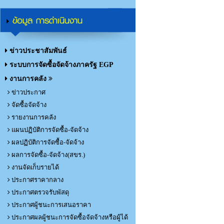
ข้อมูล การดำเนินงาน
ข่าวประชาสัมพันธ์
ระบบการจัดซื้อจัดจ้างภาครัฐ EGP
งานการคลัง
ข่าวประกาศ
จัดซื้อจัดจ้าง
รายงานการคลัง
แผนปฏิบัติการจัดซื้อ-จัดจ้าง
ผลปฏิบัติการจัดซื้อ-จัดจ้าง
ผลการจัดซื้อ-จัดจ้าง(สขร.)
งานจัดเก็บรายได้
ประกาศราคากลาง
ประกาศตรวจรับพัสดุ
ประกาศผู้ชนะการเสนอราคา
ประกาศผลผู้ชนะการจัดซื้อจัดจ้างหรือผู้ได้