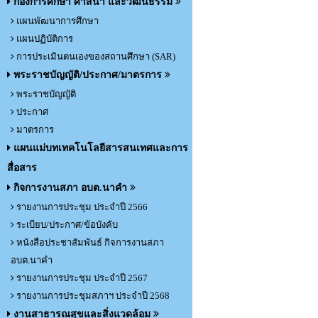
กองการศึกษา ศาสนา และวัฒนธรรม
แผนพัฒนาการศึกษา
แผนปฏิบัติการ
การประเมินตนเองของสถานศึกษา (SAR)
พระราชบัญญัติ/ประกาศ/มาตรการ
พระราชบัญญัติ
ประกาศ
มาตรการ
แผนแม่บทเทคโนโลยีสารสนเทศและการ
สื่อสาร
กิจการงานสภา อบต.นาคำ
รายงานการประชุม ประจำปี 2566
ระเบียบ/ประกาศ/ข้อบังคับ
หนังสือประชาสัมพันธ์ กิจการงานสภา
อบต.นาคำ
รายงานการประชุม ประจำปี 2567
รายงานการประชุมสภาฯ ประจำปี 2568
งานสาธารณสุขและสิ่งแวดล้อม