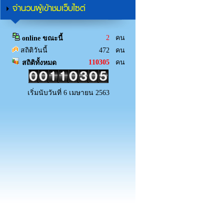
จำนวนผู้เข้าชมเว็บไซต์
2
คน
online ขณะนี้
สถิติวันนี้
472 คน
110305
คน
สถิติทั้งหมด
เริ่มนับวันที่ 6 เมษายน 2563