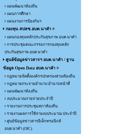
แผนพัฒนาท้องถิ่น
แผนการศึกษา
แผนงานการป้องกันฯ
กองทุน สปสช.อบต.นาคำ
แผนกองทุนหลักประกันสุขภาพ อบต.นาคำ
การประชุมคณะกรรมการกองทุนหลัก
ประกันสุขภาพ อบต.นาคำ
ศูนย์ข้อมูลข่าวสารฯ อบต.นาคำ / ฐาน
ข้อมูล Open Data อบต.นาคำ
กฎหมายจัดตั้งองค์กรปกครองส่วนท้องถิ่น
กฎหมายกระจายอำนาจ/อำนาจหน้าที่
แผนพัฒนาท้องถิ่น
งบประมาณรายจ่ายประจำปี
รายงานการประชุมสภาท้องถิ่น
รายงานผลการใช้จ่ายงบประมาณ ประจำปี
ศูนย์ข้อมูลข่าวสารอิเล็กทรอนิกส์
อบต.นาคำ (OIC)