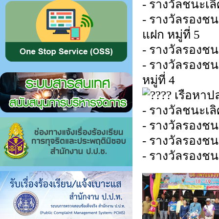
-​ รางวัลชนะเลิศ​
-​ รางวัลรองชนะเ
แฝก​ หมู่ที่​ 5
-​ รางวัลรองชนะเล
-​ รางวัลรองชนะเ
หมู่ที่​ 4
เรือหาป
-​ รางวัลชนะเลิศ​
-​ รางวัลรองชนะเล
-​ รางวัลรองชนะเล
-​ รางวัลรองชนะเลิ