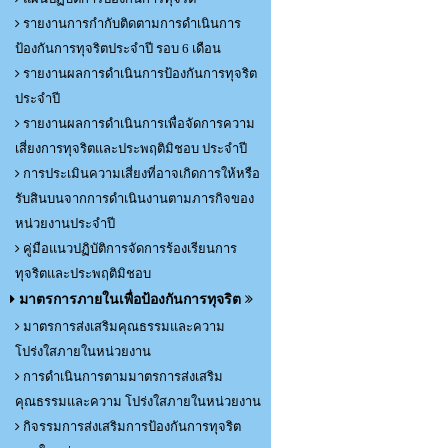
รายงานการกำกับติดตามการดำเนินการ
ป้องกันการทุจริตประจำปี รอบ 6 เดือน
รายงานผลการดำเนินการป้องกันการทุจริต
ประจำปี
รายงานผลการดำเนินการเพื่อจัดการความ
เสี่ยงการทุจริตและประพฤติมิชอบ ประจำปี
การประเมินความเสี่ยงที่อาจเกิดการให้หรือ
รับสินบนจากการดำเนินงานตามภารกิจของ
หน่วยงานประจำปี
คู่มือแนวปฏิบัติการจัดการร้องเรียนการ
ทุจริตและประพฤติมิชอบ
มาตรการภายในเพื่อป้องกันการทุจริต
มาตรการส่งเสริมคุณธรรมและความ
โปร่งใสภายในหน่วยงาน
การดำเนินการตามมาตรการส่งเสริม
คุณธรรมและความ โปร่งใสภายในหน่วยงาน
กิจรรมการส่งเสริมการป้องกันการทุจริต