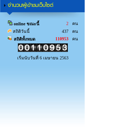
จำนวนผู้เข้าชมเว็บไซต์
2
คน
online ขณะนี้
สถิติวันนี้
437 คน
110953
คน
สถิติทั้งหมด
เริ่มนับวันที่ 6 เมษายน 2563