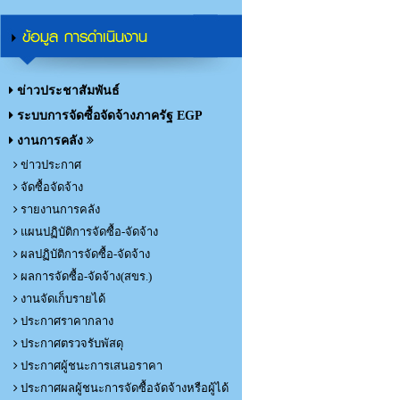
ข้อมูล การดำเนินงาน
ข่าวประชาสัมพันธ์
ระบบการจัดซื้อจัดจ้างภาครัฐ EGP
งานการคลัง
ข่าวประกาศ
จัดซื้อจัดจ้าง
รายงานการคลัง
แผนปฏิบัติการจัดซื้อ-จัดจ้าง
ผลปฏิบัติการจัดซื้อ-จัดจ้าง
ผลการจัดซื้อ-จัดจ้าง(สขร.)
งานจัดเก็บรายได้
ประกาศราคากลาง
ประกาศตรวจรับพัสดุ
ประกาศผู้ชนะการเสนอราคา
ประกาศผลผู้ชนะการจัดซื้อจัดจ้างหรือผู้ได้