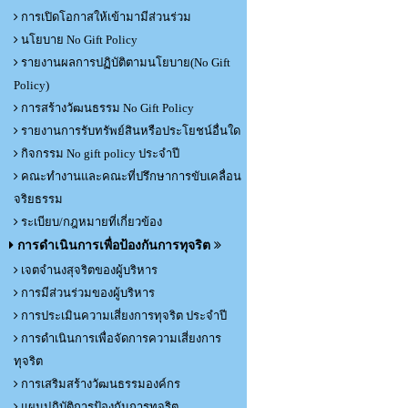
การเปิดโอกาสให้เข้ามามีส่วนร่วม
นโยบาย No Gift Policy
รายงานผลการปฏิบัติตามนโยบาย(No Gift
Policy)
การสร้างวัฒนธรรม No Gift Policy
รายงานการรับทรัพย์สินหรือประโยชน์อื่นใด
กิจกรรม No gift policy ประจำปี
คณะทำงานและคณะที่ปรึกษาการขับเคลื่อน
จริยธรรม
ระเบียบ/กฎหมายที่เกี่ยวข้อง
การดำเนินการเพื่อป้องกันการทุจริต
เจตจำนงสุจริตของผู้บริหาร
การมีส่วนร่วมของผู้บริหาร
การประเมินความเสี่ยงการทุจริต ประจำปี
การดำเนินการเพื่อจัดการความเสี่ยงการ
ทุจริต
การเสริมสร้างวัฒนธรรมองค์กร
แผนปฏิบัติการป้องกันการทุจริต