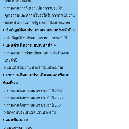
ภายในหน่วยงาน
รายงานการวิเคราะห์ผลการประเมิน
คุณธรรมและความโปร่งใสในการดำเนินงาน
ของหน่วยงานภาครัฐ ประจำปีงบประมาณ
ข้อบัญญัติงบประมาณรายจ่ายประจำปี
ข้อบัญญัติงบประมาณรายจ่ายประจำปี
แผนดำเนินงาน อบต.นาคำ
รายงานการกำกับติดตามการดำเนินงาน
ประจำปี
แผนดำเนินงาน ประจำปีงบประมาณ
รายงานติดตามประเมินผลแผนพัฒนา
ท้องถิ่น
รายงานติดตามแผนฯ ประจำปี 2562
รายงานติดตามแผนฯ ประจำปี 2563
รายงานติดตามแผนฯ ประจำปี 2564
ติดตามประเมินผลแผนประจำปี
แผนพัฒนา
แผนยุทธศาสตร์