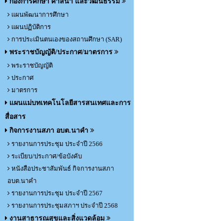
กองการศึกษา ศาสนา และวัฒนธรรม
แผนพัฒนาการศึกษา
แผนปฏิบัติการ
การประเมินตนเองของสถานศึกษา (SAR)
พระราชบัญญัติ/ประกาศ/มาตรการ
พระราชบัญญัติ
ประกาศ
มาตรการ
แผนแม่บทเทคโนโลยีสารสนเทศและการ
สื่อสาร
กิจการงานสภา อบต.นาคำ
รายงานการประชุม ประจำปี 2566
ระเบียบ/ประกาศ/ข้อบังคับ
หนังสือประชาสัมพันธ์ กิจการงานสภา
อบต.นาคำ
รายงานการประชุม ประจำปี 2567
รายงานการประชุมสภาฯ ประจำปี 2568
งานสาธารณสุขและสิ่งแวดล้อม