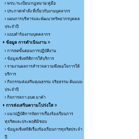
พรบ./ระเบียบ/กฎหมาย/คู่มือ
ประกาศ/คำสั่ง ที่เกี่ยวกับงานบุคลากร
แผนการบริหารและพัฒนาทรัพยากรบุคคล
ประจำปี
แบบคำร้องงานบุคคลากร
ข้อมูล การดำเนินงาน
การลดขั้นตอนการปฏิบัติงาน
ข้อมูลเชิงสถิติการให้บริการ
รายงานผลการสำรวจความพึงพอใจการให้
บริการ
กิจกรรมส่งเสริมคุณธรรม จริยธรรม ต้นแบบ
ประจำปี
กิจการสภา อบต.นาคำ
การส่งเสริมความโปร่งใส
แนวปฏิบัติการจัดการเรื่องร้องเรียนการ
ทุจริตและประพฤติมิชอบ
ข้อมูลเชิงสถิติเรื่องร้องเรียนการทุจริตประจำ
ปี