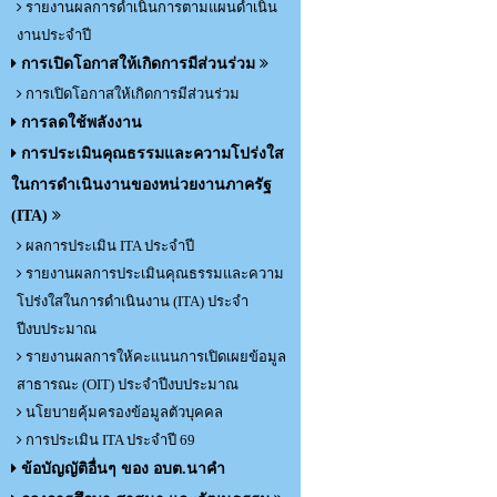
รายงานผลการดำเนินการตามแผนดำเนิน
งานประจำปี
การเปิดโอกาสให้เกิดการมีส่วนร่วม
การเปิดโอกาสให้เกิดการมีส่วนร่วม
การลดใช้พลังงาน
การประเมินคุณธรรมและความโปร่งใส
ในการดำเนินงานของหน่วยงานภาครัฐ
(ITA)
ผลการประเมิน ITA ประจำปี
รายงานผลการประเมินคุณธรรมและความ
โปร่งใสในการดำเนินงาน (ITA) ประจำ
ปีงบประมาณ
รายงานผลการให้คะแนนการเปิดเผยข้อมูล
สาธารณะ (OIT) ประจำปีงบประมาณ
นโยบายคุ้มครองข้อมูลตัวบุคคล
การประเมิน ITA ประจำปี 69
ข้อบัญญัติอื่นๆ ของ อบต.นาคำ