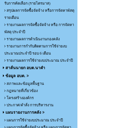
รับการคัดเลือก (รายไตรมาส)
สรุปผลการจัดซื้อจัดจ้าง หรือการจัดหาพัสดุ
รายเดือน
รายงานผลการจัดซื้อจัดจ้าง หรือ การจัดหา
พัสดุ ประจำปี
รายงานผลการดำเนินงานกองคลัง
รายงานการกำกับติดตามการใช้จ่ายงบ
ประมาณประจำปี รอบ 6 เดือน
รายงานผลการใช้จ่ายงบประมาณ ประจำปี
สาส์นนายก อบต.นาคำ
ข้อมูล อบต.
สภาพและข้อมูลพื้นฐาน
กฎหมายที่เกี่ยวข้อง
โครงสร้างองค์กร
ประกาศ/คำสั่ง การบริหารงาน
แผนรายงานการคลัง
แผนการใช้จ่ายงบประมาณ ประจำปี
แผนการจัดซื้อจัดจ้าง หรือ แผนการจัดหา