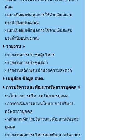
พัสดุ
แบบเปิดเผยข้อมูลการใช้จ่ายเงินสะสม
ประจำปีงบประมาณ
แบบเปิดเผยข้อมูลการใช้จ่ายเงินสะสม
ประจำปีงบประมาณ
รายงาน
รายงานการประชุมผู้บริหาร
รายงานการประชุมสภา
รายงานสถิติ พรบ.อำนวยความสะดวก
เมนูย่อย ข้อมูล อบต.
การบริหารและพัฒนาทรัพยากรบุคคล
นโยบายการบริหารทรัพยากรบุคคล
การดำเนินการตามนโยบายการบริหาร
ทรัพยากรบุคคล
หลักเกณฑ์การบริหารและพัฒนาทรัพยกร
บุคคล
รายงานผลการบริหารและพัฒนาทรัพยากร