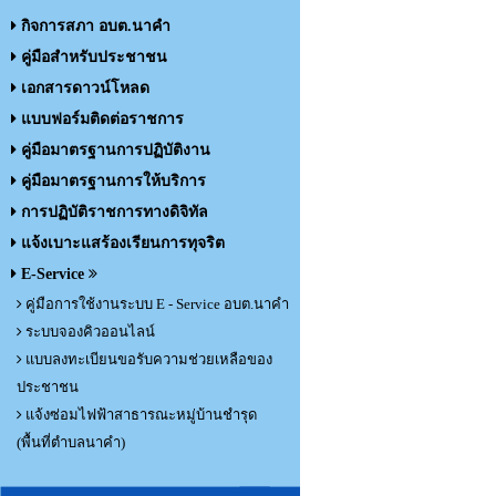
กิจการสภา อบต.นาคำ
คู่มือสำหรับประชาชน
เอกสารดาวน์โหลด
แบบฟอร์มติดต่อราชการ
คู่มือมาตรฐานการปฏิบัติงาน
คู่มือมาตรฐานการให้บริการ
การปฏิบัติราชการทางดิจิทัล
แจ้งเบาะแสร้องเรียนการทุจริต
E-Service
คู่มือการใช้งานระบบ E - Service อบต.นาคำ
ระบบจองคิวออนไลน์
แบบลงทะเบียนขอรับความช่วยเหลือของ
ประชาชน
แจ้งซ่อมไฟฟ้าสาธารณะหมู่บ้านชำรุด
(พื้นที่ตำบลนาคำ)