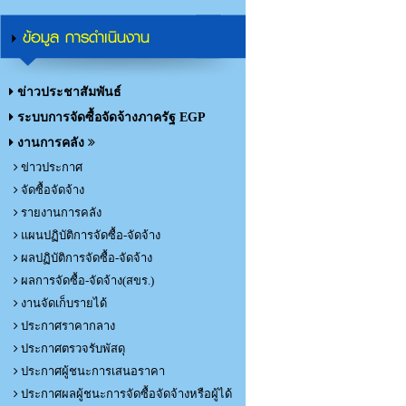
ข้อมูล การดำเนินงาน
ข่าวประชาสัมพันธ์
ระบบการจัดซื้อจัดจ้างภาครัฐ EGP
งานการคลัง
ข่าวประกาศ
จัดซื้อจัดจ้าง
รายงานการคลัง
แผนปฏิบัติการจัดซื้อ-จัดจ้าง
ผลปฏิบัติการจัดซื้อ-จัดจ้าง
ผลการจัดซื้อ-จัดจ้าง(สขร.)
งานจัดเก็บรายได้
ประกาศราคากลาง
ประกาศตรวจรับพัสดุ
ประกาศผู้ชนะการเสนอราคา
ประกาศผลผู้ชนะการจัดซื้อจัดจ้างหรือผู้ได้