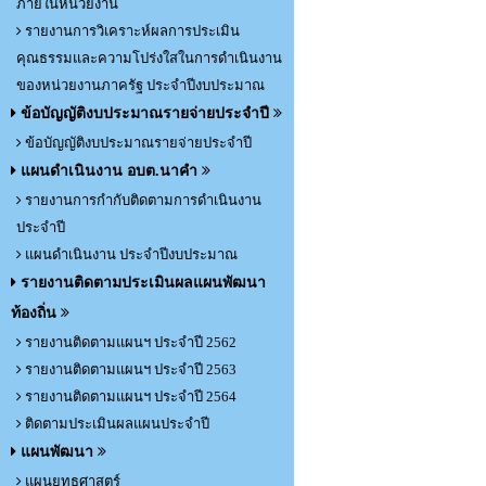
ภายในหน่วยงาน
รายงานการวิเคราะห์ผลการประเมิน
คุณธรรมและความโปร่งใสในการดำเนินงาน
ของหน่วยงานภาครัฐ ประจำปีงบประมาณ
ข้อบัญญัติงบประมาณรายจ่ายประจำปี
ข้อบัญญัติงบประมาณรายจ่ายประจำปี
แผนดำเนินงาน อบต.นาคำ
รายงานการกำกับติดตามการดำเนินงาน
ประจำปี
แผนดำเนินงาน ประจำปีงบประมาณ
รายงานติดตามประเมินผลแผนพัฒนา
ท้องถิ่น
รายงานติดตามแผนฯ ประจำปี 2562
รายงานติดตามแผนฯ ประจำปี 2563
รายงานติดตามแผนฯ ประจำปี 2564
ติดตามประเมินผลแผนประจำปี
แผนพัฒนา
แผนยุทธศาสตร์