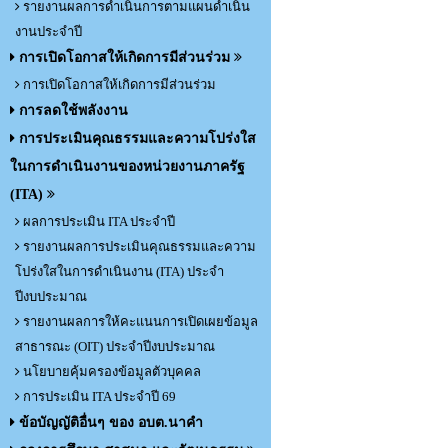
รายงานผลการดำเนินการตามแผนดำเนิน
งานประจำปี
การเปิดโอกาสให้เกิดการมีส่วนร่วม
การเปิดโอกาสให้เกิดการมีส่วนร่วม
การลดใช้พลังงาน
การประเมินคุณธรรมและความโปร่งใส
ในการดำเนินงานของหน่วยงานภาครัฐ
(ITA)
ผลการประเมิน ITA ประจำปี
รายงานผลการประเมินคุณธรรมและความ
โปร่งใสในการดำเนินงาน (ITA) ประจำ
ปีงบประมาณ
รายงานผลการให้คะแนนการเปิดเผยข้อมูล
สาธารณะ (OIT) ประจำปีงบประมาณ
นโยบายคุ้มครองข้อมูลตัวบุคคล
การประเมิน ITA ประจำปี 69
ข้อบัญญัติอื่นๆ ของ อบต.นาคำ