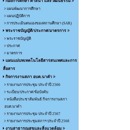
กองการศึกษา ศาสนา และวัฒนธรรม
แผนพัฒนาการศึกษา
แผนปฏิบัติการ
การประเมินตนเองของสถานศึกษา (SAR)
พระราชบัญญัติ/ประกาศ/มาตรการ
พระราชบัญญัติ
ประกาศ
มาตรการ
แผนแม่บทเทคโนโลยีสารสนเทศและการ
สื่อสาร
กิจการงานสภา อบต.นาคำ
รายงานการประชุม ประจำปี 2566
ระเบียบ/ประกาศ/ข้อบังคับ
หนังสือประชาสัมพันธ์ กิจการงานสภา
อบต.นาคำ
รายงานการประชุม ประจำปี 2567
รายงานการประชุมสภาฯ ประจำปี 2568
งานสาธารณสุขและสิ่งแวดล้อม