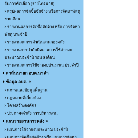
รับการคัดเลือก (รายไตรมาส)
สรุปผลการจัดซื้อจัดจ้าง หรือการจัดหาพัสดุ
รายเดือน
รายงานผลการจัดซื้อจัดจ้าง หรือ การจัดหา
พัสดุ ประจำปี
รายงานผลการดำเนินงานกองคลัง
รายงานการกำกับติดตามการใช้จ่ายงบ
ประมาณประจำปี รอบ 6 เดือน
รายงานผลการใช้จ่ายงบประมาณ ประจำปี
สาส์นนายก อบต.นาคำ
ข้อมูล อบต.
สภาพและข้อมูลพื้นฐาน
กฎหมายที่เกี่ยวข้อง
โครงสร้างองค์กร
ประกาศ/คำสั่ง การบริหารงาน
แผนรายงานการคลัง
แผนการใช้จ่ายงบประมาณ ประจำปี
แผนการจัดซื้อจัดจ้าง หรือ แผนการจัดหา