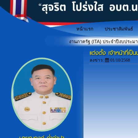
หน้าแรก
ประชาสัมพันธ์
ำเนินงานของหน่วยงานภาครัฐ (ITA) ประจำปีงบประมาณ พ.ศ. 2569
แต่งตั้ง เจ้าหน้าที
"เกราะป้องกันภัยไซเบอร์สำหรั
«
ลงข่าว:
01/10/2568