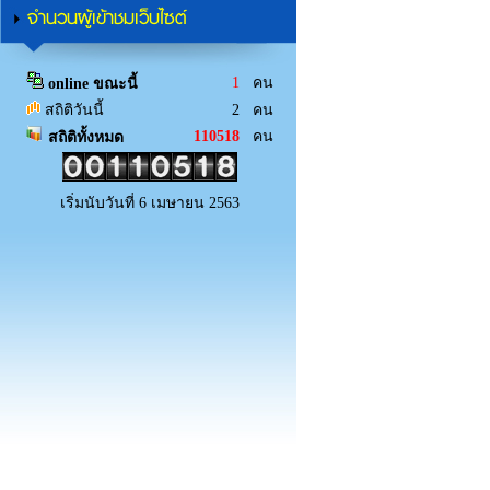
จำนวนผู้เข้าชมเว็บไซต์
1
คน
online ขณะนี้
สถิติวันนี้
2 คน
110518
คน
สถิติทั้งหมด
เริ่มนับวันที่ 6 เมษายน 2563