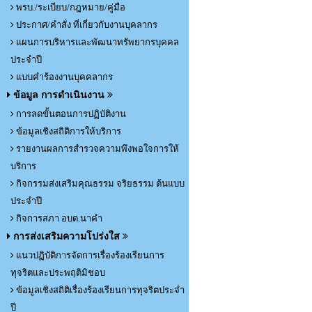
พรบ./ระเบียบ/กฎหมาย/คู่มือ
ประกาศ/คำสั่ง ที่เกี่ยวกับงานบุคลากร
แผนการบริหารและพัฒนาทรัพยากรบุคคล
ประจำปี
แบบคำร้องงานบุคคลากร
ข้อมูล การดำเนินงาน
การลดขั้นตอนการปฏิบัติงาน
ข้อมูลเชิงสถิติการให้บริการ
รายงานผลการสำรวจความพึงพอใจการให้
บริการ
กิจกรรมส่งเสริมคุณธรรม จริยธรรม ต้นแบบ
ประจำปี
กิจการสภา อบต.นาคำ
การส่งเสริมความโปร่งใส
แนวปฏิบัติการจัดการเรื่องร้องเรียนการ
ทุจริตและประพฤติมิชอบ
ข้อมูลเชิงสถิติเรื่องร้องเรียนการทุจริตประจำ
ปี