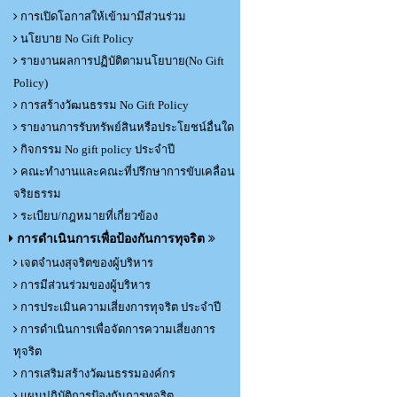
การเปิดโอกาสให้เข้ามามีส่วนร่วม
นโยบาย No Gift Policy
รายงานผลการปฏิบัติตามนโยบาย(No Gift
Policy)
การสร้างวัฒนธรรม No Gift Policy
รายงานการรับทรัพย์สินหรือประโยชน์อื่นใด
กิจกรรม No gift policy ประจำปี
คณะทำงานและคณะที่ปรึกษาการขับเคลื่อน
จริยธรรม
ระเบียบ/กฎหมายที่เกี่ยวข้อง
การดำเนินการเพื่อป้องกันการทุจริต
เจตจำนงสุจริตของผู้บริหาร
การมีส่วนร่วมของผู้บริหาร
การประเมินความเสี่ยงการทุจริต ประจำปี
การดำเนินการเพื่อจัดการความเสี่ยงการ
ทุจริต
การเสริมสร้างวัฒนธรรมองค์กร
แผนปฏิบัติการป้องกันการทุจริต