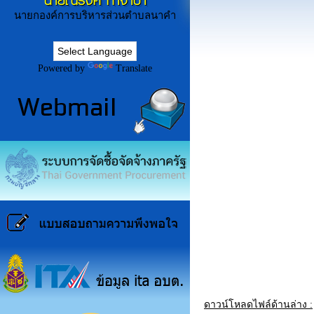
นายณรงค์ ก่ำจำปา
นายกองค์การบริหารส่วนตำบลนาคำ
Powered by
Translate
ดาวน์โหลดไฟล์ด้านล่าง :