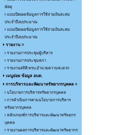
พัสดุ
แบบเปิดเผยข้อมูลการใช้จ่ายเงินสะสม
ประจำปีงบประมาณ
แบบเปิดเผยข้อมูลการใช้จ่ายเงินสะสม
ประจำปีงบประมาณ
รายงาน
รายงานการประชุมผู้บริหาร
รายงานการประชุมสภา
รายงานสถิติ พรบ.อำนวยความสะดวก
เมนูย่อย ข้อมูล อบต.
การบริหารและพัฒนาทรัพยากรบุคคล
นโยบายการบริหารทรัพยากรบุคคล
การดำเนินการตามนโยบายการบริหาร
ทรัพยากรบุคคล
หลักเกณฑ์การบริหารและพัฒนาทรัพยกร
บุคคล
รายงานผลการบริหารและพัฒนาทรัพยากร