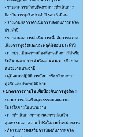
รายงานการกำกับติดตามการดำเนินการ
ป้องกันการทุจริตประจำปี รอบ 6 เดือน
รายงานผลการดำเนินการป้องกันการทุจริต
ประจำปี
รายงานผลการดำเนินการเพื่อจัดการความ
เสี่ยงการทุจริตและประพฤติมิชอบ ประจำปี
การประเมินความเสี่ยงที่อาจเกิดการให้หรือ
รับสินบนจากการดำเนินงานตามภารกิจของ
หน่วยงานประจำปี
คู่มือแนวปฏิบัติการจัดการร้องเรียนการ
ทุจริตและประพฤติมิชอบ
มาตรการภายในเพื่อป้องกันการทุจริต
มาตรการส่งเสริมคุณธรรมและความ
โปร่งใสภายในหน่วยงาน
การดำเนินการตามมาตรการส่งเสริม
คุณธรรมและความ โปร่งใสภายในหน่วยงาน
กิจรรมการส่งเสริมการป้องกันการทุจริต