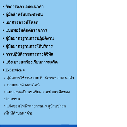
กิจการสภา อบต.นาคำ
คู่มือสำหรับประชาชน
เอกสารดาวน์โหลด
แบบฟอร์มติดต่อราชการ
คู่มือมาตรฐานการปฏิบัติงาน
คู่มือมาตรฐานการให้บริการ
การปฏิบัติราชการทางดิจิทัล
แจ้งเบาะแสร้องเรียนการทุจริต
E-Service
คู่มือการใช้งานระบบ E - Service อบต.นาคำ
ระบบจองคิวออนไลน์
แบบลงทะเบียนขอรับความช่วยเหลือของ
ประชาชน
แจ้งซ่อมไฟฟ้าสาธารณะหมู่บ้านชำรุด
(พื้นที่ตำบลนาคำ)