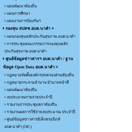
แผนพัฒนาท้องถิ่น
แผนการศึกษา
แผนงานการป้องกันฯ
กองทุน สปสช.อบต.นาคำ
แผนกองทุนหลักประกันสุขภาพ อบต.นาคำ
การประชุมคณะกรรมการกองทุนหลัก
ประกันสุขภาพ อบต.นาคำ
ศูนย์ข้อมูลข่าวสารฯ อบต.นาคำ / ฐาน
ข้อมูล Open Data อบต.นาคำ
กฎหมายจัดตั้งองค์กรปกครองส่วนท้องถิ่น
กฎหมายกระจายอำนาจ/อำนาจหน้าที่
แผนพัฒนาท้องถิ่น
งบประมาณรายจ่ายประจำปี
รายงานการประชุมสภาท้องถิ่น
รายงานผลการใช้จ่ายงบประมาณ ประจำปี
ศูนย์ข้อมูลข่าวสารอิเล็กทรอนิกส์
อบต.นาคำ (OIC)